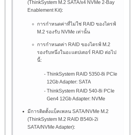
(
ThinkSystem M.2 SATA/x4 NVMe 2-Bay
Enablement Kit
):
การกำหนดค่าที่ไม่ใช่ RAID ของไดรฟ์
M.2 รองรับ NVMe เท่านั้น
การกำหนดค่า RAID ของไดรฟ์ M.2
รองรับหนึ่งในอะแดปเตอร์ RAID ต่อไป
นี้:
ThinkSystem RAID 5350-8i PCIe
12Gb Adapter
: SATA
ThinkSystem RAID 540-8i PCIe
Gen4 12Gb Adapter
: NVMe
มีการติดตั้งแบ็คเพลน SATA/NVMe M.2
(
ThinkSystem M.2 RAID B540i-2i
SATA/NVMe Adapter
):