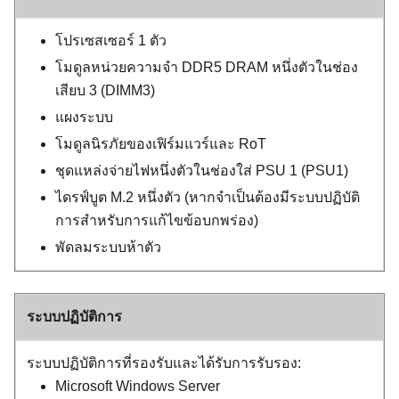
โปรเซสเซอร์ 1 ตัว
โมดูลหน่วยความจำ DDR5 DRAM หนึ่งตัวในช่อง
เสียบ 3 (DIMM3)
แผงระบบ
โมดูลนิรภัยของเฟิร์มแวร์และ RoT
ชุดแหล่งจ่ายไฟหนึ่งตัวในช่องใส่ PSU 1 (PSU1)
ไดรฟ์บูต M.2 หนึ่งตัว (หากจำเป็นต้องมีระบบปฏิบัติ
การสำหรับการแก้ไขข้อบกพร่อง)
พัดลมระบบห้าตัว
ระบบปฏิบัติการ
ระบบปฏิบัติการที่รองรับและได้รับการรับรอง:
Microsoft Windows Server