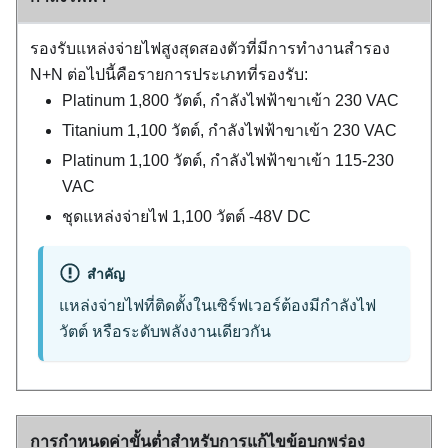
รองรับแหล่งจ่ายไฟสูงสุดสองตัวที่มีการทำงานสำรอง
N+N ต่อไปนี้คือรายการประเภทที่รองรับ:
Platinum 1,800 วัตต์, กำลังไฟฟ้าขาเข้า 230 VAC
Titanium 1,100 วัตต์, กำลังไฟฟ้าขาเข้า 230 VAC
Platinum 1,100 วัตต์, กำลังไฟฟ้าขาเข้า 115-230
VAC
ชุดแหล่งจ่ายไฟ 1,100 วัตต์ -48V DC
สำคัญ
แหล่งจ่ายไฟที่ติดตั้งในเซิร์ฟเวอร์ต้องมีกำลังไฟ
วัตต์ หรือระดับพลังงานเดียวกัน
การกำหนดค่าขั้นต่ำสำหรับการแก้ไขข้อบกพร่อง