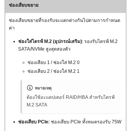
ช่องเสียบขยาย
ช่องเสียบขยายที่รองรับจะแตกต่างกันไปตามการกำหนด
ค่า
ช่องใส่ไดรฟ์ M.2 (อุปกรณ์เสริม)
: รองรับไดรฟ์ M.2
SATA/NVMe สูงสุดสองตัว
ช่องเสียบ 1 / ช่องใส่ M.2 0
ช่องเสียบ 2 / ช่องใส่ M.2 1
หมายเหตุ
ต้องใช้อะแดปเตอร์ RAID/HBA สำหรับไดรฟ์
M.2 SATA
ช่องเสียบ PCIe:
ช่องเสียบ PCIe ทั้งหมดรองรับ 75W