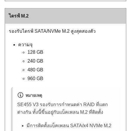
ไดรฟ์ M.2
รองรับไดรฟ์ SATA/NVMe M.2 สูงสุดสองตัว
ความจุ
128 GB
240 GB
480 GB
960 GB
หมายเหตุ
SE455 V3
รองรับการกำหนดค่า RAID ที่แตก
ต่างกัน ทั้งนี้ขึ้นอยู่กับแบ็คเพลน M.2 ที่ติดตั้ง
มีการติดตั้งแบ็คเพลน SATA/x4 NVMe M.2