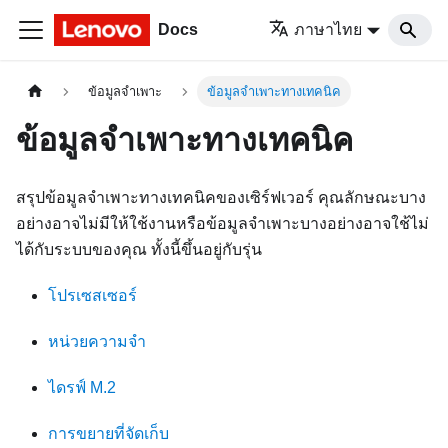
Docs
ภาษาไทย
ข้อมูลจำเพาะ
ข้อมูลจำเพาะทางเทคนิค
ข้อมูลจำเพาะทางเทคนิค
สรุปข้อมูลจำเพาะทางเทคนิคของเซิร์ฟเวอร์ คุณลักษณะบาง
อย่างอาจไม่มีให้ใช้งานหรือข้อมูลจำเพาะบางอย่างอาจใช้ไม่
ได้กับระบบของคุณ ทั้งนี้ขึ้นอยู่กับรุ่น
โปรเซสเซอร์
หน่วยความจำ
ไดรฟ์ M.2
การขยายที่จัดเก็บ