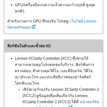
GPU/เครื่องมือเร่งความเร็วความกว้างปกติ สูงสุด
หกตัว
สำหรับรายการ GPU ที่รองรับ โปรดดู:
เว็บไซต์ Lenovo
ServerProven
ฟังก์ชันในตัวและขั้วต่อ I/O
Lenovo XClarity Controller
(
XCC
) ซึ่งช่วยให้
สามารถควบคุมโปรเซสเซอร์บริการ, ฟังก์ชันการ
ตรวจสอบ, ตัวควบคุมวิดีโอ, และคีย์บอร์ด, วิดีโอ,
เมาส์ระยะไกล และประสิทธิภาพของฮาร์ดดิสก์
ไดรฟ์ระยะไกล
เซิร์ฟเวอร์รองรับ Lenovo XClarity Controller 2
(XCC2) ดูข้อมูลเพิ่มเติมเกี่ยวกับ Lenovo
XClarity Controller 2 (XCC2) ได้ที่
หน้าพอร์ทัล