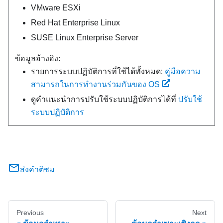
VMware ESXi
Red Hat Enterprise Linux
SUSE Linux Enterprise Server
ข้อมูลอ้างอิง:
รายการระบบปฏิบัติการที่ใช้ได้ทั้งหมด:
คู่มือความ
สามารถในการทำงานร่วมกันของ OS
ดูคำแนะนำการปรับใช้ระบบปฏิบัติการได้ที่
ปรับใช้
ระบบปฏิบัติการ
ส่งคำติชม
Previous
Next