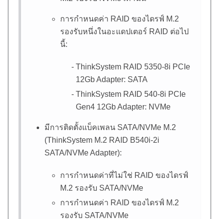
การกำหนดค่า RAID ของไดรฟ์ M.2
รองรับหนึ่งในอะแดปเตอร์ RAID ต่อไป
นี้:
ThinkSystem RAID 5350-8i PCIe
12Gb Adapter
: SATA
ThinkSystem RAID 540-8i PCIe
Gen4 12Gb Adapter
: NVMe
มีการติดตั้งแบ็คเพลน SATA/NVMe M.2
(
ThinkSystem M.2 RAID B540i-2i
SATA/NVMe Adapter
):
การกำหนดค่าที่ไม่ใช่ RAID ของไดรฟ์
M.2 รองรับ SATA/NVMe
การกำหนดค่า RAID ของไดรฟ์ M.2
รองรับ SATA/NVMe