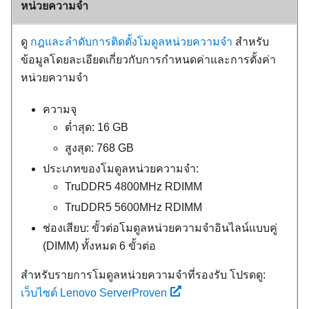
หน่วยความจำ
ดู
กฎและลำดับการติดตั้งโมดูลหน่วยความจำ
สำหรับ
ข้อมูลโดยละเอียดเกี่ยวกับการกำหนดค่าและการตั้งค่า
หน่วยความจำ
ความจุ
ต่ำสุด: 16 GB
สูงสุด: 768 GB
ประเภทของโมดูลหน่วยความจำ:
TruDDR5 4800MHz RDIMM
TruDDR5 5600MHz RDIMM
ช่องเสียบ: ขั้วต่อโมดูลหน่วยความจำอินไลน์แบบคู่
(DIMM) ทั้งหมด 6 ขั้วต่อ
สำหรับรายการโมดูลหน่วยความจำที่รองรับ โปรดดู:
เว็บไซต์ Lenovo ServerProven