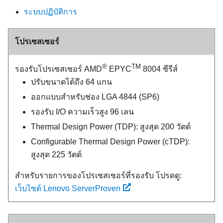
ระบบปฏิบัติการ
โปรเซสเซอร์
®
TM
รองรับโปรเซสเซอร์ AMD
EPYC
8004 ซีรีส์
ปรับขนาดได้ถึง 64 แกน
ออกแบบสำหรับช่อง LGA 4844 (SP6)
รองรับ I/O ความเร็วสูง 96 เลน
Thermal Design Power (TDP): สูงสุด 200 วัตต์
Configurable Thermal Design Power (cTDP):
สูงสุด 225 วัตต์
สำหรับรายการของโปรเซสเซอร์ที่รองรับ โปรดดู:
เว็บไซต์ Lenovo ServerProven