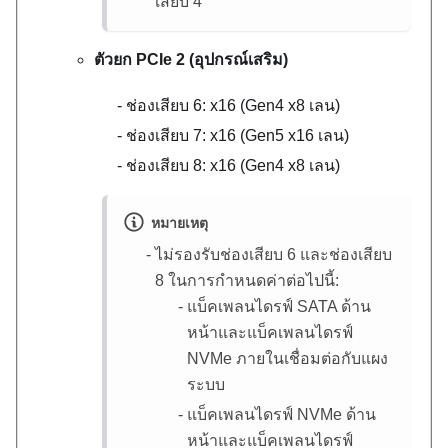
เสียบ 4
ตัวยก PCIe 2 (อุปกรณ์เสริม)
ช่องเสียบ 6: x16 (Gen4 x8 เลน)
ช่องเสียบ 7: x16 (Gen5 x16 เลน)
ช่องเสียบ 8: x16 (Gen4 x8 เลน)
หมายเหตุ
ไม่รองรับช่องเสียบ 6 และช่องเสียบ
8 ในการกำหนดค่าต่อไปนี้:
แบ็คเพลนไดรฟ์ SATA ด้าน
หน้าและแบ็คเพลนไดรฟ์
NVMe ภายในเชื่อมต่อกับแผง
ระบบ
แบ็คเพลนไดรฟ์ NVMe ด้าน
หน้าและแบ็คเพลนไดรฟ์