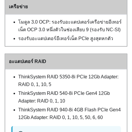
เครือข่าย
โมดูล 3.0 OCP
: รองรับอะแดปเตอร์เครือข่ายอีเทอร์
เน็ต OCP 3.0 หนึ่งตัวในช่องเสียบ 9 (รองรับ NC-SI)
รองรับอะแดปเตอร์อีเทอร์เน็ต PCIe สูงสุดหกตัว
อะแดปเตอร์ RAID
ThinkSystem RAID 5350-8i PCIe 12Gb Adapter
:
RAID 0, 1, 10, 5
ThinkSystem RAID 540-8i PCIe Gen4 12Gb
Adapter
: RAID 0, 1, 10
ThinkSystem RAID 940-8i 4GB Flash PCIe Gen4
12Gb Adapter
: RAID 0, 1, 10, 5, 50, 6, 60