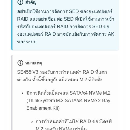
สำคัญ
อย่า
เปิดใช้งานการจัดการ SED ของอะแดปเตอร์
RAID และ
อย่า
เชื่อมต่อ SED ที่เปิดใช้งานการเข้า
รหัสกับอะแดปเตอร์ RAID การจัดการ SED ขอ
งอะแดปเตอร์ RAID อาจขัดแย้งกับการจัดการ AK
ของระบบ
หมายเหตุ
SE455 V3
รองรับการกำหนดค่า RAID ที่แตก
ต่างกัน ทั้งนี้ขึ้นอยู่กับแบ็คเพลน M.2 ที่ติดตั้ง
มีการติดตั้งแบ็คเพลน SATA/x4 NVMe M.2
(
ThinkSystem M.2 SATA/x4 NVMe 2-Bay
Enablement Kit
):
การกำหนดค่าที่ไม่ใช่ RAID ของไดรฟ์
M.2 รองรับ NVMe เท่านั้น