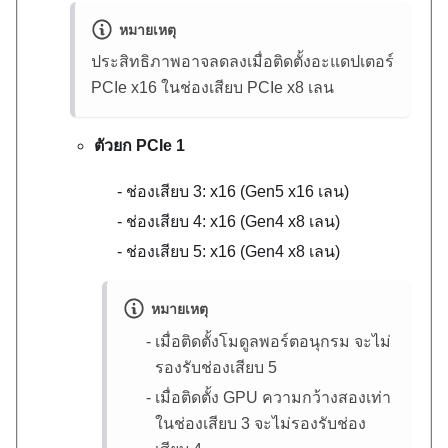
หมายเหตุ
ประสิทธิภาพอาจลดลงเมื่อติดตั้งอะแดปเตอร์
PCIe x16 ในช่องเสียบ PCIe x8 เลน
ตัวยก PCIe 1
ช่องเสียบ 3: x16 (Gen5 x16 เลน)
ช่องเสียบ 4: x16 (Gen4 x8 เลน)
ช่องเสียบ 5: x16 (Gen4 x8 เลน)
หมายเหตุ
เมื่อติดตั้งโมดูลพอร์ตอนุกรม จะไม่
รองรับช่องเสียบ 5
เมื่อติดตั้ง GPU ความกว้างสองเท่า
ในช่องเสียบ 3 จะไม่รองรับช่อง