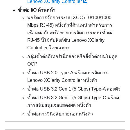
Lenovo XClarity Controller
ขั้วต่อ I/O ด้านหน้า
พอร์ตการจัดการระบบ XCC (10/100/1000
Mbps RJ-45)
หนึ่งตัวที่ด้านหน้าสำหรับการ
เชื่อมต่อกับเครือข่ายการจัดการระบบ ขั้วต่อ
RJ-45 นี้ใช้กับฟังก์ชัน
Lenovo XClarity
Controller
โดยเฉพาะ
กลุ่มขั้วต่ออีเทอร์เน็ตสองหรือสี่ขั้วต่อบนโมดูล
OCP
ขั้วต่อ USB 2.0 Type-A พร้อมการจัดการ
Lenovo XClarity Controller
หนึ่งตัว
ขั้วต่อ USB 3.2 Gen 1 (5 Gbps) Type-A
สองตัว
ขั้วต่อ USB 3.2 Gen 1 (5 Gbps) Type-C พร้อม
การสนับสนุนจอแสดงผล
หนึ่งตัว
ขั้วต่อการวินิจฉัยภายนอกหนึ่งตัว