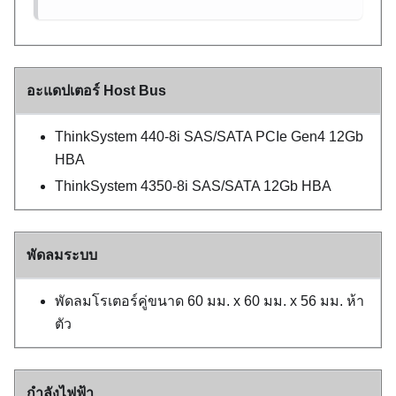
อะแดปเตอร์ Host Bus
ThinkSystem 440-8i SAS/SATA PCIe Gen4 12Gb
HBA
ThinkSystem 4350-8i SAS/SATA 12Gb HBA
พัดลมระบบ
พัดลมโรเตอร์คู่ขนาด 60 มม. x 60 มม. x 56 มม. ห้า
ตัว
กำลังไฟฟ้า