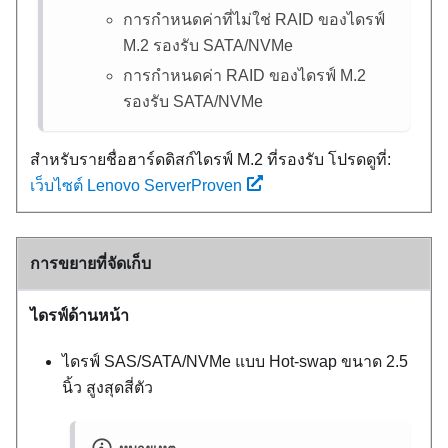
การกำหนดค่าที่ไม่ใช่ RAID ของไดรฟ์
M.2 รองรับ SATA/NVMe
การกำหนดค่า RAID ของไดรฟ์ M.2
รองรับ SATA/NVMe
สำหรับรายชื่อฮาร์ดดิสก์ไดรฟ์ M.2 ที่รองรับ โปรดดูที่:
เว็บไซต์ Lenovo ServerProven
การขยายที่จัดเก็บ
ไดรฟ์ด้านหน้า
ไดรฟ์ SAS/SATA/NVMe แบบ Hot-swap ขนาด 2.5
นิ้ว สูงสุดสี่ตัว