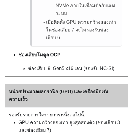
NVMe ภายในเชื่อมต่อกับแผง
ระบบ
เมื่อติดตั้ง GPU ความกว้างสองเท่า
ในช่องเสียบ 7 จะไม่รองรับช่อง
เสียบ 6
ช่องเสียบโมดูล OCP
ช่องเสียบ 9: Gen5 x16 เลน (รองรับ NC-SI)
หน่วยประมวลผลกราฟิก (GPU) และเครื่องมือเร่ง
ความเร็ว
รองรับรายการใดรายการหนึ่งต่อไปนี้:
GPU ความกว้างสองเท่า สูงสุดสองตัว (ช่องเสียบ 3
และช่องเสียบ 7)