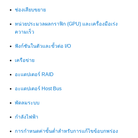
ช่องเสียบขยาย
หน่วยประมวลผลกราฟิก (GPU) และเครื่องมือเร่ง
ความเร็ว
ฟังก์ชันในตัวและขั้วต่อ I/O
เครือข่าย
อะแดปเตอร์ RAID
อะแดปเตอร์ Host Bus
พัดลมระบบ
กำลังไฟฟ้า
การกำหนดค่าขั้นต่ำสำหรับการแก้ไขข้อบกพร่อง