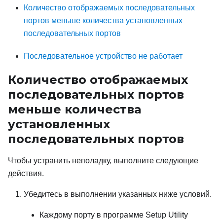
Количество отображаемых последовательных
портов меньше количества установленных
последовательных портов
Последовательное устройство не работает
Количество отображаемых
последовательных портов
меньше количества
установленных
последовательных портов
Чтобы устранить неполадку, выполните следующие
действия.
Убедитесь в выполнении указанных ниже условий.
Каждому порту в программе Setup Utility