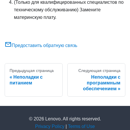
(Только для квалифицированных специалистов по
техническому обслуживанию) Замените
материнскую плату.
Предоставить обратную связь
Предыдущая страница
Следующая страница
Неполадки с
Неполадки с
питанием
программным
обеспечением
© 2026 Lenovo. All rights reserved.
Privacy Policy
|
Terms of Use