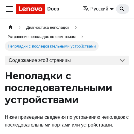
Docs
Русский
Диагностика неполадок
Устранение неполадок по симптомам
Неполадки с последовательными устройствами
Содержание этой страницы
Неполадки с
последовательными
устройствами
Ниже приведены сведения по устранению неполадок с
последовательными портами или устройствами.