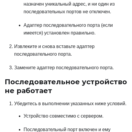
назначен уникальный адрес, и ни один из
последовательных портов не отключен.
Адаптер последовательного порта (если
имеется) установлен правильно.
Извлеките и снова вставьте адаптер
последовательного порта.
Замените адаптер последовательного порта.
Последовательное устройство
не работает
Убедитесь в выполнении указанных ниже условий.
Устройство совместимо с сервером.
Последовательный порт включен и ему