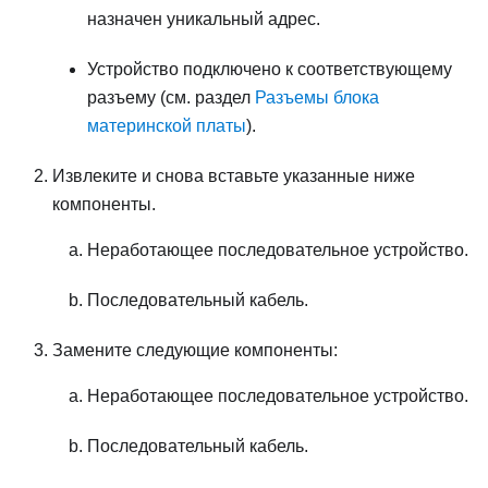
назначен уникальный адрес.
Устройство подключено к соответствующему
разъему (см. раздел
Разъемы блока
материнской платы
).
Извлеките и снова вставьте указанные ниже
компоненты.
Неработающее последовательное устройство.
Последовательный кабель.
Замените следующие компоненты:
Неработающее последовательное устройство.
Последовательный кабель.