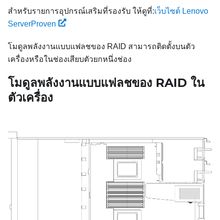
สำหรับรายการอุปกรณ์เสริมที่รองรับ ให้ดูที่:
เว็บไซต์ Lenovo
ServerProven
โมดูลพลังงานแบบแฟลชของ RAID สามารถติดตั้งบนตัว
เครื่องหรือในช่องเสียบตัวยกหนึ่งช่อง
โมดูลพลังงานแบบแฟลชของ RAID ใน
ตัวเครื่อง