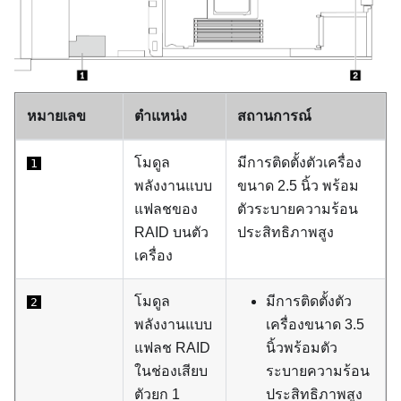
หมายเลข
ตำแหน่ง
สถานการณ์
โมดูล
มีการติดตั้งตัวเครื่อง
1
พลังงานแบบ
ขนาด 2.5 นิ้ว พร้อม
แฟลชของ
ตัวระบายความร้อน
RAID บนตัว
ประสิทธิภาพสูง
เครื่อง
โมดูล
มีการติดตั้งตัว
2
พลังงานแบบ
เครื่องขนาด 3.5
แฟลช RAID
นิ้วพร้อมตัว
ในช่องเสียบ
ระบายความร้อน
ตัวยก 1
ประสิทธิภาพสูง