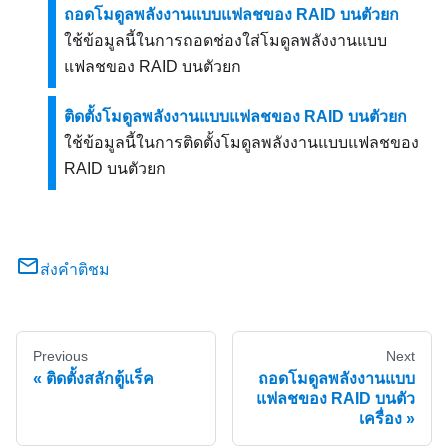
ถอดโมดูลพลังงานแบบแฟลชของ RAID บนตัวยก
ใช้ข้อมูลนี้ในการถอดช่องใส่โมดูลพลังงานแบบ
แฟลชของ RAID บนตัวยก
ติดตั้งโมดูลพลังงานแบบแฟลชของ RAID บนตัวยก
ใช้ข้อมูลนี้ในการติดตั้งโมดูลพลังงานแบบแฟลชของ
RAID บนตัวยก
ส่งคำติชม
Previous
Next
ติดตั้งสลักตู้แร็ค
ถอดโมดูลพลังงานแบบ
แฟลชของ RAID บนตัว
เครื่อง