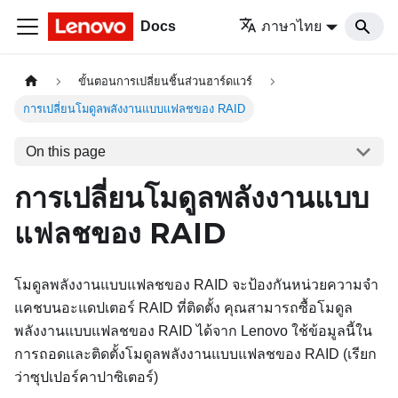
Docs
ภาษาไทย
ขั้นตอนการเปลี่ยนชิ้นส่วนฮาร์ดแวร์
การเปลี่ยนโมดูลพลังงานแบบแฟลชของ RAID
On this page
การเปลี่ยนโมดูลพลังงานแบบ
แฟลชของ RAID
โมดูลพลังงานแบบแฟลชของ RAID จะป้องกันหน่วยความจำ
แคชบนอะแดปเตอร์ RAID ที่ติดตั้ง คุณสามารถซื้อโมดูล
พลังงานแบบแฟลชของ RAID ได้จาก Lenovo ใช้ข้อมูลนี้ใน
การถอดและติดตั้งโมดูลพลังงานแบบแฟลชของ RAID (เรียก
ว่าซุปเปอร์คาปาซิเตอร์)