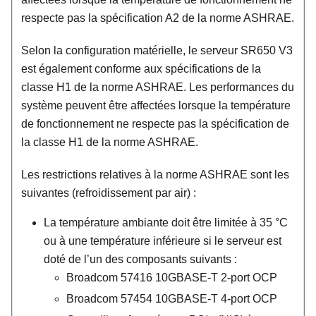
respecte pas la spécification A2 de la norme ASHRAE.
Selon la configuration matérielle, le serveur SR650 V3
est également conforme aux spécifications de la
classe H1 de la norme ASHRAE. Les performances du
système peuvent être affectées lorsque la température
de fonctionnement ne respecte pas la spécification de
la classe H1 de la norme ASHRAE.
Les restrictions relatives à la norme ASHRAE sont les
suivantes (refroidissement par air) :
La température ambiante doit être limitée à 35
°
C
ou à une température inférieure si le serveur est
doté de l’un des composants suivants :
Broadcom 57416 10GBASE-T 2-port OCP
Broadcom 57454 10GBASE-T 4-port OCP