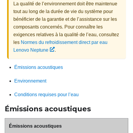
La qualité de l’environnement doit être maintenue
tout au long de la durée de vie du système pour
bénéficier de la garantie et de l’assistance sur les
composants concernés. Pour connaître les
exigences relatives à la qualité de l’eau, consultez
les
Normes du refroidissement direct par eau
Lenovo Neptune
.
Émissions acoustiques
Environnement
Conditions requises pour l’eau
Émissions acoustiques
Émissions acoustiques