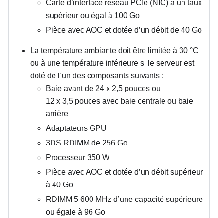
Carte d’interface réseau PCIe (NIC) à un taux
supérieur ou égal à 100 Go
Pièce avec AOC et dotée d’un débit de 40 Go
La température ambiante doit être limitée à 30
°
C
ou à une température inférieure si le serveur est
doté de l’un des composants suivants :
Baie avant de 24 x 2,5 pouces ou
12 x 3,5 pouces avec baie centrale ou baie
arrière
Adaptateurs GPU
3DS RDIMM de 256 Go
Processeur 350 W
Pièce avec AOC et dotée d’un débit supérieur
à 40 Go
RDIMM 5 600 MHz d’une capacité supérieure
ou égale à 96 Go