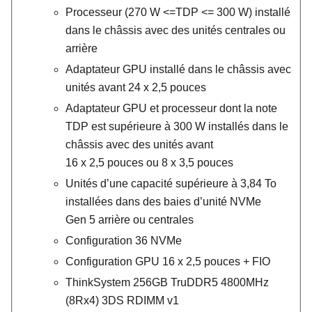
Processeur (270 W <=TDP <= 300 W) installé
dans le châssis avec des unités centrales ou
arrière
Adaptateur GPU installé dans le châssis avec
unités avant 24 x 2,5 pouces
Adaptateur GPU et processeur dont la note
TDP est supérieure à 300 W installés dans le
châssis avec des unités avant
16 x 2,5 pouces ou 8 x 3,5 pouces
Unités d’une capacité supérieure à 3,84 To
installées dans des baies d’unité NVMe
Gen 5 arrière ou centrales
Configuration 36 NVMe
Configuration GPU 16 x 2,5 pouces + FIO
ThinkSystem 256GB TruDDR5 4800MHz
(8Rx4) 3DS RDIMM v1