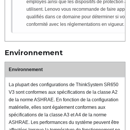
employés ainsi que les dispositifs de protection anti
utilisent. Lenovo vous recommande de faire appel 
qualifiés dans ce domaine pour déterminer si vous
conformité avec les réglementations en vigueur.
Environnement
Environnement
La plupart des configurations de
ThinkSystem SR650
V3
sont conformes aux spécifications de la classe A2
de la norme ASHRAE. En fonction de la configuration
matérielle, elles sont également conformes aux
spécifications de la classe A3 et A4 de la norme
ASHRAE. Les performances du système peuvent être
affectées lorsque la température de fonctionnement ne