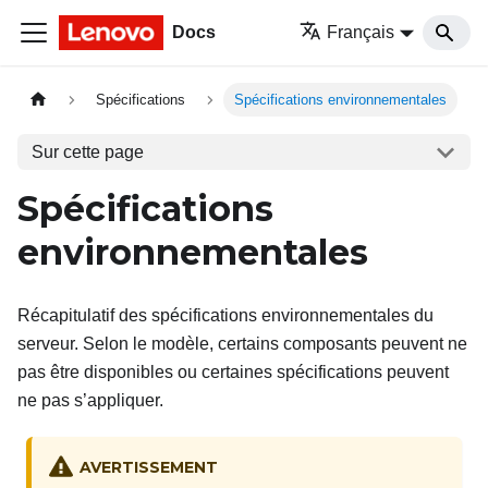
Docs
Français
Spécifications
Spécifications environnementales
Sur cette page
Spécifications
environnementales
Récapitulatif des spécifications environnementales du
serveur. Selon le modèle, certains composants peuvent ne
pas être disponibles ou certaines spécifications peuvent
ne pas s’appliquer.
AVERTISSEMENT