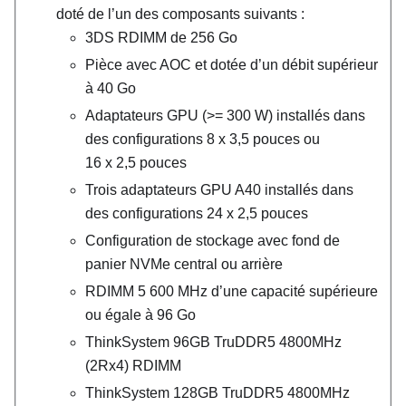
doté de l’un des composants suivants :
3DS RDIMM de 256 Go
Pièce avec AOC et dotée d’un débit supérieur
à 40 Go
Adaptateurs GPU (>= 300 W) installés dans
des configurations 8 x 3,5 pouces ou
16 x 2,5 pouces
Trois adaptateurs GPU A40 installés dans
des configurations 24 x 2,5 pouces
Configuration de stockage avec fond de
panier NVMe central ou arrière
RDIMM 5 600 MHz d’une capacité supérieure
ou égale à 96 Go
ThinkSystem 96GB TruDDR5 4800MHz
(2Rx4) RDIMM
ThinkSystem 128GB TruDDR5 4800MHz