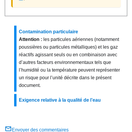
Contamination particulaire
Attention :
les particules aériennes (notamment
poussières ou particules métalliques) et les gaz
réactifs agissant seuls ou en combinaison avec
d’autres facteurs environnementaux tels que
l’humidité ou la température peuvent représenter
un risque pour l’unité décrite dans le présent
document.
Exigence relative à la qualité de l’eau
Envoyer des commentaires