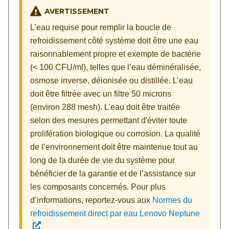
AVERTISSEMENT
L’eau requise pour remplir la boucle de
refroidissement côté système doit être une eau
raisonnablement propre et exempte de bactérie
(< 100 CFU/ml), telles que l’eau déminéralisée,
osmose inverse, déionisée ou distillée. L’eau
doit être filtrée avec un filtre 50 microns
(environ 288 mesh). L'eau doit être traitée
selon des mesures permettant d'éviter toute
prolifération biologique ou corrosion. La qualité
de l’environnement doit être maintenue tout au
long de la durée de vie du système pour
bénéficier de la garantie et de l’assistance sur
les composants concernés. Pour plus
d’informations, reportez-vous aux
Normes du
refroidissement direct par eau Lenovo Neptune
.