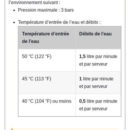
l’environnement suivant :
Pression maximale : 3 bars
Température d’entrée de l’eau et débits :
Température d’entrée
Débits de l’eau
de l’eau
50 °C (122 °F)
1,5
litre par minute
et par serveur
45 °C (113 °F)
1
litre par minute
et par serveur
40 °C (104 °F) ou moins
0,5
litre par minute
et par serveur