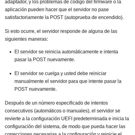
adaptador, y los problemas de código del firmware o la
aplicación pueden hacer que el servidor no pase
satisfactoriamente la POST (autoprueba de encendido).
Si esto ocurre, el servidor responde de alguna de las
siguientes maneras:
El servidor se reinicia automáticamente e intenta
pasar la POST nuevamente.
El servidor se cuelga y usted debe reiniciar
manualmente el servidor para que intente pasar la
POST nuevamente.
Después de un número especificado de intentos
consecutivos (automáticos o manuales), el servidor se
revierte a la configuración UEFI predeterminada e inicia la
configuración del sistema, de modo que pueda hacer las
correcciones necesarias a la configuración y reinicie el