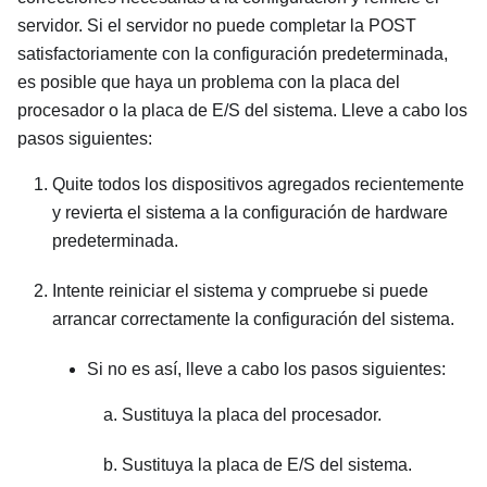
servidor. Si el servidor no puede completar la POST
satisfactoriamente con la configuración predeterminada,
es posible que haya un problema con la placa del
procesador o la placa de E/S del sistema. Lleve a cabo los
pasos siguientes:
Quite todos los dispositivos agregados recientemente
y revierta el sistema a la configuración de hardware
predeterminada.
Intente reiniciar el sistema y compruebe si puede
arrancar correctamente la configuración del sistema.
Si no es así, lleve a cabo los pasos siguientes:
Sustituya la placa del procesador.
Sustituya la placa de E/S del sistema.