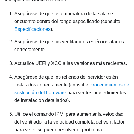
Asegúrese de que le temperatura de la sala se
encuentre dentro del rango especificado (consulte
Especificaciones
).
Asegúrese de que los ventiladores estén instalados
correctamente.
Actualice UEFI y XCC a las versiones más recientes.
Asegúrese de que los rellenos del servidor estén
instalados correctamente (consulte
Procedimientos de
sustitución del hardware
para ver los procedimientos
de instalación detallados).
Utilice el comando IPMI para aumentar la velocidad
del ventilador a la velocidad completa del ventilador
para ver si se puede resolver el problema.