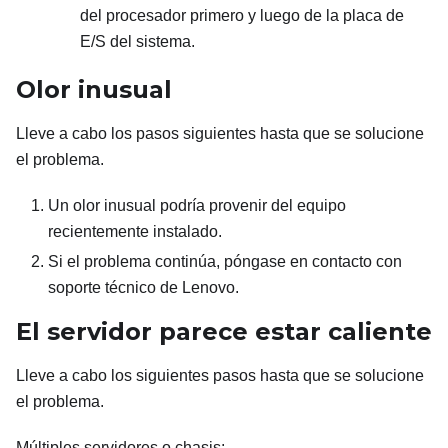
del procesador primero y luego de la placa de
E/S del sistema.
Olor inusual
Lleve a cabo los pasos siguientes hasta que se solucione
el problema.
Un olor inusual podría provenir del equipo
recientemente instalado.
Si el problema continúa, póngase en contacto con
soporte técnico de Lenovo.
El servidor parece estar caliente
Lleve a cabo los siguientes pasos hasta que se solucione
el problema.
Múltiples servidores o chasis: