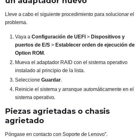
un adaptador nuevo
Lleve a cabo el siguiente procedimiento para solucionar el
problema.
Vaya a
Configuración de UEFI
>
Dispositivos y
puertos de E/S
>
Establecer orden de ejecución de
Option ROM
.
Mueva el adaptador RAID con el sistema operativo
instalado al principio de la lista.
Seleccione
Guardar
.
Reinicie el sistema y arranque automáticamente en el
sistema operativo.
Piezas agrietadas o chasis
agrietado
Póngase en contacto con Soporte de Lenovo”.