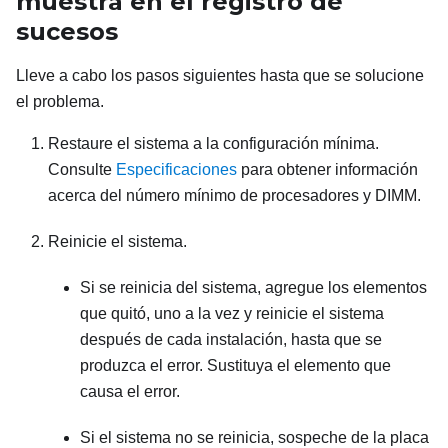
muestra en el registro de
sucesos
Lleve a cabo los pasos siguientes hasta que se solucione
el problema.
Restaure el sistema a la configuración mínima.
Consulte
Especificaciones
para obtener información
acerca del número mínimo de procesadores y DIMM.
Reinicie el sistema.
Si se reinicia del sistema, agregue los elementos
que quitó, uno a la vez y reinicie el sistema
después de cada instalación, hasta que se
produzca el error. Sustituya el elemento que
causa el error.
Si el sistema no se reinicia, sospeche de la placa