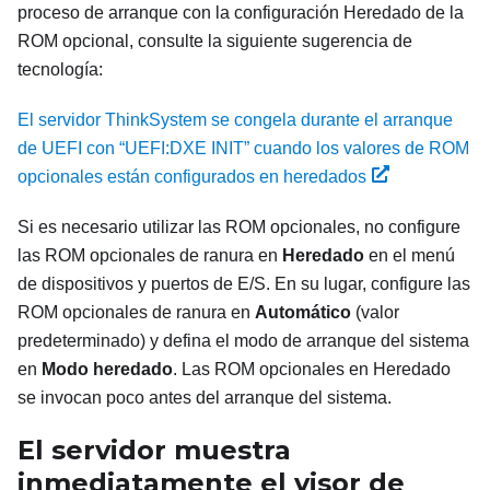
proceso de arranque con la configuración Heredado de la
ROM opcional, consulte la siguiente sugerencia de
tecnología:
El servidor ThinkSystem se congela durante el arranque
de UEFI con “UEFI:DXE INIT” cuando los valores de ROM
opcionales están configurados en heredados
Si es necesario utilizar las ROM opcionales, no configure
las ROM opcionales de ranura en
Heredado
en el menú
de dispositivos y puertos de E/S. En su lugar, configure las
ROM opcionales de ranura en
Automático
(valor
predeterminado) y defina el modo de arranque del sistema
en
Modo heredado
. Las ROM opcionales en Heredado
se invocan poco antes del arranque del sistema.
El servidor muestra
inmediatamente el visor de