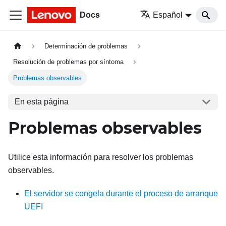
Docs
Español
Determinación de problemas
Resolución de problemas por síntoma
Problemas observables
En esta página
Problemas observables
Utilice esta información para resolver los problemas
observables.
El servidor se congela durante el proceso de arranque
UEFI