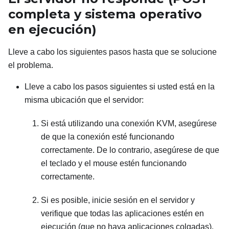
completa y sistema operativo
en ejecución)
Lleve a cabo los siguientes pasos hasta que se solucione
el problema.
Lleve a cabo los pasos siguientes si usted está en la
misma ubicación que el servidor:
Si está utilizando una conexión KVM, asegúrese
de que la conexión esté funcionando
correctamente. De lo contrario, asegúrese de que
el teclado y el mouse estén funcionando
correctamente.
Si es posible, inicie sesión en el servidor y
verifique que todas las aplicaciones estén en
ejecución (que no haya aplicaciones colgadas).