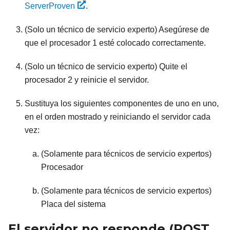
ServerProven
.
(Solo un técnico de servicio experto) Asegúrese de
que el procesador 1 esté colocado correctamente.
(Solo un técnico de servicio experto) Quite el
procesador 2 y reinicie el servidor.
Sustituya los siguientes componentes de uno en uno,
en el orden mostrado y reiniciando el servidor cada
vez:
(Solamente para técnicos de servicio expertos)
Procesador
(Solamente para técnicos de servicio expertos)
Placa del sistema
El servidor no responde (POST