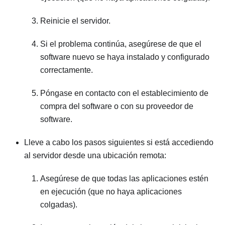
Reinicie el servidor.
Si el problema continúa, asegúrese de que el
software nuevo se haya instalado y configurado
correctamente.
Póngase en contacto con el establecimiento de
compra del software o con su proveedor de
software.
Lleve a cabo los pasos siguientes si está accediendo
al servidor desde una ubicación remota:
Asegúrese de que todas las aplicaciones estén
en ejecución (que no haya aplicaciones
colgadas).