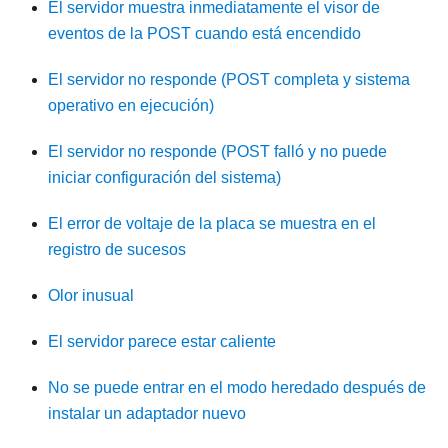
El servidor muestra inmediatamente el visor de
eventos de la POST cuando está encendido
El servidor no responde (POST completa y sistema
operativo en ejecución)
El servidor no responde (POST falló y no puede
iniciar configuración del sistema)
El error de voltaje de la placa se muestra en el
registro de sucesos
Olor inusual
El servidor parece estar caliente
No se puede entrar en el modo heredado después de
instalar un adaptador nuevo