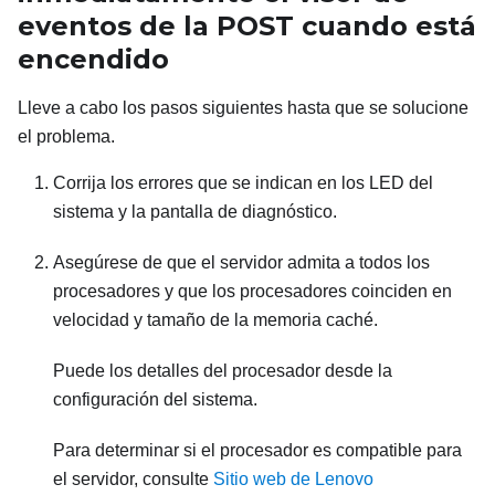
eventos de la POST cuando está
encendido
Lleve a cabo los pasos siguientes hasta que se solucione
el problema.
Corrija los errores que se indican en los LED del
sistema y la pantalla de diagnóstico.
Asegúrese de que el servidor admita a todos los
procesadores y que los procesadores coinciden en
velocidad y tamaño de la memoria caché.
Puede los detalles del procesador desde la
configuración del sistema.
Para determinar si el procesador es compatible para
el servidor, consulte
Sitio web de Lenovo