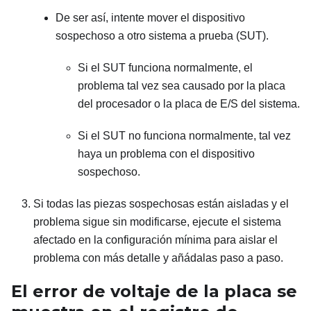
De ser así, intente mover el dispositivo
sospechoso a otro sistema a prueba (SUT).
Si el SUT funciona normalmente, el
problema tal vez sea causado por la placa
del procesador o la placa de E/S del sistema.
Si el SUT no funciona normalmente, tal vez
haya un problema con el dispositivo
sospechoso.
Si todas las piezas sospechosas están aisladas y el
problema sigue sin modificarse, ejecute el sistema
afectado en la configuración mínima para aislar el
problema con más detalle y añádalas paso a paso.
El error de voltaje de la placa se