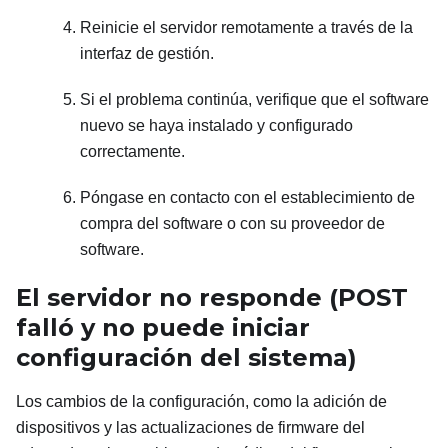
Reinicie el servidor remotamente a través de la
interfaz de gestión.
Si el problema continúa, verifique que el software
nuevo se haya instalado y configurado
correctamente.
Póngase en contacto con el establecimiento de
compra del software o con su proveedor de
software.
El servidor no responde (POST
falló y no puede iniciar
configuración del sistema)
Los cambios de la configuración, como la adición de
dispositivos y las actualizaciones de firmware del