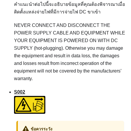
คำแนะนำต่อไปนี้จะอธิบายข้อมูลที่คุณต้องพิจารณาเมื่อ
ติดตั้งแหล่งจ่ายไฟที่มีการจ่ายไฟ DC ขาเข้า
NEVER CONNECT AND DISCONNECT THE
POWER SUPPLY CABLE AND EQUIPMENT WHILE
YOUR EQUIPMENT IS POWERED ON WITH DC
SUPPLY (hot-plugging). Otherwise you may damage
the equipment and result in data loss, the damages
and losses result from incorrect operation of the
equipment will not be covered by the manufacturers’
warranty.
S002
ข้อควรระวัง