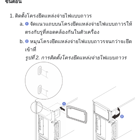
ขั้นตอน
ติดตั้งโครงยึดแหล่งจ่ายไฟแบบถาวร
จัดแนวแถบบนโครงยึดแหล่งจ่ายไฟแบบถาวรให้
ตรงกับรูที่สอดคล้องกันในตัวเครื่อง
หมุนโครงยึดแหล่งจ่ายไฟแบบถาวรจนกว่าจะยึด
เข้าที่
รูปที่ 2.
การติดตั้งโครงยึดแหล่งจ่ายไฟแบบถาวร