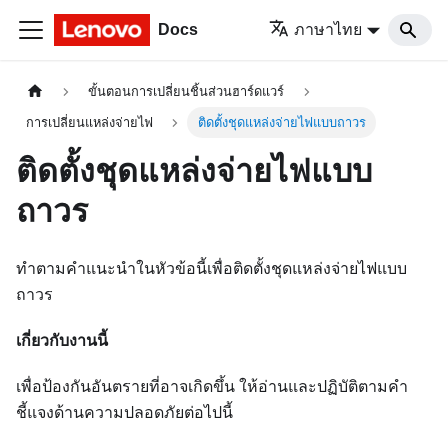
Docs
ภาษาไทย
ขั้นตอนการเปลี่ยนชิ้นส่วนฮาร์ดแวร์
การเปลี่ยนแหล่งจ่ายไฟ
ติดตั้งชุดแหล่งจ่ายไฟแบบถาวร
ติดตั้งชุดแหล่งจ่ายไฟแบบ
ถาวร
ทำตามคำแนะนำในหัวข้อนี้เพื่อติดตั้งชุดแหล่งจ่ายไฟแบบ
ถาวร
เกี่ยวกับงานนี้
เพื่อป้องกันอันตรายที่อาจเกิดขึ้น ให้อ่านและปฏิบัติตามคำ
ชี้แจงด้านความปลอดภัยต่อไปนี้