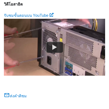
วิดีโอสาธิต
รับชมขั้นตอนบน YouTube
ส่งคำติชม