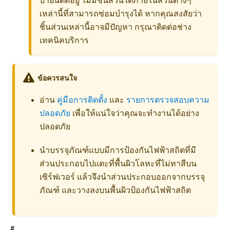
ป้ายนี้ติดอยู่ ไม่มีชิ้นส่วนใดภายในส่วนต่างๆ
เหล่านี้ที่สามารถซ่อมบำรุงได้ หากคุณสงสัยว่า
ชิ้นส่วนเหล่านี้อาจมีปัญหา กรุณาติดต่อช่าง
เทคนิคบริการ
ข้อควรสนใจ
อ่าน
คู่มือการติดตั้ง
และ
รายการตรวจสอบความ
ปลอดภัย
เพื่อให้แน่ใจว่าคุณจะทำงานได้อย่าง
ปลอดภัย
นำบรรจุภัณฑ์แบบมีการป้องกันไฟฟ้าสถิตที่มี
ส่วนประกอบไปแตะที่พื้นผิวโลหะที่ไม่ทาสีบน
เซิร์ฟเวอร์ แล้วจึงนำส่วนประกอบออกจากบรรจุ
ภัณฑ์ และวางลงบนพื้นผิวป้องกันไฟฟ้าสถิต