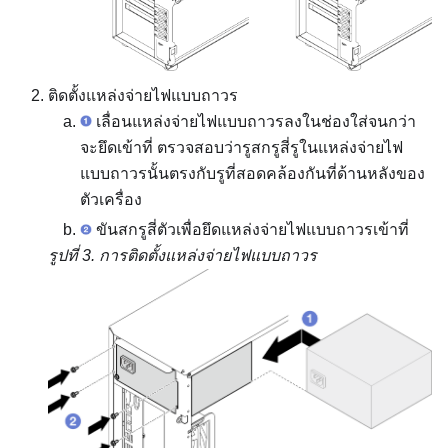
ติดตั้งแหล่งจ่ายไฟแบบถาวร
เลื่อนแหล่งจ่ายไฟแบบถาวรลงในช่องใส่จนกว่า
จะยึดเข้าที่ ตรวจสอบว่ารูสกรูสี่รูในแหล่งจ่ายไฟ
แบบถาวรนั้นตรงกับรูที่สอดคล้องกันที่ด้านหลังของ
ตัวเครื่อง
ขันสกรูสี่ตัวเพื่อยึดแหล่งจ่ายไฟแบบถาวรเข้าที่
รูปที่ 3.
การติดตั้งแหล่งจ่ายไฟแบบถาวร