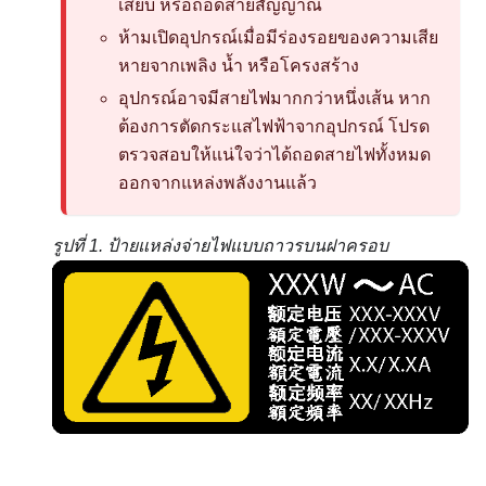
เสียบ หรือถอดสายสัญญาณ
ห้ามเปิดอุปกรณ์เมื่อมีร่องรอยของความเสีย
หายจากเพลิง น้ำ หรือโครงสร้าง
อุปกรณ์อาจมีสายไฟมากกว่าหนึ่งเส้น หาก
ต้องการตัดกระแสไฟฟ้าจากอุปกรณ์ โปรด
ตรวจสอบให้แน่ใจว่าได้ถอดสายไฟทั้งหมด
ออกจากแหล่งพลังงานแล้ว
รูปที่ 1.
ป้ายแหล่งจ่ายไฟแบบถาวรบนฝาครอบ