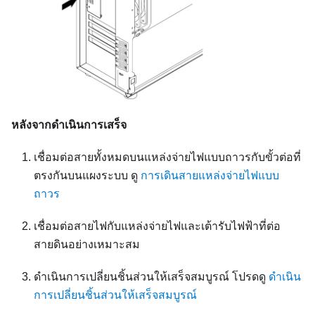
หลังจากดำเนินการเสร็จ
เชื่อมต่อสายทั้งหมดบนแหล่งจ่ายไฟแบบถาวรกับขั้วต่อที่
ตรงกันบนแผงระบบ ดู
การเดินสายแหล่งจ่ายไฟแบบ
ถาวร
เชื่อมต่อสายไฟกับแหล่งจ่ายไฟและเต้ารับไฟฟ้าที่ต่อ
สายดินอย่างเหมาะสม
ดำเนินการเปลี่ยนชิ้นส่วนให้เสร็จสมบูรณ์ โปรดดู
ดำเนิน
การเปลี่ยนชิ้นส่วนให้เสร็จสมบูรณ์