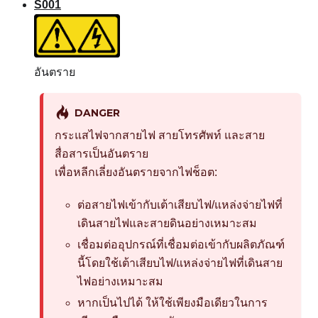
S001
อันตราย
DANGER
กระแสไฟจากสายไฟ สายโทรศัพท์ และสาย
สื่อสารเป็นอันตราย
เพื่อหลีกเลี่ยงอันตรายจากไฟช็อต:
ต่อสายไฟเข้ากับเต้าเสียบไฟ/แหล่งจ่ายไฟที่
เดินสายไฟและสายดินอย่างเหมาะสม
เชื่อมต่ออุปกรณ์ที่เชื่อมต่อเข้ากับผลิตภัณฑ์
นี้โดยใช้เต้าเสียบไฟ/แหล่งจ่ายไฟที่เดินสาย
ไฟอย่างเหมาะสม
หากเป็นไปได้ ให้ใช้เพียงมือเดียวในการ