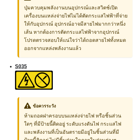
ปุ่มควบคุมพลังงานบนอุปกรณ์และสวิตช์เปิด
เครื่องบนแหล่งจ่ายไฟไม่ได้ตัดกระแสไฟฟ้าที่จ่าย
ให้กับอุปกรณ์ อุปกรณ์อาจมีสายไฟมากกว่าหนึ่ง
เส้น หากต้องการตัดกระแสไฟฟ้าจากอุปกรณ์
โปรดตรวจสอบให้แน่ใจว่าได้ถอดสายไฟทั้งหมด
ออกจากแหล่งพลังงานแล้ว
S035
ข้อควรระวัง
ห้ามถอดฝาครอบบนแหล่งจ่ายไฟ หรือชิ้นส่วน
ใดๆ ที่มีป้ายนี้ติดอยู่ ระดับแรงดันไฟ กระแสไฟ
และพลังงานที่เป็นอันตรายมีอยู่ในชิ้นส่วนที่มี