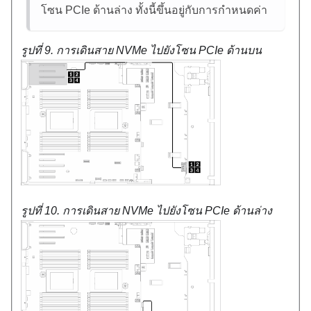
โซน PCIe ด้านล่าง ทั้งนี้ขึ้นอยู่กับการกําหนดค่า
รูปที่ 9.
การเดินสาย NVMe ไปยังโซน PCIe ด้านบน
รูปที่ 10.
การเดินสาย NVMe ไปยังโซน PCIe ด้านล่าง