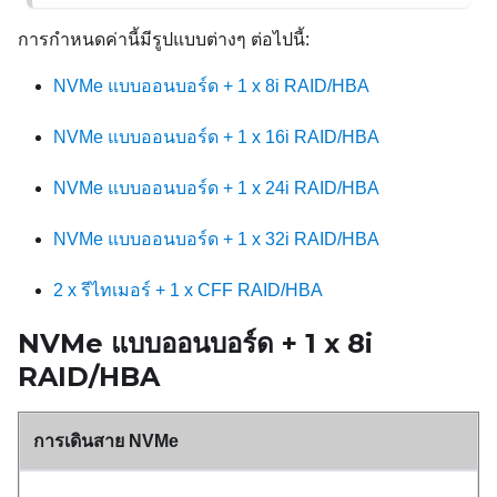
การกำหนดค่านี้มีรูปแบบต่างๆ ต่อไปนี้:
NVMe แบบออนบอร์ด + 1 x 8i RAID/HBA
NVMe แบบออนบอร์ด + 1 x 16i RAID/HBA
NVMe แบบออนบอร์ด + 1 x 24i RAID/HBA
NVMe แบบออนบอร์ด + 1 x 32i RAID/HBA
2 x รีไทเมอร์ + 1 x CFF RAID/HBA
NVMe แบบออนบอร์ด + 1 x 8i
RAID/HBA
การเดินสาย NVMe