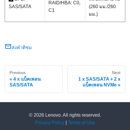
RAID/HBA: C0,
SAS/SATA
(260 มม./260
C1
มม.)
ส่งคำติชม
Previous
Next
4 x แบ็คเพลน
1 x SAS/SATA + 2 x
SAS/SATA
แบ็คเพลน NVMe
© 2026 Lenovo. All rights reserved.
Privacy Policy
|
Terms of Use