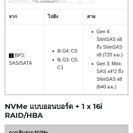
จาก
ไปยัง
สาย
Gen 4:
SlimSAS x8
ถึง SlimSAS
8i G4: C0
x8 (720 มม.)
BP2:
1
8i G3: C0,
SAS/SATA
Gen 3: Mini-
C1
SAS x4*2 ถึง
SlimSAS x8
(640 มม.)
NVMe แบบออนบอร์ด + 1 x 16i
RAID/HBA
การเดินสาย NVMe