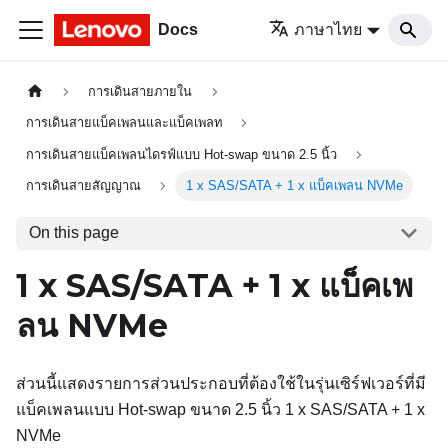
Docs
ภาษาไทย
การเดินสายภายใน
การเดินสายแบ็คเพลนและแบ็คเพลท
การเดินสายแบ็คเพลนไดรฟ์แบบ Hot-swap ขนาด 2.5 นิ้ว
การเดินสายสัญญาณ
1 x SAS/SATA + 1 x แบ็คเพลน NVMe
On this page
1 x SAS/SATA + 1 x แบ็คเพ
ลน NVMe
ส่วนนี้แสดงรายการส่วนประกอบที่ต้องใช้ในรุ่นเซิร์ฟเวอร์ที่มี
แบ็คเพลนแบบ Hot-swap ขนาด 2.5 นิ้ว 1 x SAS/SATA + 1 x
NVMe