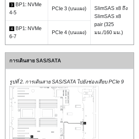
BP1: NVMe
3
SlimSAS x8 ถึง
PCIe 3 (บนแผง)
4-5
SlimSAS x8
pair (325
BP1: NVMe
4
PCIe 4 (บนแผง)
มม./160 มม.)
6-7
การเดินสาย SAS/SATA
รูปที่ 2.
การเดินสาย SAS/SATA ไปยังช่องเสียบ PCIe 9