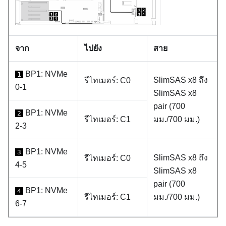
จาก
ไปยัง
สาย
BP1: NVMe
1
SlimSAS x8 ถึง
รีไทเมอร์: C0
0-1
SlimSAS x8
pair (700
BP1: NVMe
2
รีไทเมอร์: C1
มม./700 มม.)
2-3
BP1: NVMe
3
SlimSAS x8 ถึง
รีไทเมอร์: C0
4-5
SlimSAS x8
pair (700
BP1: NVMe
4
รีไทเมอร์: C1
มม./700 มม.)
6-7