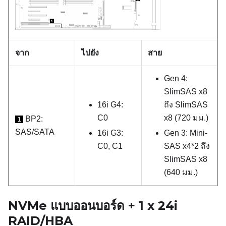
จาก
ไปยัง
สาย
Gen 4:
SlimSAS x8
16i G4:
ถึง SlimSAS
C0
x8 (720 มม.)
BP2:
1
SAS/SATA
16i G3:
Gen 3: Mini-
C0, C1
SAS x4*2 ถึง
SlimSAS x8
(640 มม.)
NVMe แบบออนบอร์ด + 1 x 24i
RAID/HBA