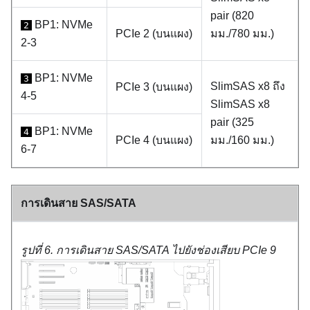
pair (820
BP1: NVMe
2
PCIe 2 (บนแผง)
มม./780 มม.)
2-3
BP1: NVMe
3
SlimSAS x8 ถึง
PCIe 3 (บนแผง)
4-5
SlimSAS x8
pair (325
BP1: NVMe
4
PCIe 4 (บนแผง)
มม./160 มม.)
6-7
การเดินสาย SAS/SATA
รูปที่ 6.
การเดินสาย SAS/SATA ไปยังช่องเสียบ PCIe 9