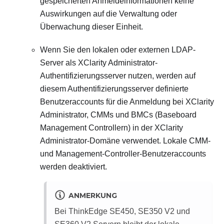
gespeicherten Anmeldeinformationen keine
Auswirkungen auf die Verwaltung oder
Überwachung dieser Einheit.
Wenn Sie den lokalen oder externen LDAP-
Server als
XClarity Administrator
-
Authentifizierungsserver nutzen, werden auf
diesem Authentifizierungsserver definierte
Benutzeraccounts für die Anmeldung bei
XClarity
Administrator
, CMMs und BMCs (Baseboard
Management Controllern) in der
XClarity
Administrator
-Domäne verwendet. Lokale CMM-
und Management-Controller-Benutzeraccounts
werden deaktiviert.
ANMERKUNG
Bei ThinkEdge SE450, SE350 V2 und