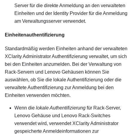
Server für die direkte Anmeldung an den verwalteten
Einheiten und der
Identity Provider
für die Anmeldung
am Verwaltungsserver verwendet.
Einheitenauthentifizierung
Standardmäßig werden Einheiten anhand der verwalteten
XClarity Administrator
Authentifizierung verwaltet, um sich
bei den Einheiten anzumelden. Bei der Verwaltung von
Rack-Servern und Lenovo Gehäusen können Sie
auswählen, ob Sie die lokale Authentifizierung oder die
verwaltete Authentifizierung zur Anmeldung bei den
Einheiten verwenden möchten.
Wenn die
lokale Authentifizierung
für Rack-Server,
Lenovo Gehäuse und Lenovo Rack-Switches
verwendet wird, verwendet
XClarity Administrator
gespeicherte Anmeldeinformationen zur