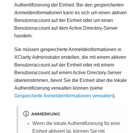
Authentifizierung der Einheit. Bei den
gespeicherten
Anmeldeinformationen
kann es sich um einen aktiven
Benutzeraccount auf der Einheit oder um einen
Benutzeraccount auf dem Active Directory-Server
handeln.
Sie müssen gespeicherte Anmeldeinformationen in
XClarity Administrator
erstellen, die mit einem aktiven
Benutzeraccount auf der Einheit oder mit einem
Benutzeraccount auf einem Active Directory-Server
übereinstimmen, bevor Sie die Einheit über die lokale
Authentifizierung verwalten können (siehe
Gespeicherte Anmeldeinformationen verwalten
).
ANMERKUNG
Wenn die lokale Authentifizierung für eine
Einheit aktiviert ist, können Sie mit