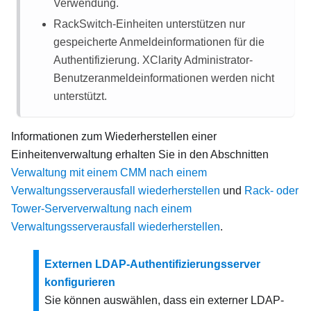
Verwendung.
RackSwitch-Einheiten unterstützen nur
gespeicherte Anmeldeinformationen für die
Authentifizierung.
XClarity Administrator
-
Benutzeranmeldeinformationen werden nicht
unterstützt.
Informationen zum Wiederherstellen einer
Einheitenverwaltung erhalten Sie in den Abschnitten
Verwaltung mit einem CMM nach einem
Verwaltungsserverausfall wiederherstellen
und
Rack- oder
Tower-Serververwaltung nach einem
Verwaltungsserverausfall wiederherstellen
.
Externen LDAP-Authentifizierungsserver
konfigurieren
Sie können auswählen, dass ein externer LDAP-