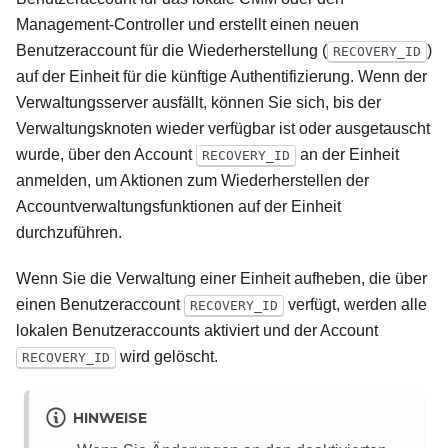
Management-Controller und erstellt einen neuen
Benutzeraccount für die Wiederherstellung (
)
RECOVERY_ID
auf der Einheit für die künftige Authentifizierung. Wenn der
Verwaltungsserver ausfällt, können Sie sich, bis der
Verwaltungsknoten wieder verfügbar ist oder ausgetauscht
wurde, über den Account
an der Einheit
RECOVERY_ID
anmelden, um Aktionen zum Wiederherstellen der
Accountverwaltungsfunktionen auf der Einheit
durchzuführen.
Wenn Sie die Verwaltung einer Einheit aufheben, die über
einen Benutzeraccount
verfügt, werden alle
RECOVERY_ID
lokalen Benutzeraccounts aktiviert und der Account
wird gelöscht.
RECOVERY_ID
HINWEISE