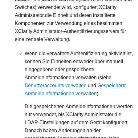
Switches) verwendet wird, konfiguriert
XClarity
Administrator
die Einheit und deren installierte
Komponenten zur Verwendung eines bestimmten
XClarity Administrator
-Authentifizierungsservers für
eine zentrale Verwaltung.
Wenn die verwaltete Authentifizierung aktiviert ist,
können Sie Einheiten entweder über manuell
eingegebene oder gespeicherte
Anmeldeinformationen verwalten (siehe
Benutzeraccounts verwalten
und
Gespeicherte
Anmeldeinformationen verwalten
).
Die gespeicherten Anmeldeinformationen werden
nur verwendet, bis
XClarity Administrator
die
LDAP-Einstellungen auf dem Gerät konfiguriert.
Danach haben Änderungen an den