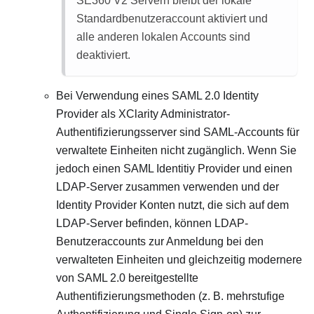
SE360 V2 Servern bleibt der lokale
Standardbenutzeraccount aktiviert und
alle anderen lokalen Accounts sind
deaktiviert.
Bei Verwendung eines SAML 2.0 Identity
Provider als
XClarity Administrator
-
Authentifizierungsserver sind SAML-Accounts für
verwaltete Einheiten nicht zugänglich. Wenn Sie
jedoch einen SAML Identitiy Provider und einen
LDAP-Server zusammen verwenden und der
Identity Provider Konten nutzt, die sich auf dem
LDAP-Server befinden, können LDAP-
Benutzeraccounts zur Anmeldung bei den
verwalteten Einheiten und gleichzeitig modernere
von SAML 2.0 bereitgestellte
Authentifizierungsmethoden (z. B. mehrstufige