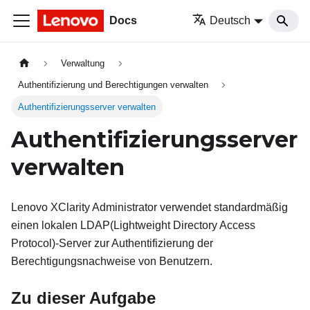
Docs
Deutsch
Verwaltung
Authentifizierung und Berechtigungen verwalten
Authentifizierungsserver verwalten
Authentifizierungsserver
verwalten
Lenovo XClarity Administrator
verwendet standardmäßig
einen lokalen LDAP(Lightweight Directory Access
Protocol)-Server zur Authentifizierung der
Berechtigungsnachweise von Benutzern.
Zu dieser Aufgabe