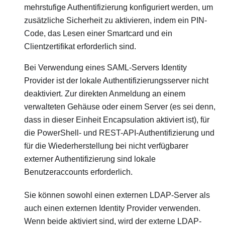
mehrstufige Authentifizierung konfiguriert werden, um
zusätzliche Sicherheit zu aktivieren, indem ein PIN-
Code, das Lesen einer Smartcard und ein
Clientzertifikat erforderlich sind.
Bei Verwendung eines SAML-Servers
Identity
Provider
ist der lokale Authentifizierungsserver nicht
deaktiviert. Zur direkten Anmeldung an einem
verwalteten Gehäuse oder einem Server (es sei denn,
dass in dieser Einheit
Encapsulation
aktiviert ist), für
die PowerShell- und REST-API-Authentifizierung und
für die Wiederherstellung bei nicht verfügbarer
externer Authentifizierung sind lokale
Benutzeraccounts erforderlich.
Sie können sowohl einen externen LDAP-Server als
auch einen externen
Identity Provider
verwenden.
Wenn beide aktiviert sind, wird der externe LDAP-