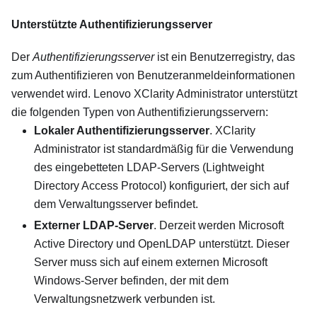
Unterstützte Authentifizierungsserver
Der
Authentifizierungsserver
ist ein Benutzerregistry, das
zum Authentifizieren von Benutzeranmeldeinformationen
verwendet wird.
Lenovo XClarity Administrator
unterstützt
die folgenden Typen von Authentifizierungsservern:
Lokaler Authentifizierungsserver
.
XClarity
Administrator
ist standardmäßig für die Verwendung
des eingebetteten LDAP-Servers (Lightweight
Directory Access Protocol) konfiguriert, der sich auf
dem Verwaltungsserver befindet.
Externer LDAP-Server
. Derzeit werden
Microsoft
Active Directory
und OpenLDAP unterstützt. Dieser
Server muss sich auf einem externen Microsoft
Windows-Server befinden, der mit dem
Verwaltungsnetzwerk verbunden ist.