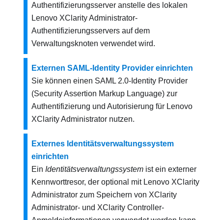
Authentifizierungsserver anstelle des lokalen
Lenovo XClarity Administrator
-
Authentifizierungsservers auf dem
Verwaltungsknoten verwendet wird.
Externen SAML-Identity Provider einrichten
Sie können einen SAML 2.0-
Identity Provider
(Security Assertion Markup Language) zur
Authentifizierung und Autorisierung für
Lenovo
XClarity Administrator
nutzen.
Externes Identitätsverwaltungssystem
einrichten
Ein
Identitätsverwaltungssystem
ist ein externer
Kennworttresor, der optional mit
Lenovo XClarity
Administrator
zum Speichern von
XClarity
Administrator
‑ und XClarity Controller-