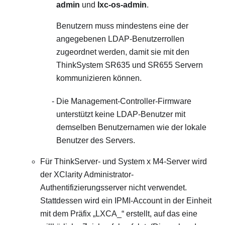
admin
und
lxc-os-admin
.
Benutzern muss mindestens eine der
angegebenen LDAP-Benutzerrollen
zugeordnet werden, damit sie mit den
ThinkSystem SR635 und SR655 Servern
kommunizieren können.
Die Management-Controller-Firmware
unterstützt keine LDAP-Benutzer mit
demselben Benutzernamen wie der lokale
Benutzer des Servers.
Für ThinkServer- und System x M4-Server wird
der
XClarity Administrator
-
Authentifizierungsserver nicht verwendet.
Stattdessen wird ein IPMI-Account in der Einheit
mit dem Präfix
LXCA_
erstellt, auf das eine