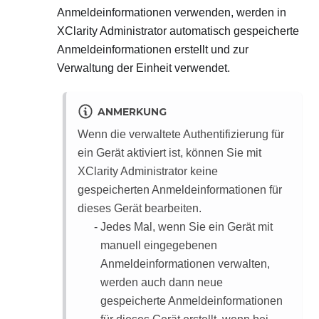
Anmeldeinformationen verwenden, werden in
XClarity Administrator
automatisch gespeicherte
Anmeldeinformationen erstellt und zur
Verwaltung der Einheit verwendet.
ANMERKUNG
Wenn die verwaltete Authentifizierung für
ein Gerät aktiviert ist, können Sie mit
XClarity Administrator
keine
gespeicherten Anmeldeinformationen für
dieses Gerät bearbeiten.
Jedes Mal, wenn Sie ein Gerät mit
manuell eingegebenen
Anmeldeinformationen verwalten,
werden auch dann neue
gespeicherte Anmeldeinformationen