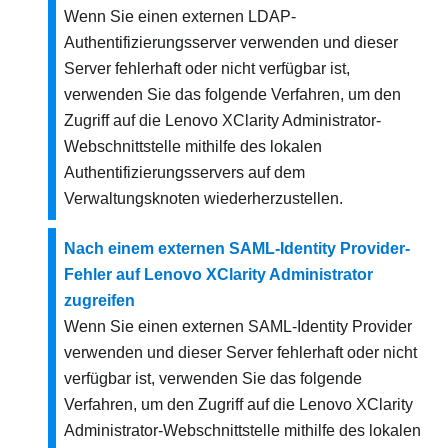
Wenn Sie einen externen LDAP-
Authentifizierungsserver verwenden und dieser
Server fehlerhaft oder nicht verfügbar ist,
verwenden Sie das folgende Verfahren, um den
Zugriff auf die
Lenovo XClarity Administrator
-
Webschnittstelle mithilfe des lokalen
Authentifizierungsservers auf dem
Verwaltungsknoten wiederherzustellen.
Nach einem externen SAML-Identity Provider-
Fehler auf Lenovo XClarity Administrator
zugreifen
Wenn Sie einen externen SAML-
Identity Provider
verwenden und dieser Server fehlerhaft oder nicht
verfügbar ist, verwenden Sie das folgende
Verfahren, um den Zugriff auf die
Lenovo XClarity
Administrator
-Webschnittstelle mithilfe des lokalen