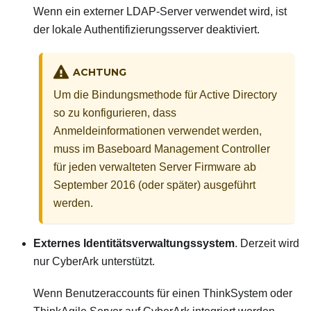
Wenn ein externer LDAP-Server verwendet wird, ist
der lokale Authentifizierungsserver deaktiviert.
ACHTUNG
Um die Bindungsmethode für Active Directory
so zu konfigurieren, dass
Anmeldeinformationen verwendet werden,
muss im Baseboard Management Controller
für jeden verwalteten Server Firmware ab
September 2016 (oder später) ausgeführt
werden.
Externes Identitätsverwaltungssystem
. Derzeit wird
nur CyberArk unterstützt.
Wenn Benutzeraccounts für einen ThinkSystem oder