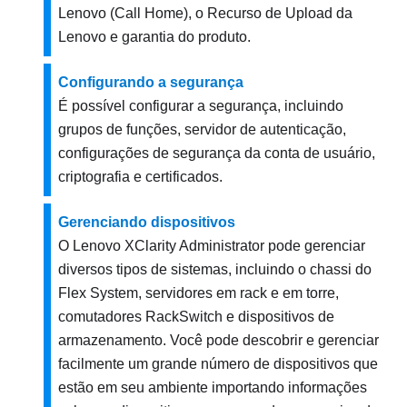
Lenovo (Call Home), o Recurso de Upload da
Lenovo e garantia do produto.
Configurando a segurança
É possível configurar a segurança, incluindo
grupos de funções, servidor de autenticação,
configurações de segurança da conta de usuário,
criptografia e certificados.
Gerenciando dispositivos
O
Lenovo XClarity Administrator
pode gerenciar
diversos tipos de sistemas, incluindo o chassi do
Flex System, servidores em rack e em torre,
comutadores RackSwitch e dispositivos de
armazenamento. Você pode descobrir e gerenciar
facilmente um grande número de dispositivos que
estão em seu ambiente importando informações