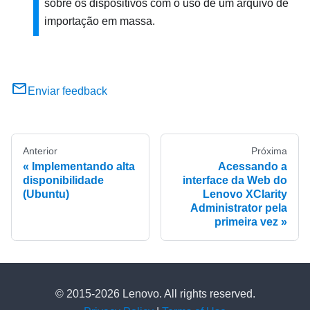
sobre os dispositivos com o uso de um arquivo de
importação em massa.
Enviar feedback
Anterior
Próxima
Implementando alta
Acessando a
disponibilidade
interface da Web do
(Ubuntu)
Lenovo XClarity
Administrator pela
primeira vez
© 2015-2026 Lenovo. All rights reserved.