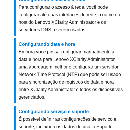
Para configurar o acesso à rede, você pode
configurar até duas interfaces de rede, o nome do
host do
Lenovo XClarity Administrator
e os
servidores DNS a serem usados.
Configurando data e hora
Embora você possa configurar manualmente a
data e hora para
Lenovo XClarity Administrator
,
uma abordagem melhor é configurar um servidor
Network Time Protocol (NTP) que pode ser usado
para sincronização de registros de data e hora
entre
XClarity Administrator
e todos os dispositivos
gerenciados.
Configurando serviço e suporte
É possível definir as configurações de serviço e
suporte, incluindo os dados de uso, o Suporte