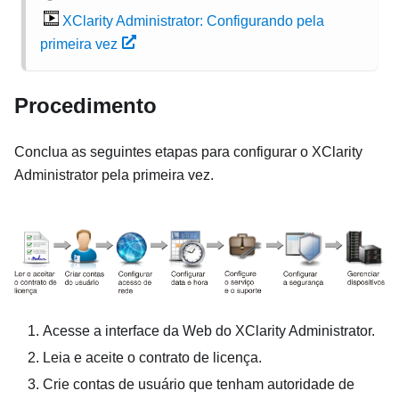
XClarity Administrator: Configurando pela
primeira vez
Procedimento
Conclua as seguintes etapas para configurar o
XClarity
Administrator
pela primeira vez.
Acesse a interface da Web do
XClarity Administrator
.
Leia e aceite o contrato de licença.
Crie contas de usuário que tenham autoridade de