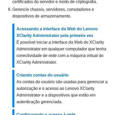
certificados do servidor e modo de criptografia.
Gerencie chassis, servidores, comutadores e
dispositivos de armazenamento.
Acessando a interface da Web do Lenovo
XClarity Administrator pela primeira vez
É possível iniciar a interface da Web do
XClarity
Administrator
em qualquer computador que tenha
conectividade de rede com a máquina virtual do
XClarity Administrator
.
Criando contas do usuário
As contas do usuário são usadas para gerenciar a
autorização e o acesso ao
Lenovo XClarity
Administrator
e a dispositivos que estão em
autenticação gerenciada.
Configurando o acesso à rede