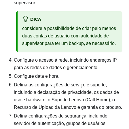
supervisor.
DICA
considere a possibilidade de criar pelo menos
duas contas de usuário com autoridade de
supervisor para ter um backup, se necessário.
Configure o acesso à rede, incluindo endereços IP
para as redes de dados e gerenciamento.
Configure data e hora.
Defina as configurações de serviço e suporte,
incluindo a declaração de privacidade, os dados de
uso e hardware, o Suporte Lenovo (Call Home), o
Recurso de Upload da Lenovo e garantia do produto.
Defina configurações de segurança, incluindo
servidor de autenticação, grupos de usuários,