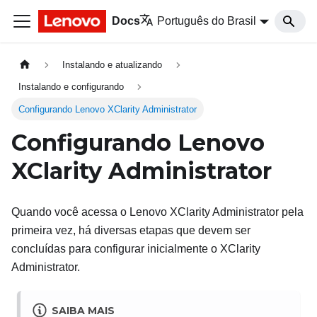
Docs
Português do Brasil
Instalando e atualizando
Instalando e configurando
Configurando Lenovo XClarity Administrator
Configurando
Lenovo
XClarity Administrator
Quando você acessa o
Lenovo XClarity Administrator
pela
primeira vez, há diversas etapas que devem ser
concluídas para configurar inicialmente o
XClarity
Administrator
.
SAIBA MAIS