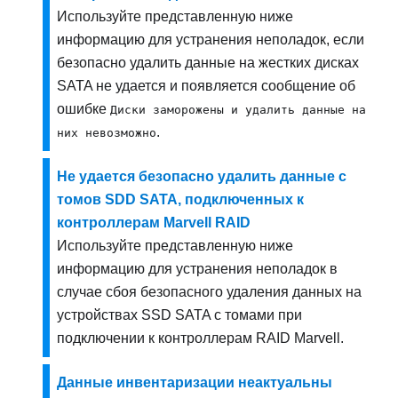
Используйте представленную ниже
информацию для устранения неполадок, если
безопасно удалить данные на жестких дисках
SATA не удается и появляется сообщение об
ошибке
Диски заморожены и удалить данные на
.
них невозможно
Не удается безопасно удалить данные с
томов SDD SATA, подключенных к
контроллерам Marvell RAID
Используйте представленную ниже
информацию для устранения неполадок в
случае сбоя безопасного удаления данных на
устройствах SSD SATA с томами при
подключении к контроллерам RAID Marvell.
Данные инвентаризации неактуальны