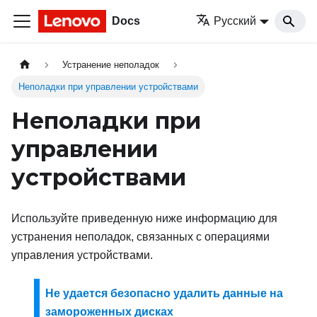
Docs
Русский
Устранение неполадок
Неполадки при управлении устройствами
Неполадки при
управлении
устройствами
Используйте приведенную ниже информацию для
устранения неполадок, связанных с операциями
управления устройствами.
Не удается безопасно удалить данные на
замороженных дисках