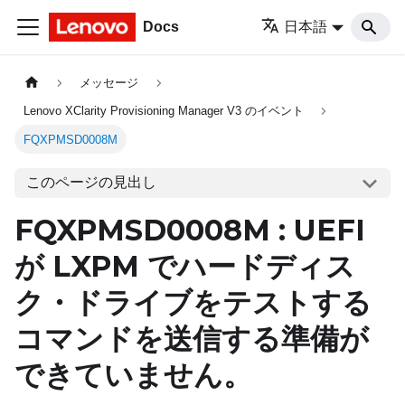
Docs
日本語
メッセージ
Lenovo XClarity Provisioning Manager V3 のイベント
FQXPMSD0008M
このページの見出し
FQXPMSD0008M : UEFI
が LXPM でハードディス
ク・ドライブをテストする
コマンドを送信する準備が
できていません。