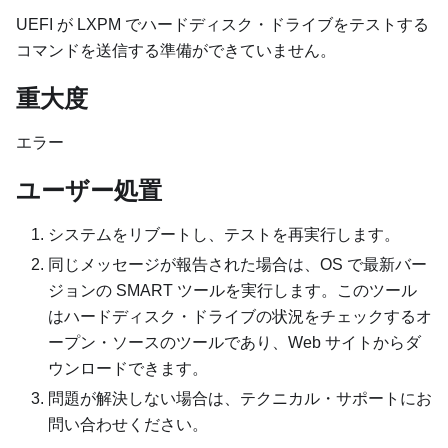
UEFI が LXPM でハードディスク・ドライブをテストする
コマンドを送信する準備ができていません。
重大度
エラー
ユーザー処置
システムをリブートし、テストを再実行します。
同じメッセージが報告された場合は、OS で最新バー
ジョンの SMART ツールを実行します。このツール
はハードディスク・ドライブの状況をチェックするオ
ープン・ソースのツールであり、Web サイトからダ
ウンロードできます。
問題が解決しない場合は、テクニカル・サポートにお
問い合わせください。