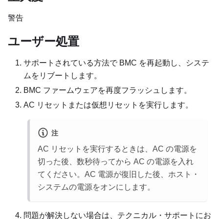
警告
ユーザー処置
サポートされている方法で BMC を再起動し、システ
ムをリブートします。
BMC ファームウェアを再度フラッシュします。
AC リセットまたは仮想リセットを実行します。
注
AC リセットを実行するときは、AC の電源を
切った後、数秒待ってから AC の電源を入れ
てください。AC 電源が復旧した後、ホスト・
システムの電源をオンにします。
問題が解決しない場合は、テクニカル・サポートにお