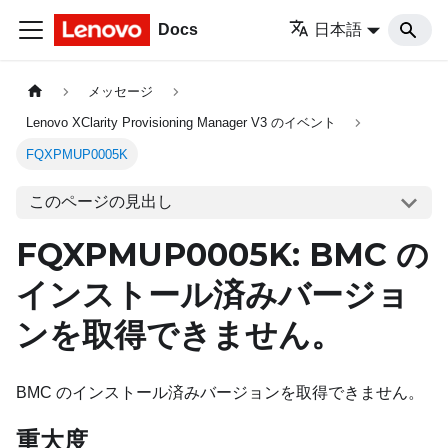
Docs
日本語
メッセージ
Lenovo XClarity Provisioning Manager V3 のイベント
FQXPMUP0005K
このページの見出し
FQXPMUP0005K: BMC の
インストール済みバージョ
ンを取得できません。
BMC のインストール済みバージョンを取得できません。
重大度