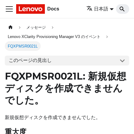
Docs
日本語
メッセージ
Lenovo XClarity Provisioning Manager V3 のイベント
FQXPMSR0021L
このページの見出し
FQXPMSR0021L: 新規仮想
ディスクを作成できません
でした。
新規仮想ディスクを作成できませんでした。
重大度