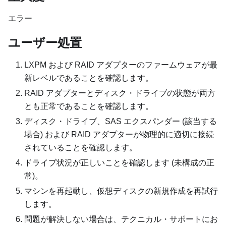
エラー
ユーザー処置
LXPM および RAID アダプターのファームウェアが最
新レベルであることを確認します。
RAID アダプターとディスク・ドライブの状態が両方
とも正常であることを確認します。
ディスク・ドライブ、SAS エクスパンダー (該当する
場合) および RAID アダプターが物理的に適切に接続
されていることを確認します。
ドライブ状況が正しいことを確認します (未構成の正
常)。
マシンを再起動し、仮想ディスクの新規作成を再試行
します。
問題が解決しない場合は、テクニカル・サポートにお