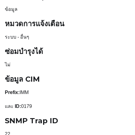
ข้อมูล
หมวดการแจ้งเตือน
ระบบ - อื่นๆ
ซ่อมบำรุงได้
ไม่
ข้อมูล CIM
Prefix:
IMM
และ
ID:
0179
SNMP Trap ID
22