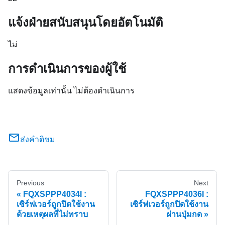
แจ้งฝ่ายสนับสนุนโดยอัตโนมัติ
ไม่
การดำเนินการของผู้ใช้
แสดงข้อมูลเท่านั้น ไม่ต้องดำเนินการ
ส่งคำติชม
Previous
Next
FQXSPPP4034I :
FQXSPPP4036I :
เซิร์ฟเวอร์ถูกปิดใช้งาน
เซิร์ฟเวอร์ถูกปิดใช้งาน
ด้วยเหตุผลที่ไม่ทราบ
ผ่านปุ่มกด