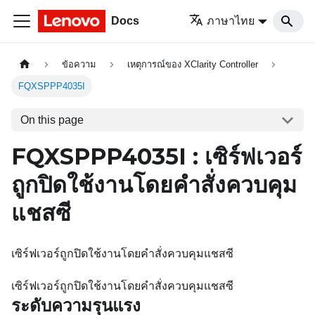
Docs
ภาษาไทย
ข้อความ
เหตุการณ์ของ XClarity Controller
FQXSPPP4035I
On this page
FQXSPPP4035I : เซิร์ฟเวอร์
ถูกปิดใช้งานโดยคำสั่งควบคุม
แชสซี
เซิร์ฟเวอร์ถูกปิดใช้งานโดยคำสั่งควบคุมแชสซี
เซิร์ฟเวอร์ถูกปิดใช้งานโดยคำสั่งควบคุมแชสซี
ระดับความรุนแรง