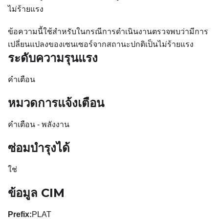
ไม่ร้ายแรง
ข้อความนี้ใช้สำหรับในกรณีการดำเนินงานตรวจพบว่ามีการ
เปลี่ยนแปลงของเซนเซอร์จากสถานะปกติเป็นไม่ร้ายแรง
ระดับความรุนแรง
คำเตือน
หมวดการแจ้งเตือน
คำเตือน - พลังงาน
ซ่อมบำรุงได้
ใช่
ข้อมูล CIM
Prefix:
PLAT