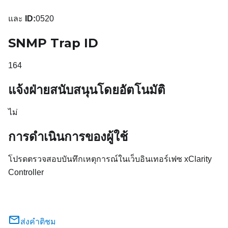
และ
ID:
0520
SNMP Trap ID
164
แจ้งฝ่ายสนับสนุนโดยอัตโนมัติ
ไม่
การดำเนินการของผู้ใช้
โปรดตรวจสอบบันทึกเหตุการณ์ในเว็บอินเทอร์เฟซ xClarity
Controller
ส่งคำติชม