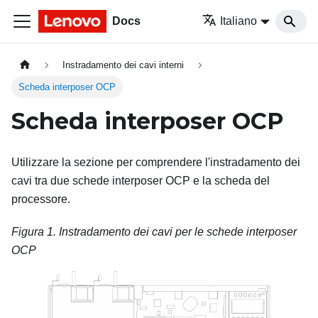
Docs
Italiano
Instradamento dei cavi interni
Scheda interposer OCP
Scheda interposer OCP
Utilizzare la sezione per comprendere l'instradamento dei
cavi tra due schede interposer OCP e la scheda del
processore.
Figura 1.
Instradamento dei cavi per le schede interposer
OCP