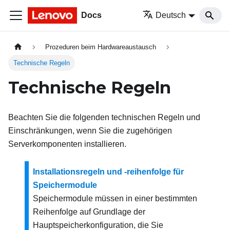
Docs
Deutsch
Prozeduren beim Hardwareaustausch
Technische Regeln
Technische Regeln
Beachten Sie die folgenden technischen Regeln und
Einschränkungen, wenn Sie die zugehörigen
Serverkomponenten installieren.
Installationsregeln und ‑reihenfolge für
Speichermodule
Speichermodule müssen in einer bestimmten
Reihenfolge auf Grundlage der
Hauptspeicherkonfiguration, die Sie