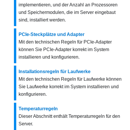
implementieren, und der Anzahl an Prozessoren
und Speichermodulen, die im Server eingebaut
sind, installiert werden.
PCIe-Steckplätze und Adapter
Mit den technischen Regeln für PCIe-Adapter
können Sie PCIe-Adapter korrekt im System
installieren und konfigurieren.
Installationsregeln für Laufwerke
Mit den technischen Regeln für Laufwerke können
Sie Laufwerke korrekt im System installieren und
konfigurieren.
Temperaturregeln
Dieser Abschnitt enthält Temperaturregeln für den
Server.