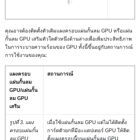
คุณอาจต้องติดตั้งตัวเติมแผงครอบแผ่นกั้นลม GPU หรือแผ่น
กั้นลม GPU เสริมตัวใดตัวหนึ่งด้านล่างเพื่อเพิ่มประสิทธิภาพ
ในการระบายความร้อนของ GPU ทั้งนี้ขึ้นอยู่กับสถานการณ์
การใช้งานของคุณ:
แผงครอบ
สถานการณ์
แผ่นกั้นลม
GPU/แผ่นกั้น
ลม GPU
เสริม
รูปที่ 3.
แผง
เมื่อใช้แผ่นกั้นลม GPU แต่ไม่ได้ติดตั้ง
ครอบแผ่นกั้น
การ์ดตัวยกที่มีอะแดปเตอร์ GPU ให้ติด
ลม GPU
ตั้งแผงครอบนี้บนแผ่นกั้นลม GPU