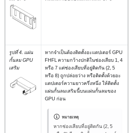
รูปที่ 4.
แผ่น
หากจำเป็นต้องติดตั้งอะแดปเตอร์ GPU
กั้นลม GPU
FHFL ความกว้างปกติในช่องเสียบ 1, 4
เสริม
หรือ 7 แต่ช่องเสียบที่อยู่ติดกัน (2, 5
หรือ 8) ถูกปล่อยว่าง หรือติดตั้งด้วยอะ
แดปเตอร์ความยาวครึ่งหนึ่ง ให้ติดตั้ง
แผ่นกั้นลมเสริมนี้บนแผ่นกั้นลมของ
GPU ก่อน
หมายเหตุ
หากช่องเสียบที่อยู่ติดกัน (2, 5