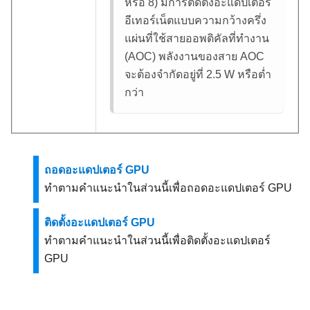
หรือ 8) มีการติดตั้งอะแดปเตอร์
อีเทอร์เน็ตแบบความกว้างครึ่ง
แผ่นที่ใช้สายออพติคัลที่ทำงาน
(AOC) พลังงานของสาย AOC
จะต้องจํากัดอยู่ที่ 2.5 W หรือต่ำ
กว่า
ถอดอะแดปเตอร์ GPU
ทำตามคำแนะนำในส่วนนี้เพื่อถอดอะแดปเตอร์ GPU
ติดตั้งอะแดปเตอร์ GPU
ทำตามคำแนะนำในส่วนนี้เพื่อติดตั้งอะแดปเตอร์
GPU