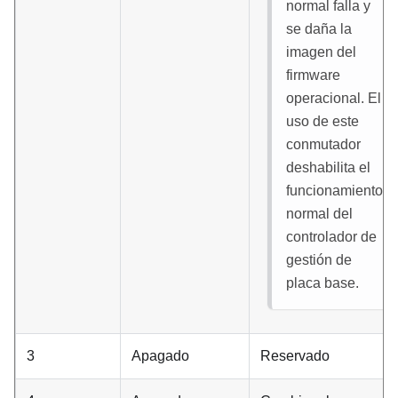
normal falla y
se daña la
imagen del
firmware
operacional. El
uso de este
conmutador
deshabilita el
funcionamiento
normal del
controlador de
gestión de
placa base.
3
Apagado
Reservado