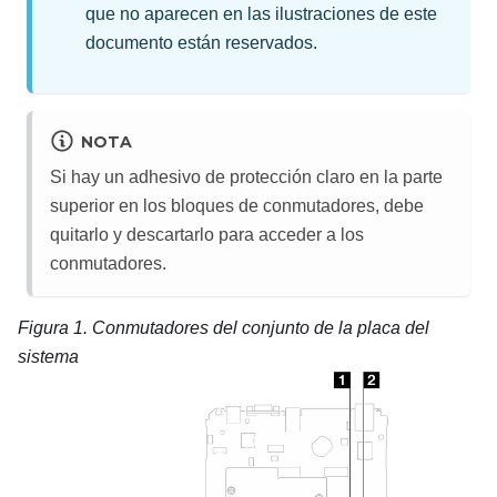
que no aparecen en las ilustraciones de este
documento están reservados.
NOTA
Si hay un adhesivo de protección claro en la parte
superior en los bloques de conmutadores, debe
quitarlo y descartarlo para acceder a los
conmutadores.
Figura 1.
Conmutadores del conjunto de la placa del
sistema