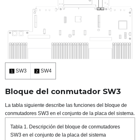
SW3
SW4
1
2
Bloque del conmutador SW3
La tabla siguiente describe las funciones del bloque de
conmutadores SW3 en el conjunto de la placa del sistema.
Tabla 1.
Descripción del bloque de conmutadores
SW3 en el conjunto de la placa del sistema