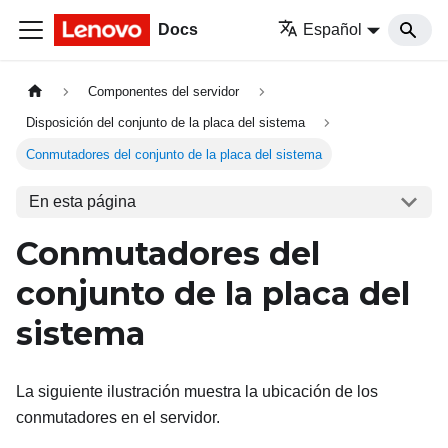
Docs
Español
Componentes del servidor
Disposición del conjunto de la placa del sistema
Conmutadores del conjunto de la placa del sistema
En esta página
Conmutadores del
conjunto de la placa del
sistema
La siguiente ilustración muestra la ubicación de los
conmutadores en el servidor.