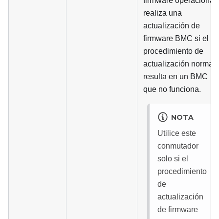
firmware operacional 
realiza una
actualización de
firmware BMC si el
procedimiento de
actualización normal
resulta en un BMC
que no funciona.
NOTA
Utilice este
conmutador
solo si el
procedimiento
de
actualización
de firmware