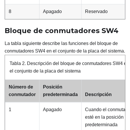
8
Apagado
Reservado
Bloque de conmutadores SW4
La tabla siguiente describe las funciones del bloque de
conmutadores SW4 en el conjunto de la placa del sistema.
Tabla 2.
Descripción del bloque de conmutadores SW4 en
el conjunto de la placa del sistema
Número de
Posición
conmutador
predeterminada
Descripción
1
Apagado
Cuando el conmutado
esté en la posición
predeterminada