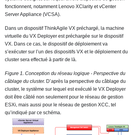
fonctionnent, notamment Lenovo XClarity et
vCenter
Server Appliance
(VCSA).
Dans un dispositif ThinkAgile VX préchargé, la machine
virtuelle du VX Deployer est préchargée sur le dispositif
VX. Dans ce cas, le dispositif de déploiement va
s’exécuter sur l’un des dispositifs VX et le déploiement du
cluster sera effectué à partir de là.
Figure 1.
Conception du réseau logique - Perspective du
câblage du cluster.
D’après la perspective du câblage du
cluster, le système sur lequel est exécuté le VX Deployer
doit être câblé non seulement pour le réseau de gestion
ESXi, mais aussi pour le réseau de gestion XCC, tel
qu’indiqué par ce schéma.