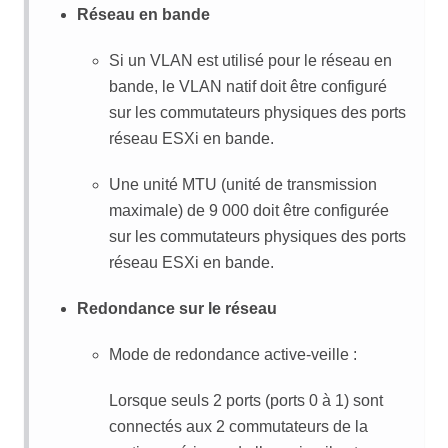
Réseau en bande
Si un VLAN est utilisé pour le réseau en
bande, le VLAN natif doit être configuré
sur les commutateurs physiques des ports
réseau ESXi en bande.
Une unité MTU (unité de transmission
maximale) de 9 000 doit être configurée
sur les commutateurs physiques des ports
réseau ESXi en bande.
Redondance sur le réseau
Mode de redondance active-veille :
Lorsque seuls 2 ports (ports 0 à 1) sont
connectés aux 2 commutateurs de la