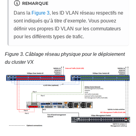
REMARQUE
Dans la
Figure 3
, les ID VLAN réseau respectifs ne
sont indiqués qu’à titre d’exemple. Vous pouvez
définir vos propres ID VLAN sur les commutateurs
pour les différents types de trafic.
Figure 3.
Câblage réseau physique pour le déploiement
du cluster VX