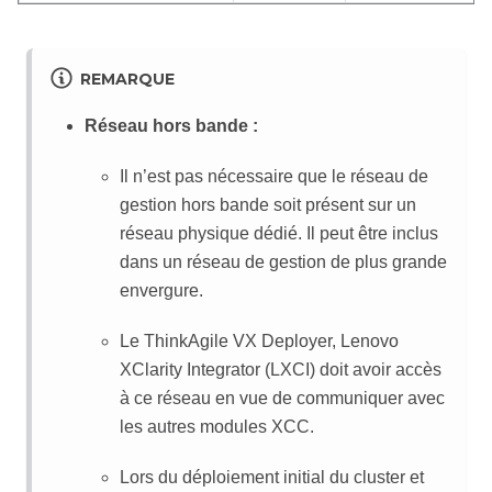
REMARQUE
Réseau hors bande :
Il n’est pas nécessaire que le réseau de
gestion hors bande soit présent sur un
réseau physique dédié. Il peut être inclus
dans un réseau de gestion de plus grande
envergure.
Le ThinkAgile VX Deployer, Lenovo
XClarity Integrator (LXCI) doit avoir accès
à ce réseau en vue de communiquer avec
les autres modules XCC.
Lors du déploiement initial du cluster et