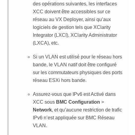
des opérations suivantes, les interfaces
XCC doivent être accessibles sur ce
réseau au VX Deployer, ainsi qu’aux
logiciels de gestion tels que XClarity
Integrator (LXCI), XClarity Administrator
(LXCA), etc.
Si un VLAN est utilisé pour le réseau hors
bande, le VLAN natif doit être configuré
sur les commutateurs physiques des ports
réseau ESXi hors bande.
Assurez-vous que IPv6 est Activé dans
XCC sous
BMC Configuration
>
Network
, et qu’aucune restriction de trafic
IPv6 n’est appliquée sur BMC Réseau
VLAN.