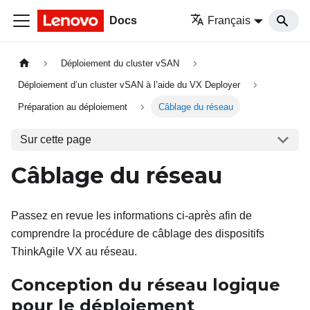
Docs
Français
Déploiement du cluster vSAN
Déploiement d’un cluster vSAN à l’aide du VX Deployer
Préparation au déploiement
Câblage du réseau
Sur cette page
Câblage du réseau
Passez en revue les informations ci-après afin de
comprendre la procédure de câblage des dispositifs
ThinkAgile VX au réseau.
Conception du réseau logique
pour le déploiement