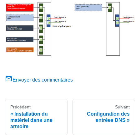
Envoyer des commentaires
Précédent
Suivant
Installation du
Configuration des
matériel dans une
entrées DNS
armoire