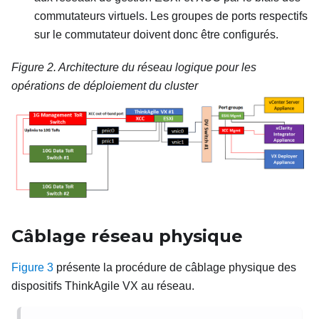
commutateurs virtuels. Les groupes de ports respectifs
sur le commutateur doivent donc être configurés.
Figure 2.
Architecture du réseau logique pour les
opérations de déploiement du cluster
Câblage réseau physique
Figure 3
présente la procédure de câblage physique des
dispositifs ThinkAgile VX au réseau.