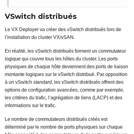
VSwitch distribués
Le VX Deployer va créer des vSwitch distribués lors de
l’installation du cluster VX/vSAN.
En réalité, les vSwitch distribués forment un commutateur
logique qui couvre tous les hôtes du cluster. Les ports
physiques de chaque hôte deviennent des ports de liaison
montante logiques sur le vSwitch distribué. Par opposition
à un vSwitch
standard
, les vSwitch distribués offrent des
options de configuration avancées, comme par exemple,
les critères du trafic, l’agrégation de liens (LACP) et des
informations sur le trafic.
Le nombre de commutateurs distribués créés est
déterminé par le nombre de ports physiques sur chaque