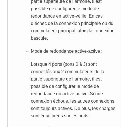
partie supérieure de l’armoire, il est
possible de configurer le mode de
redondance en active-veille. En cas
d’échec de la connexion principale ou du
commutateur principal, alors la connexion
bascule.
Mode de redondance active-active :
Lorsque 4 ports (ports 0 à 3) sont
connectés aux 2 commutateurs de la
partie supérieure de l’armoire, il est
possible de configurer le mode de
redondance en active-active. Si une
connexion échoue, les autres connexions
sont toujours actives. De plus, les charges
sont équilibrées sur les ports.