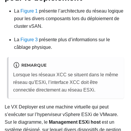
La
Figure 1
présente l’architecture du réseau logique
pour les divers composants lors du déploiement de
cluster vSAN.
La
Figure 3
présente plus d’informations sur le
câblage physique.
REMARQUE
Lorsque les réseaux XCC se situent dans le même
réseau qu’ESXi, l’interface XCC doit être
connectée directement au réseau ESXi.
Le VX Deployer est une machine virtuelle qui peut
s’exécuter sur l’hyperviseur vSphere ESXi de VMware.
Sur le diagramme, le
Management ESXi host
est un
système désigné, sur lequel divers dispositifs de gestion