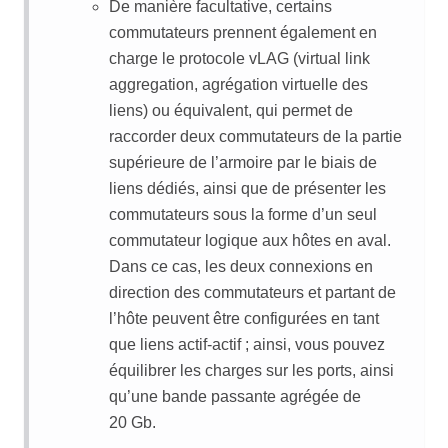
De manière facultative, certains
commutateurs prennent également en
charge le protocole vLAG (virtual link
aggregation, agrégation virtuelle des
liens) ou équivalent, qui permet de
raccorder deux commutateurs de la partie
supérieure de l’armoire par le biais de
liens dédiés, ainsi que de présenter les
commutateurs sous la forme d’un seul
commutateur logique aux hôtes en aval.
Dans ce cas, les deux connexions en
direction des commutateurs et partant de
l’hôte peuvent être configurées en tant
que liens actif-actif ; ainsi, vous pouvez
équilibrer les charges sur les ports, ainsi
qu’une bande passante agrégée de
20 Gb.