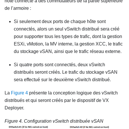
hôte connecté à des commutateurs de la partie supérieure
de l’armoire :
Si seulement deux ports de chaque hôte sont
connectés, alors un seul vSwitch distribué sera créé
pour supporter tous les types de trafic, dont la gestion
ESXi, vMotion, la MV interne, la gestion XCC, le trafic
du stockage vSAN, ainsi que le trafic réseau externe.
Si quatre ports sont connectés, deux vSwitch
distribués seront créés. Le trafic du stockage vSAN
sera effectué sur le deuxième vSwitch distribué.
La
Figure 4
présente la conception logique des vSwitch
distribués et qui seront créés par le dispositif de VX
Deployer.
Figure 4.
Configuration vSwitch distribuée vSAN