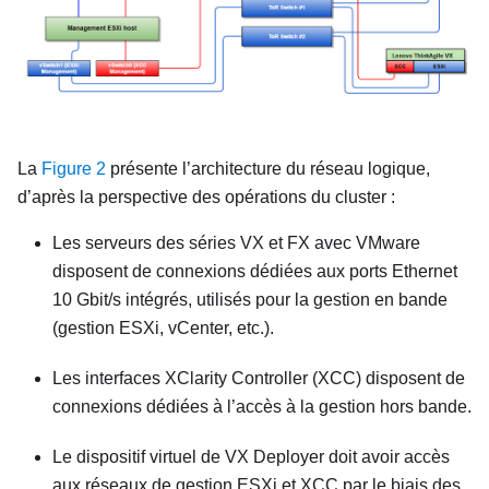
La
Figure 2
présente l’architecture du réseau logique,
d’après la perspective des opérations du cluster :
Les serveurs des séries VX et FX avec VMware
disposent de connexions dédiées aux ports Ethernet
10 Gbit/s intégrés, utilisés pour la gestion en bande
(gestion ESXi, vCenter, etc.).
Les interfaces XClarity Controller (XCC) disposent de
connexions dédiées à l’accès à la gestion hors bande.
Le dispositif virtuel de VX Deployer doit avoir accès
aux réseaux de gestion ESXi et XCC par le biais des