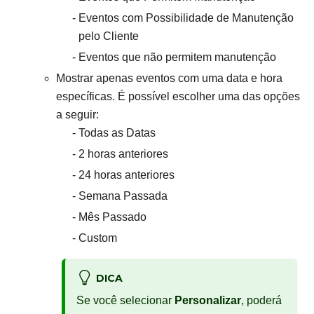
Eventos com Possibilidade de Manutenção
pelo Cliente
Eventos que não permitem manutenção
Mostrar apenas eventos com uma data e hora
específicas. É possível escolher uma das opções
a seguir:
Todas as Datas
2 horas anteriores
24 horas anteriores
Semana Passada
Mês Passado
Custom
DICA
Se você selecionar
Personalizar
, poderá