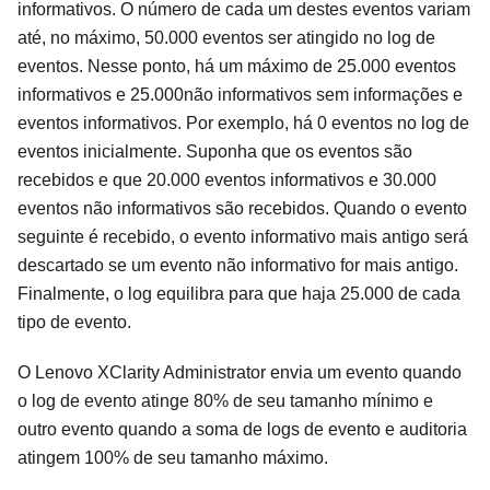
informativos. O número de cada um destes eventos variam
até, no máximo, 50.000 eventos ser atingido no log de
eventos. Nesse ponto, há um máximo de 25.000 eventos
informativos e 25.000não informativos sem informações e
eventos informativos. Por exemplo, há 0 eventos no log de
eventos inicialmente. Suponha que os eventos são
recebidos e que 20.000 eventos informativos e 30.000
eventos não informativos são recebidos. Quando o evento
seguinte é recebido, o evento informativo mais antigo será
descartado se um evento não informativo for mais antigo.
Finalmente, o log equilibra para que haja 25.000 de cada
tipo de evento.
O
Lenovo XClarity Administrator
envia um evento quando
o log de evento atinge 80% de seu tamanho mínimo e
outro evento quando a soma de logs de evento e auditoria
atingem 100% de seu tamanho máximo.