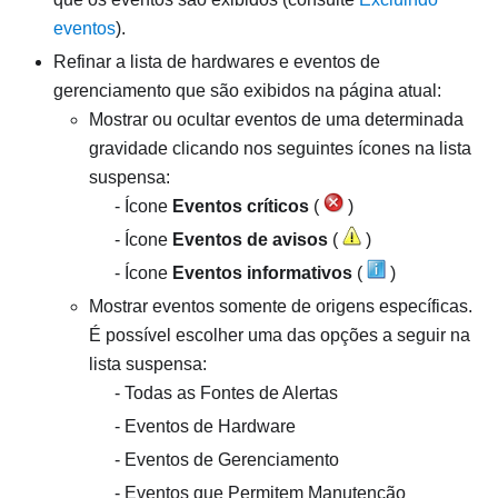
eventos
).
Refinar a lista de hardwares e eventos de
gerenciamento que são exibidos na página atual:
Mostrar ou ocultar eventos de uma determinada
gravidade clicando nos seguintes ícones na lista
suspensa:
Ícone
Eventos críticos
(
)
Ícone
Eventos de avisos
(
)
Ícone
Eventos informativos
(
)
Mostrar eventos somente de origens específicas.
É possível escolher uma das opções a seguir na
lista suspensa:
Todas as Fontes de Alertas
Eventos de Hardware
Eventos de Gerenciamento
Eventos que Permitem Manutenção