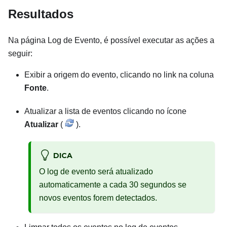
Resultados
Na página Log de Evento, é possível executar as ações a
seguir:
Exibir a origem do evento, clicando no link na coluna
Fonte
.
Atualizar a lista de eventos clicando no ícone
Atualizar
(
).
DICA
O log de evento será atualizado
automaticamente a cada 30 segundos se
novos eventos forem detectados.