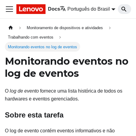
Docs
Português do Brasil
Monitoramento de dispositivos e atividades
Trabalhando com eventos
Monitorando eventos no log de eventos
Monitorando eventos no
log de eventos
O
log de evento
fornece uma lista histórica de todos os
hardwares e eventos gerenciados.
Sobre esta tarefa
O log de evento contém eventos informativos e não