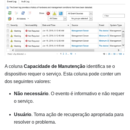
A coluna
Capacidade de Manutenção
identifica se o
dispositivo requer o serviço. Esta coluna pode conter um
dos seguintes valores:
Não necessário
. O evento é informativo e não requer
o serviço.
Usuário
. Toma ação de recuperação apropriada para
resolver o problema.