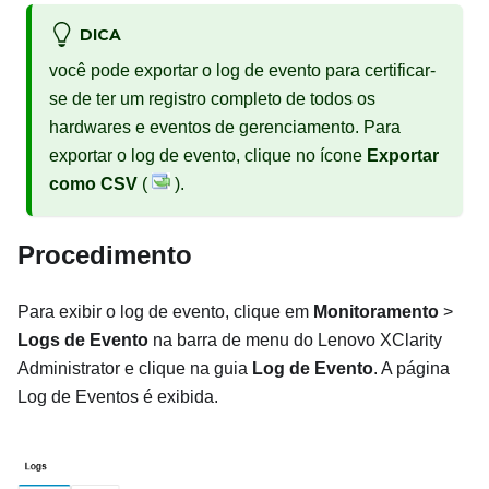
DICA
você pode exportar o log de evento para certificar-
se de ter um registro completo de todos os
hardwares e eventos de gerenciamento. Para
exportar o log de evento, clique no ícone
Exportar
como CSV
(
).
Procedimento
Para exibir o log de evento, clique em
Monitoramento
>
Logs de Evento
na barra de menu do
Lenovo XClarity
Administrator
e clique na guia
Log de Evento
. A página
Log de Eventos é exibida.