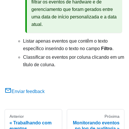
filtrar os eventos de hardware e de
gerenciamento que foram gerados entre
uma data de início personalizada e a data
atual.
Listar apenas eventos que contêm o texto
específico inserindo o texto no campo
Filtro
.
Classificar os eventos por coluna clicando em um
título de coluna.
Enviar feedback
Anterior
Próxima
Trabalhando com
Monitorando eventos
eventos
no log de auditoria