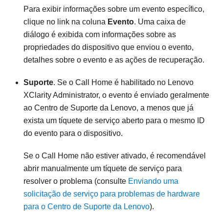
Para exibir informações sobre um evento específico,
clique no link na coluna
Evento
. Uma caixa de
diálogo é exibida com informações sobre as
propriedades do dispositivo que enviou o evento,
detalhes sobre o evento e as ações de recuperação.
Suporte
. Se o
Call Home
é habilitado no
Lenovo
XClarity Administrator
, o evento é enviado geralmente
ao
Centro de Suporte da
Lenovo
, a menos que já
exista um tíquete de serviço aberto para o mesmo ID
do evento para o dispositivo.
Se o
Call Home
não estiver ativado, é recomendável
abrir manualmente um tíquete de serviço para
resolver o problema (consulte
Enviando uma
solicitação de serviço para problemas de hardware
para o Centro de Suporte da Lenovo
).