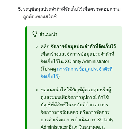
ระบุข้อมูลประจำตัวที่จัดเก็บไว้เพื่อตรวจสอบความ
ถูกต้องของสวิตช์
คำแนะนำ
คลิก
จัดการข้อมูลประจำตัวที่จัดเก็บไว้
เพื่อสร้างและจัดการข้อมูลประจำตัวที่
จัดเก็บไว้ใน
XClarity Administrator
(โปรดดู
การจัดการข้อมูลประจำตัวที่
จัดเก็บไว้
)
ขอแนะนำให้ใช้บัญชีผู้ควบคุมหรือผู้
ดูแลระบบเพื่อจัดการอุปกรณ์ ถ้าใช้
บัญชีที่มีสิทธิ์ในระดับที่ต่ำกว่า การ
จัดการอาจล้มเหลว หรือการจัดการ
อาจสำเร็จแต่การดำเนินการ
XClarity
Administrator
อื่นๆ ในอนาคตบน