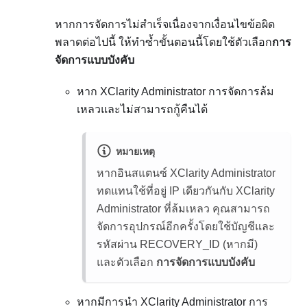
หากการจัดการไม่สำเร็จเนื่องจากเงื่อนไขข้อผิด
พลาดต่อไปนี้ ให้ทำซ้ำขั้นตอนนี้โดยใช้ตัวเลือก
การ
จัดการแบบบังคับ
หาก
XClarity Administrator
การจัดการล้ม
เหลวและไม่สามารถกู้คืนได้
หมายเหตุ
หากอินสแตนซ์
XClarity Administrator
ทดแทนใช้ที่อยู่ IP เดียวกันกับ
XClarity
Administrator
ที่ล้มเหลว คุณสามารถ
จัดการอุปกรณ์อีกครั้งโดยใช้บัญชีและ
รหัสผ่าน RECOVERY_ID (หากมี)
และตัวเลือก
การจัดการแบบบังคับ
หากมีการนำ
XClarity Administrator
การ