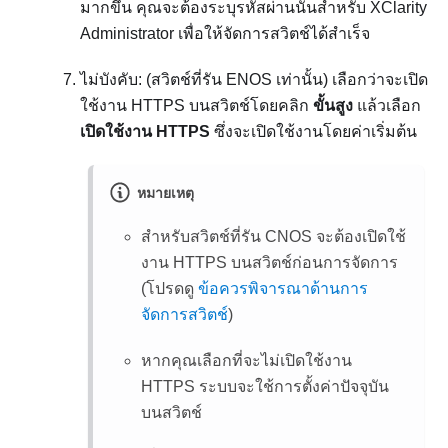
มากขึ้น คุณจะต้องระบุรหัสผ่านนั้นสำหรับ
XClarity
Administrator
เพื่อให้จัดการสวิตช์ได้สำเร็จ
ไม่บังคับ: (สวิตช์ที่รัน ENOS เท่านั้น) เลือกว่าจะเปิด
ใช้งาน HTTPS บนสวิตช์โดยคลิก
ขั้นสูง
แล้วเลือก
เปิดใช้งาน HTTPS
ซึ่งจะเปิดใช้งานโดยค่าเริ่มต้น
หมายเหตุ
สำหรับสวิตช์ที่รัน CNOS จะต้องเปิดใช้
งาน HTTPS บนสวิตช์ก่อนการจัดการ
(โปรดดู
ข้อควรพิจารณาด้านการ
จัดการสวิตช์
)
หากคุณเลือกที่จะไม่เปิดใช้งาน
HTTPS ระบบจะใช้การตั้งค่าปัจจุบัน
บนสวิตช์