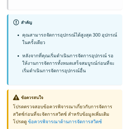
สำคัญ
คุณสามารถจัดการอุปกรณ์ได้สูงสุด 300 อุปกรณ์
ในครั้งเดียว
หลังจากที่คุณเริ่มดำเนินการจัดการอุปกรณ์ รอ
ให้งานการจัดการทั้งหมดเสร็จสมบูรณ์ก่อนที่จะ
เริ่มดำเนินการจัดการอุปกรณ์อื่น
ข้อควรสนใจ
โปรดตรวจสอบข้อควรพิจารณาเกี่ยวกับการจัดการ
สวิตช์ก่อนที่จะจัดการสวิตช์ สำหรับข้อมูลเพิ่มเติม
โปรดดู
ข้อควรพิจารณาด้านการจัดการสวิตช์