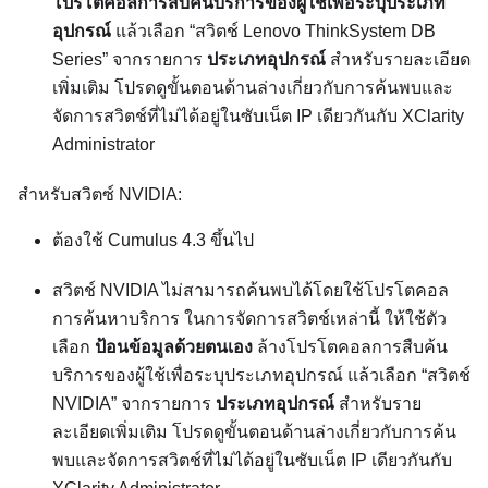
โปรโตคอลการสืบค้นบริการของผู้ใช้เพื่อระบุประเภท
อุปกรณ์
แล้วเลือก “สวิตช์ Lenovo ThinkSystem DB
Series” จากรายการ
ประเภทอุปกรณ์
สำหรับรายละเอียด
เพิ่มเติม โปรดดูขั้นตอนด้านล่างเกี่ยวกับการค้นพบและ
จัดการสวิตช์ที่ไม่ได้อยู่ในซับเน็ต IP เดียวกันกับ
XClarity
Administrator
สำหรับสวิตซ์ NVIDIA:
ต้องใช้ Cumulus 4.3 ขึ้นไป
สวิตช์ NVIDIA ไม่สามารถค้นพบได้โดยใช้โปรโตคอล
การค้นหาบริการ ในการจัดการสวิตช์เหล่านี้ ให้ใช้ตัว
เลือก
ป้อนข้อมูลด้วยตนเอง
ล้างโปรโตคอลการสืบค้น
บริการของผู้ใช้เพื่อระบุประเภทอุปกรณ์ แล้วเลือก “สวิตช์
NVIDIA” จากรายการ
ประเภทอุปกรณ์
สำหรับราย
ละเอียดเพิ่มเติม โปรดดูขั้นตอนด้านล่างเกี่ยวกับการค้น
พบและจัดการสวิตช์ที่ไม่ได้อยู่ในซับเน็ต IP เดียวกันกับ