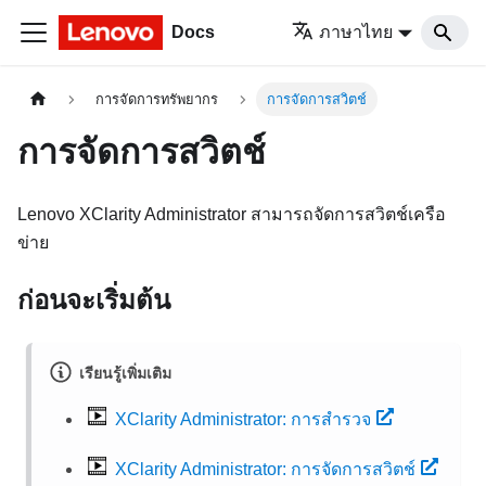
Docs
ภาษาไทย
การจัดการทรัพยากร
การจัดการสวิตช์
การจัดการสวิตช์
Lenovo XClarity Administrator
สามารถจัดการสวิตช์เครือ
ข่าย
ก่อนจะเริ่มต้น
เรียนรู้เพิ่มเติม
XClarity Administrator: การสำรวจ
XClarity Administrator: การจัดการสวิตช์