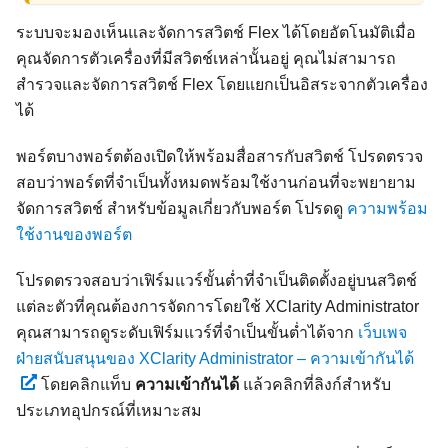
ระบบจะมองเห็นและจัดการสวิตช์ Flex ได้โดยอัตโนมัติเมื่อ
คุณจัดการตัวเครื่องที่มีสวิตช์เหล่านั้นอยู่ คุณไม่สามารถ
สำรวจและจัดการสวิตช์ Flex โดยแยกเป็นอิสระจากตัวเครื่อง
ได้
พอร์ตบางพอร์ตต้องเปิดให้พร้อมสื่อสารกับสวิตช์ โปรดตรวจ
สอบว่าพอร์ตที่จำเป็นทั้งหมดพร้อมใช้งานก่อนที่จะพยายาม
จัดการสวิตช์ สำหรับข้อมูลเกี่ยวกับพอร์ต โปรดดู
ความพร้อม
ใช้งานของพอร์ต
โปรดตรวจสอบว่าเฟิร์มแวร์ขั้นต่ำที่จำเป็นติดตั้งอยู่บนสวิตช์
แต่ละตัวที่คุณต้องการจัดการโดยใช้
XClarity Administrator
คุณสามารถดูระดับเฟิร์มแวร์ที่จำเป็นขั้นต่ำได้จาก
เว็บเพจ
ฝ่ายสนับสนุนของ XClarity Administrator – ความเข้ากันได้
โดยคลิกแท็บ
ความเข้ากันได้
แล้วคลิกที่ลิงก์สำหรับ
ประเภทอุปกรณ์ที่เหมาะสม