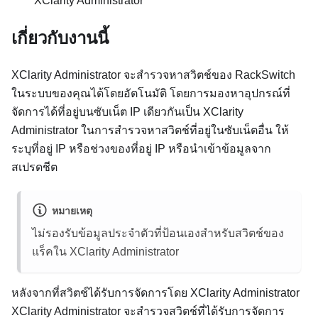
XClarity Administrator
เกี่ยวกับงานนี้
XClarity Administrator
จะสำรวจหาสวิตช์ของ RackSwitch
ในระบบของคุณได้โดยอัตโนมัติ โดยการมองหาอุปกรณ์ที่
จัดการได้ที่อยู่บนซับเน็ต IP เดียวกันเป็น
XClarity
Administrator
ในการสำรวจหาสวิตช์ที่อยู่ในซับเน็ตอื่น ให้
ระบุที่อยู่ IP หรือช่วงของที่อยู่ IP หรือนำเข้าข้อมูลจาก
สเปรดชีต
หมายเหตุ
ไม่รองรับข้อมูลประจำตัวที่ป้อนเองสำหรับสวิตช์ของ
แร็คใน
XClarity Administrator
หลังจากที่สวิตช์ได้รับการจัดการโดย
XClarity Administrator
XClarity Administrator
จะสำรวจสวิตช์ที่ได้รับการจัดการ