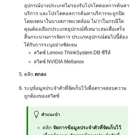
อุปกรณ์บางประเภทไม่รองรับโปรโตคอลการค้นหา
บริการ และโปรโตคอลการค้นหาบริการจะถูกปิด
โดยเจตนาในบางสภาพแวดล้อม ไม่ว่าในกรณีใด
คุณต้องเลือกประเภทอุปกรณ์ที่เหมาะสมเพื่อเสร็จ
สิ้นกระบวนการจัดการ ประเภทอุปกรณ์ต่อไปนี้ต้อง
ได้รับการระบุอย่างชัดเจน
สวิตช์ Lenovo ThinkSystem DB ซีรีส์
สวิตช์ NVIDIA Mellanox
คลิก
ตกลง
ระบุข้อมูลประจำตัวที่จัดเก็บไว้เพื่อตรวจสอบความ
ถูกต้องของสวิตช์
คำแนะนำ
คลิก
จัดการข้อมูลประจำตัวที่จัดเก็บไว้