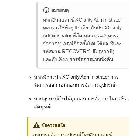
หมายเหตุ
หากอินสแตนซ์
XClarity Administrator
ทดแทนใช้ที่อยู่ IP เดียวกันกับ
XClarity
Administrator
ที่ล้มเหลว คุณสามารถ
จัดการอุปกรณ์อีกครั้งโดยใช้บัญชีและ
รหัสผ่าน RECOVERY_ID (หากมี)
และตัวเลือก
การจัดการแบบบังคับ
หากมีการนำ
XClarity Administrator
การ
จัดการออกก่อนถอนการจัดการอุปกรณ์
หากอุปกรณ์ไม่ได้ถูกถอนการจัดการโดยเสร็จ
สมบูรณ์
ข้อควรสนใจ
สามารถจัดการอุปกรณ์โดยอินสแตนซ์