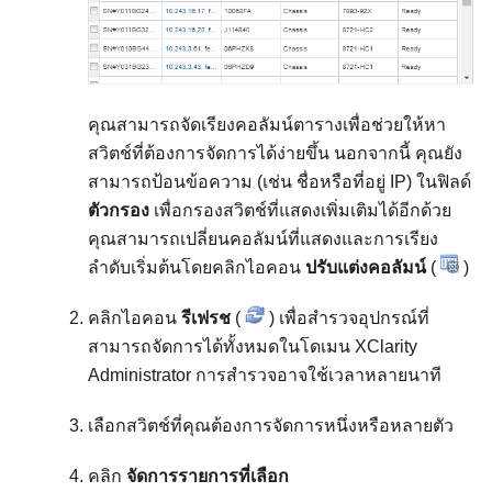
คุณสามารถจัดเรียงคอลัมน์ตารางเพื่อช่วยให้หา
สวิตช์ที่ต้องการจัดการได้ง่ายขึ้น นอกจากนี้ คุณยัง
สามารถป้อนข้อความ (เช่น ชื่อหรือที่อยู่ IP) ในฟิลด์
ตัวกรอง
เพื่อกรองสวิตช์ที่แสดงเพิ่มเติมได้อีกด้วย
คุณสามารถเปลี่ยนคอลัมน์ที่แสดงและการเรียง
ลำดับเริ่มต้นโดยคลิกไอคอน
ปรับแต่งคอลัมน์
(
)
คลิกไอคอน
รีเฟรช
(
) เพื่อสำรวจอุปกรณ์ที่
สามารถจัดการได้ทั้งหมดในโดเมน
XClarity
Administrator
การสำรวจอาจใช้เวลาหลายนาที
เลือกสวิตช์ที่คุณต้องการจัดการหนึ่งหรือหลายตัว
คลิก
จัดการรายการที่เลือก