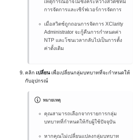
เหตุการณ์อาจไม่ซิงค์ระหว่างสวิตช์ที่มี
การจัดการและเซิร์ฟเวอร์การจัดการ
เมื่อสวิตช์ถูกถอนการจัดการ
XClarity
Administrator
จะกู้คืนการกำหนดค่า
NTP และโซนเวลากลับไปเป็นการตั้ง
ค่าดั้งเดิม
คลิก
เปลี่ยน
เพื่อเปลี่ยนกลุ่มบทบาทที่จะกำหนดให้
กับอุปกรณ์
หมายเหตุ
คุณสามารถเลือกจากรายการกลุ่ม
บทบาทที่กำหนดให้กับผู้ใช้ปัจจุบัน
หากคุณไม่เปลี่ยนแปลงกลุ่มบทบาท