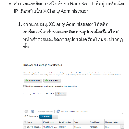
สำรวจและจัดการสวิตช์ของ RackSwitch ที่อยู่บนซับเน็ต
IP เดียวกันเป็น
XClarity Administrator
จากแถบเมนู
XClarity Administrator
ให้คลิก
ฮาร์ดแวร์
>
สำรวจและจัดการอุปกรณ์เครื่องใหม่
หน้าสำรวจและจัดการอุปกรณ์เครื่องใหม่จะปรากฏ
ขึ้น