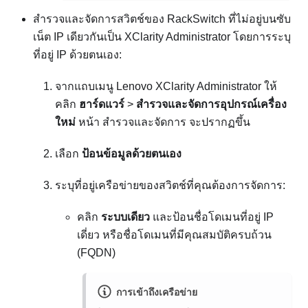
สำรวจและจัดการสวิตช์ของ RackSwitch ที่ไม่อยู่บนซับ
เน็ต IP เดียวกันเป็น
XClarity Administrator
โดยการระบุ
ที่อยู่ IP ด้วยตนเอง:
จากแถบเมนู
Lenovo XClarity Administrator
ให้
คลิก
ฮาร์ดแวร์
>
สำรวจและจัดการอุปกรณ์เครื่อง
ใหม่
หน้า
สำรวจและจัดการ
จะปรากฏขึ้น
เลือก
ป้อนข้อมูลด้วยตนเอง
ระบุที่อยู่เครือข่ายของสวิตช์ที่คุณต้องการจัดการ:
คลิก
ระบบเดียว
และป้อนชื่อโดเมนที่อยู่ IP
เดี่ยว หรือชื่อโดเมนที่มีคุณสมบัติครบถ้วน
(FQDN)
การเข้าถึงเครือข่าย