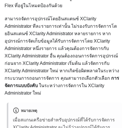
Flex
ที่อยู่ในโหมดป้องกันด้วย
สามารถจัดการอุปกรณ์โดยอินสแตนซ์
XClarity
Administrator
ทีละรายการเท่านั้น ไม่รองรับการจัดการโด
ยอินสแตนซ์
XClarity Administrator
หลายรายการ หาก
อุปกรณ์การจัดเก็บข้อมูลได้รับการจัดการโดย
XClarity
Administrator
หนึ่งรายการ แล้วคุณต้องการจัดการกับ
XClarity Administrator
อื่น คุณต้องถอนการจัดการอุปกรณ์
ก่อนจาก
XClarity Administrator
เริ่มต้น แล้วจัดการกับ
XClarity Administrator
ใหม่ หากเกิดข้อผิดพลาดในระหว่าง
กระบวนการถอนการจัดการ คุณสามารถเลือกตัวเลือก
การ
จัดการแบบบังคับ
ในระหว่างการจัดการใน
XClarity
Administrator
ใหม่
หมายเหตุ
เมื่อสแกนเครือข่ายสำหรับอุปกรณ์ที่ได้รับการจัดการ
XClarity Administrator
จะไม่รู้ว่าอุปกรณ์ได้รับการ