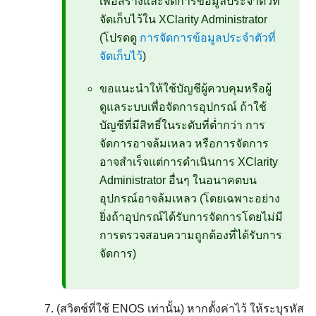
เพื่อสร้างและจัดการข้อมูลประจำตัวที่
จัดเก็บไว้ใน
XClarity Administrator
(โปรดดู
การจัดการข้อมูลประจำตัวที่
จัดเก็บไว้
)
ขอแนะนำให้ใช้บัญชีผู้ควบคุมหรือผู้
ดูแลระบบเพื่อจัดการอุปกรณ์ ถ้าใช้
บัญชีที่มีสิทธิ์ในระดับที่ต่ำกว่า การ
จัดการอาจล้มเหลว หรือการจัดการ
อาจสำเร็จแต่การดำเนินการ
XClarity
Administrator
อื่นๆ ในอนาคตบน
อุปกรณ์อาจล้มเหลว (โดยเฉพาะอย่าง
ยิ่งถ้าอุปกรณ์ได้รับการจัดการโดยไม่มี
การตรวจสอบความถูกต้องที่ได้รับการ
จัดการ)
(สวิตช์ที่ใช้ ENOS เท่านั้น) หากตั้งค่าไว้ ให้ระบุรหัส