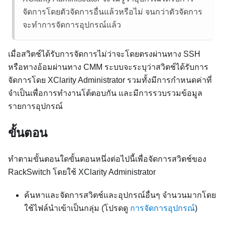
จัดการโดยตัวจัดการอื่นแล้วหรือไม่ จนกว่าตัวจัดการ
จะทำการจัดการอุปกรณ์แล้ว
เมื่อสวิตช์ได้รับการจัดการไม่ว่าจะโดยตรงผ่านทาง SSH
หรือทางอ้อมผ่านทาง CMM ระบบจะระบุว่าสวิตช์ได้รับการ
จัดการโดย
XClarity Administrator
รวมทั้งมีการกำหนดค่าที่
จำเป็นเพื่อการทำงานโต้ตอบกัน และมีการรวบรวมข้อมูล
รายการอุปกรณ์
ขั้นตอน
ทำตามขั้นตอนใดขั้นตอนหนึ่งต่อไปนี้เพื่อจัดการสวิตช์ของ
RackSwitch โดยใช้
XClarity Administrator
ค้นหาและจัดการสวิตช์และอุปกรณ์อื่นๆ จำนวนมากโดย
ใช้ไฟล์นำเข้าเป็นกลุ่ม (โปรดดู
การจัดการอุปกรณ์
)