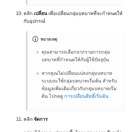
คลิก
เปลี่ยน
เพื่อเปลี่ยนกลุ่มบทบาทที่จะกำหนดให้
กับอุปกรณ์
หมายเหตุ
คุณสามารถเลือกจากรายการกลุ่ม
บทบาทที่กำหนดให้กับผู้ใช้ปัจจุบัน
หากคุณไม่เปลี่ยนแปลงกลุ่มบทบาท
ระบบจะใช้กลุ่มบทบาทเริ่มต้น สำหรับ
ข้อมูลเพิ่มเติมเกี่ยวกับกลุ่มบทบาทเริ่ม
ต้น โปรดดู
การเปลี่ยนสิทธิ์เริ่มต้น
คลิก
จัดการ