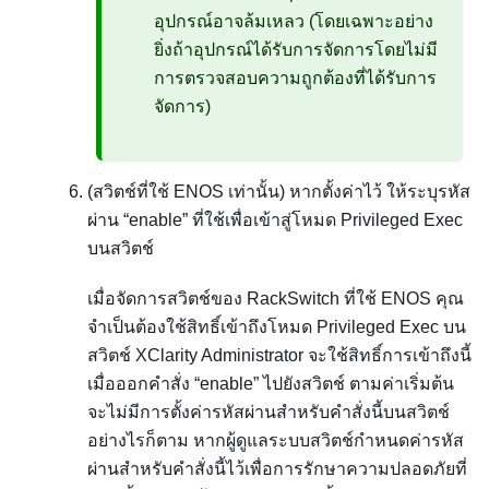
อุปกรณ์อาจล้มเหลว (โดยเฉพาะอย่าง
ยิ่งถ้าอุปกรณ์ได้รับการจัดการโดยไม่มี
การตรวจสอบความถูกต้องที่ได้รับการ
จัดการ)
(สวิตช์ที่ใช้ ENOS เท่านั้น) หากตั้งค่าไว้ ให้ระบุรหัส
ผ่าน
enable
ที่ใช้เพื่อเข้าสู่โหมด Privileged Exec
บนสวิตช์
เมื่อจัดการสวิตช์ของ RackSwitch ที่ใช้ ENOS คุณ
จำเป็นต้องใช้สิทธิ์เข้าถึงโหมด Privileged Exec บน
สวิตช์
XClarity Administrator
จะใช้สิทธิ์การเข้าถึงนี้
เมื่อออกคำสั่ง
enable
ไปยังสวิตช์ ตามค่าเริ่มต้น
จะไม่มีการตั้งค่ารหัสผ่านสำหรับคำสั่งนี้บนสวิตช์
อย่างไรก็ตาม หากผู้ดูแลระบบสวิตช์กำหนดค่ารหัส
ผ่านสำหรับคำสั่งนี้ไว้เพื่อการรักษาความปลอดภัยที่