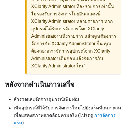
XClarity Administrator
ทีละรายการเท่านั้น
ไม่รองรับการจัดการโดยอินสแตนซ์
XClarity Administrator
หลายรายการ หาก
อุปกรณ์ได้รับการจัดการโดย
XClarity
Administrator
หนึ่งรายการ แล้วคุณต้องการ
จัดการกับ
XClarity Administrator
อื่น คุณ
ต้องถอนการจัดการอุปกรณ์จาก
XClarity
Administrator
เดิมก่อนแล้วจัดการกับ
XClarity Administrator
ใหม่
หลังจากดำเนินการเสร็จ
สำรวจและจัดการอุปกรณ์เพิ่มเติม
เพิ่มอุปกรณ์ที่ได้รับการจัดการใหม่ไปยังแร็คที่เหมาะสม
เพื่อแสดงสภาพแวดล้อมตามจริง (โปรดดู
การจัดการ
แร็ค
)