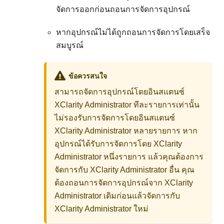
จัดการออกก่อนถอนการจัดการอุปกรณ์
หากอุปกรณ์ไม่ได้ถูกถอนการจัดการโดยเสร็จ
สมบูรณ์
ข้อควรสนใจ
สามารถจัดการอุปกรณ์โดยอินสแตนซ์
XClarity Administrator
ทีละรายการเท่านั้น
ไม่รองรับการจัดการโดยอินสแตนซ์
XClarity Administrator
หลายรายการ หาก
อุปกรณ์ได้รับการจัดการโดย
XClarity
Administrator
หนึ่งรายการ แล้วคุณต้องการ
จัดการกับ
XClarity Administrator
อื่น คุณ
ต้องถอนการจัดการอุปกรณ์จาก
XClarity
Administrator
เดิมก่อนแล้วจัดการกับ
XClarity Administrator
ใหม่