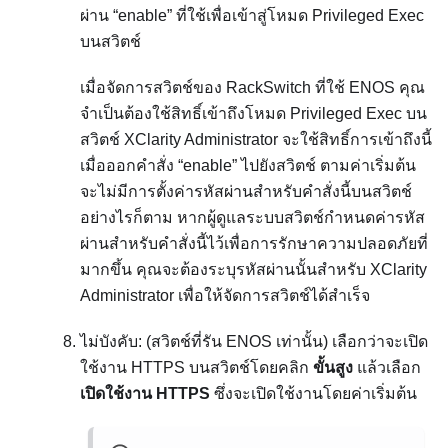
ผ่าน
enable
ที่ใช้เพื่อเข้าสู่โหมด Privileged Exec
บนสวิตช์
เมื่อจัดการสวิตช์ของ RackSwitch ที่ใช้ ENOS คุณ
จำเป็นต้องใช้สิทธิ์เข้าถึงโหมด Privileged Exec บน
สวิตช์
XClarity Administrator
จะใช้สิทธิ์การเข้าถึงนี้
เมื่อออกคำสั่ง
enable
ไปยังสวิตช์ ตามค่าเริ่มต้น
จะไม่มีการตั้งค่ารหัสผ่านสำหรับคำสั่งนี้บนสวิตช์
อย่างไรก็ตาม หากผู้ดูแลระบบสวิตช์กำหนดค่ารหัส
ผ่านสำหรับคำสั่งนี้ไว้เพื่อการรักษาความปลอดภัยที่
มากขึ้น คุณจะต้องระบุรหัสผ่านนั้นสำหรับ
XClarity
Administrator
เพื่อให้จัดการสวิตช์ได้สำเร็จ
ไม่บังคับ: (สวิตช์ที่รัน ENOS เท่านั้น) เลือกว่าจะเปิด
ใช้งาน HTTPS บนสวิตช์โดยคลิก
ขั้นสูง
แล้วเลือก
เปิดใช้งาน HTTPS
ซึ่งจะเปิดใช้งานโดยค่าเริ่มต้น