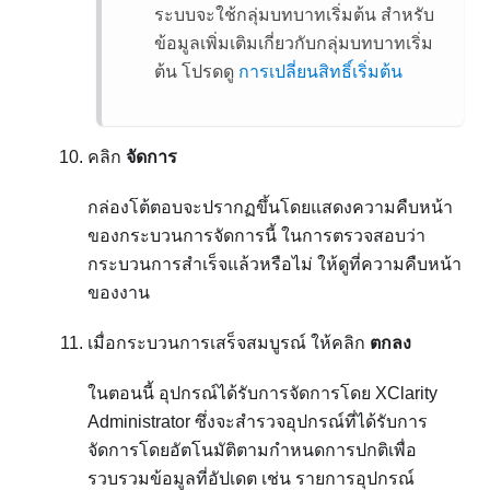
ระบบจะใช้กลุ่มบทบาทเริ่มต้น สำหรับ
ข้อมูลเพิ่มเติมเกี่ยวกับกลุ่มบทบาทเริ่ม
ต้น โปรดดู
การเปลี่ยนสิทธิ์เริ่มต้น
คลิก
จัดการ
กล่องโต้ตอบจะปรากฏขึ้นโดยแสดงความคืบหน้า
ของกระบวนการจัดการนี้ ในการตรวจสอบว่า
กระบวนการสำเร็จแล้วหรือไม่ ให้ดูที่ความคืบหน้า
ของงาน
เมื่อกระบวนการเสร็จสมบูรณ์ ให้คลิก
ตกลง
ในตอนนี้ อุปกรณ์ได้รับการจัดการโดย
XClarity
Administrator
ซึ่งจะสำรวจอุปกรณ์ที่ได้รับการ
จัดการโดยอัตโนมัติตามกำหนดการปกติเพื่อ
รวบรวมข้อมูลที่อัปเดต เช่น รายการอุปกรณ์