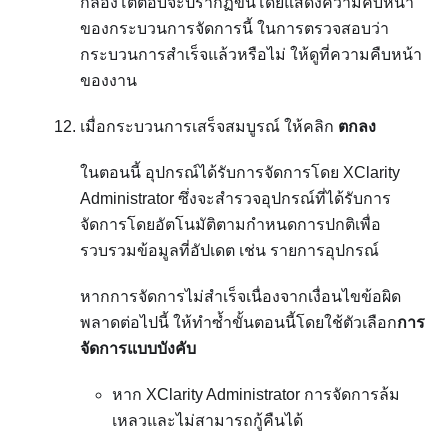
กล่องโต้ตอบจะปรากฏขึ้นโดยแสดงความคืบหน้า
ของกระบวนการจัดการนี้ ในการตรวจสอบว่า
กระบวนการสำเร็จแล้วหรือไม่ ให้ดูที่ความคืบหน้า
ของงาน
เมื่อกระบวนการเสร็จสมบูรณ์ ให้คลิก
ตกลง
ในตอนนี้ อุปกรณ์ได้รับการจัดการโดย
XClarity
Administrator
ซึ่งจะสำรวจอุปกรณ์ที่ได้รับการ
จัดการโดยอัตโนมัติตามกำหนดการปกติเพื่อ
รวบรวมข้อมูลที่อัปเดต เช่น รายการอุปกรณ์
หากการจัดการไม่สำเร็จเนื่องจากเงื่อนไขข้อผิด
พลาดต่อไปนี้ ให้ทำซ้ำขั้นตอนนี้โดยใช้ตัวเลือก
การ
จัดการแบบบังคับ
หาก
XClarity Administrator
การจัดการล้ม
เหลวและไม่สามารถกู้คืนได้