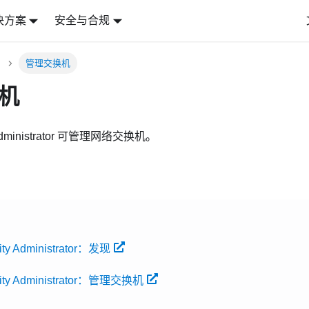
决方案
安全与合规
管理交换机
机
ministrator
可管理网络交换机。
ity Administrator：发现
rity Administrator：管理交换机