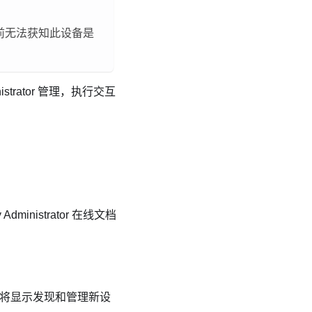
前无法获知此设备是
istrator
管理，执行交互
 Administrator
在线文档
。
将显示发现和管理新设