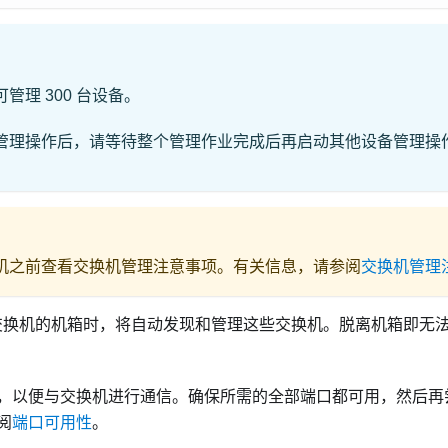
管理 300 台设备。
管理操作后，请等待整个管理作业完成后再启动其他设备管理操
机之前查看交换机管理注意事项。有关信息，请参阅
交换机管理
x 交换机的机箱时，将自动发现和管理这些交换机。脱离机箱即无法发
，以便与交换机进行通信。确保所需的全部端口都可用，然后再
阅
端口可用性
。