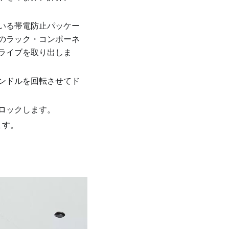
いる帯電防止パッケー
のラック・コンポーネ
ライブを取り出しま
ンドルを回転させてド
ロックします。
ます。