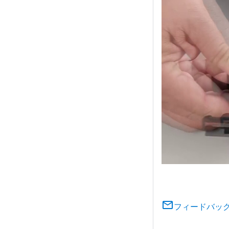
フィードバッ