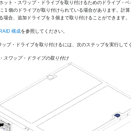
ホット・スワップ・ドライブを取り付けるためのドライブ・ベイ
に 1 個のドライブが取り付けられている場合があります。計算ノ
る場合、追加ドライブを 3 個まで取り付けることができます。
RAID 構成
を参照してください。
・スワップ・ドライブを取り付けるには、次のステップを実行して
ット・スワップ・ドライブの取り付け