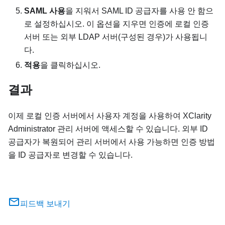
SAML 사용
을 지워서 SAML
ID 공급자
를 사용 안 함으
로 설정하십시오. 이 옵션을 지우면 인증에 로컬 인증
서버 또는 외부 LDAP 서버(구성된 경우)가 사용됩니
다.
적용
을 클릭하십시오.
결과
이제 로컬 인증 서버에서 사용자 계정을 사용하여
XClarity
Administrator
관리 서버에 액세스할 수 있습니다. 외부
ID
공급자
가 복원되어 관리 서버에서 사용 가능하면 인증 방법
을
ID 공급자
로 변경할 수 있습니다.
피드백 보내기