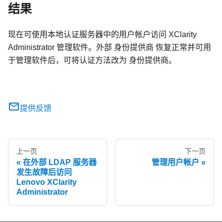
结果
现在可使用本地认证服务器中的用户帐户访问
XClarity
Administrator
管理软件。外部
身份提供商
恢复正常并可用
于管理软件后，可将认证方法改为
身份提供商
。
提供反馈
上一页
下一页
在外部 LDAP 服务器
管理用户帐户
发生故障后访问
Lenovo XClarity
Administrator