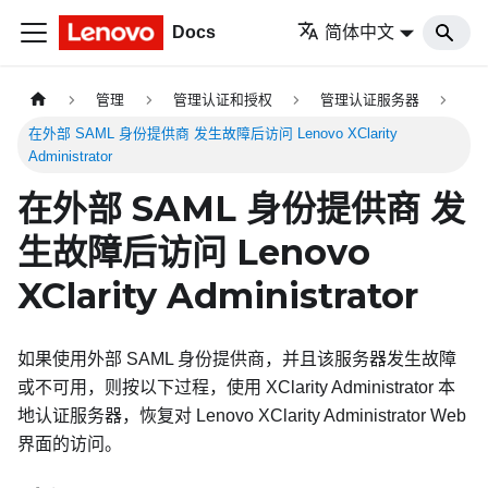
Docs
简体中文
管理
管理认证和授权
管理认证服务器
在外部 SAML 身份提供商 发生故障后访问 Lenovo XClarity
Administrator
在外部 SAML
身份提供商
发
生故障后访问
Lenovo
XClarity Administrator
如果使用外部 SAML
身份提供商
，并且该服务器发生故障
或不可用，则按以下过程，使用
XClarity Administrator
本
地认证服务器，恢复对
Lenovo XClarity Administrator
Web
界面的访问。