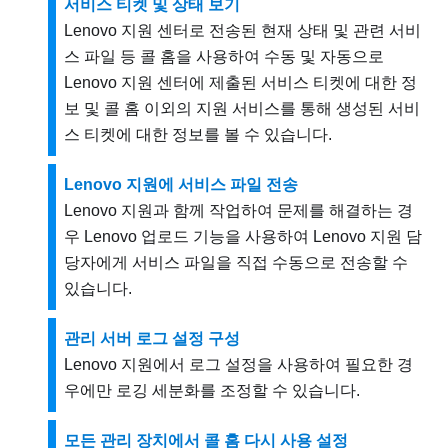
서비스 티켓 및 상태 보기
Lenovo
지원 센터
로 전송된 현재 상태 및 관련 서비
스 파일 등 콜 홈을 사용하여 수동 및 자동으로
Lenovo
지원 센터
에 제출된 서비스 티켓에 대한 정
보 및 콜 홈 이외의 지원 서비스를 통해 생성된 서비
스 티켓에 대한 정보를 볼 수 있습니다.
Lenovo 지원에 서비스 파일 전송
Lenovo 지원과 함께 작업하여 문제를 해결하는 경
우 Lenovo 업로드 기능을 사용하여 Lenovo 지원 담
당자에게 서비스 파일을 직접 수동으로 전송할 수
있습니다.
관리 서버 로그 설정 구성
Lenovo
지원
에서 로그 설정을 사용하여 필요한 경
우에만 로깅 세분화를 조정할 수 있습니다.
모든 관리 장치에서 콜 홈 다시 사용 설정