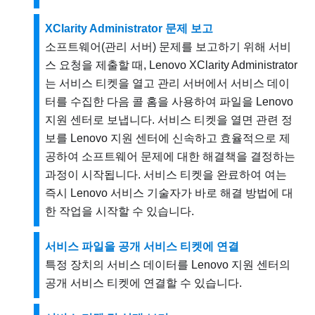
XClarity Administrator 문제 보고
소프트웨어(관리 서버) 문제를 보고하기 위해 서비
스 요청을 제출할 때,
Lenovo XClarity Administrator
는 서비스 티켓을 열고 관리 서버에서 서비스 데이
터를 수집한 다음 콜 홈을 사용하여 파일을 Lenovo
지원 센터로 보냅니다. 서비스 티켓을 열면 관련 정
보를 Lenovo 지원 센터에 신속하고 효율적으로 제
공하여 소프트웨어 문제에 대한 해결책을 결정하는
과정이 시작됩니다. 서비스 티켓을 완료하여 여는
즉시 Lenovo 서비스 기술자가 바로 해결 방법에 대
한 작업을 시작할 수 있습니다.
서비스 파일을 공개 서비스 티켓에 연결
특정 장치의 서비스 데이터를
Lenovo
지원 센터
의
공개 서비스 티켓에 연결할 수 있습니다.