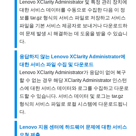
Lenovo XClarity Administrator
및 특정 관리 장치에
대한 서비스 데이터를 수동으로 수집한 다음 이 정
보를 tar.gz 형식의 서비스 파일로 저장하고 서비스
파일을 기본 서비스 제공자로 보내거나 다운로드하
여 문제 발생 시 해결하는 데 도움을 받을 수 있습니
다.
응답하지 않는 Lenovo XClarity Administrator에
대한 서비스 파일 수집 및 다운로드
Lenovo XClarity Administrator
가 응답이 없어 복구
할 수 없는 경우 해당
XClarity Administrator
인스턴
스에 대한 서비스 데이터와 로그를 수집하고 다운로
드할 수 있습니다. 서비스 데이터 및 로그는 tar.gz
형식의 서비스 파일로 로컬 시스템에 다운로드됩니
다.
Lenovo 지원 센터에 하드웨어 문제에 대한 서비스
요청 제출