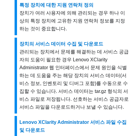
특정 장치에 대한 지원 연락처 정의
장치가 여러 사용자에 의해 관리되는 경우 하나 이
상의 특정 장치에 고유한 지원 연락처 정보를 지정
하는 것이 중요합니다.
장치의 서비스 데이터 수집 및 다운로드
관리되는 장치에서 문제를 해결하는 데 서비스 공급
자의 도움이 필요한 경우
Lenovo XClarity
Administrator
웹 인터페이스에서 문제 원인을 식별
하는 데 도움을 주는 해당 장치의 서비스 데이터(서
비스 정보, 인벤토리 및 디버그 포함)를 수동으로 수
집할 수 있습니다. 서비스 데이터는 tar.gz 형식의 서
비스 파일로 저장됩니다. 선호하는 서비스 공급자로
서비스 파일을 다운로드하거나 보낼 수 있습니다.
Lenovo XClarity Administrator 서비스 파일 수집
및 다운로드