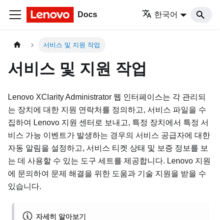
Docs
한국어
서비스 및 지원 작업
서비스 및 지원 작업
Lenovo XClarity Administrator
웹 인터페이스는 각 관리되
는 장치에 대한 지원 연락처를 정의하고, 서비스 파일을 수
집하여
Lenovo
지원
센터로 보내고, 특정 장치에서 특정 서
비스 가능 이벤트가 발생하는 경우의 서비스 공급자에 대한
자동 알림을 설정하고, 서비스 티켓 상태 및 보증 정보를 보
는 데 사용할 수 있는 도구 세트를 제공합니다.
Lenovo
지원
에 문의하여 문제 해결을 위한 도움과 기술 지원을 받을 수
있습니다.
자세히 알아보기