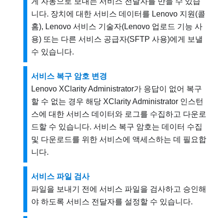
게 자동으로 보내는 서비스 전달자를 만들 수 있습
니다. 장치에 대한 서비스 데이터를
Lenovo
지원
(
콜
홈
), Lenovo 서비스 기술자(Lenovo 업로드 기능 사
용) 또는 다른 서비스 공급자(SFTP 사용)에게 보낼
수 있습니다.
서비스 복구 암호 변경
Lenovo XClarity Administrator
가 응답이 없어 복구
할 수 없는 경우 해당
XClarity Administrator
인스턴
스에 대한 서비스 데이터와 로그를 수집하고 다운로
드할 수 있습니다. 서비스 복구 암호는 데이터 수집
및 다운로드를 위한 서비스에 액세스하는 데 필요합
니다.
서비스 파일 검사
파일을 보내기 전에 서비스 파일을 검사하고 승인해
야 하도록 서비스 전달자를 설정할 수 있습니다.