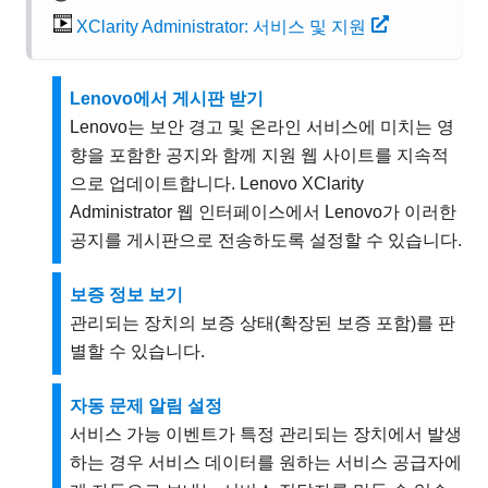
XClarity Administrator: 서비스 및 지원
Lenovo에서 게시판 받기
Lenovo는 보안 경고 및 온라인 서비스에 미치는 영
향을 포함한 공지와 함께 지원 웹 사이트를 지속적
으로 업데이트합니다.
Lenovo XClarity
Administrator
웹 인터페이스에서 Lenovo가 이러한
공지를 게시판으로 전송하도록 설정할 수 있습니다.
보증 정보 보기
관리되는 장치의 보증 상태(확장된 보증 포함)를 판
별할 수 있습니다.
자동 문제 알림 설정
서비스 가능 이벤트가 특정 관리되는 장치에서 발생
하는 경우 서비스 데이터를 원하는 서비스 공급자에