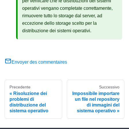
per verificare che le distribuzioni dei sistemi
operativi vengano completate correttamente,
rimuovere tutto lo storage dal server, ad
eccezione dello storage scelto per la
distribuzione dei sistemi operativi.
Envoyer des commentaires
Precedente
Successivo
Risoluzione dei
Impossibile importare
problemi di
un file nel repository
distribuzione del
di immagini del
sistema operativo
sistema operativo