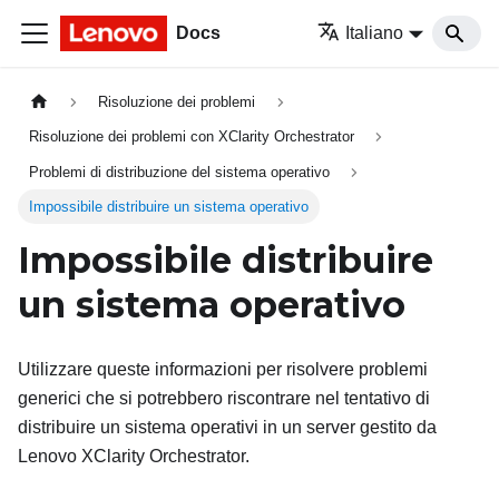
Docs
Italiano
Risoluzione dei problemi
Risoluzione dei problemi con XClarity Orchestrator
Problemi di distribuzione del sistema operativo
Impossibile distribuire un sistema operativo
Impossibile distribuire
un sistema operativo
Utilizzare queste informazioni per risolvere problemi
generici che si potrebbero riscontrare nel tentativo di
distribuire un sistema operativi in un server gestito da
Lenovo XClarity Orchestrator
.