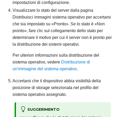
impostazioni di configurazione.
Visualizzare lo stato del server dalla pagina
Distribuisci immagini sistema operativo
per accertarsi
che sia impostato su
Pronto
. Se lo stato è
Non
pronto
, fare clic sul collegamento dello stato per
determinare il motivo per cui il server non è pronto per
la distribuzione dei sistemi operativi.
Per ulteriori informazioni sulla distribuzione del
sistema operativo, vedere
Distribuzione di
un'immagine del sistema operativo
.
Accertarsi che il dispositivo abbia visibilità della
posizione di storage selezionata nel profilo del
sistema operativo assegnato.
SUGGERIMENTO