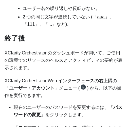
ユーザー名の繰り返しや反転がない。
2 つの同じ文字が連続していない (「aaa」、
「111」、「...」など)。
終了後
XClarity Orchestrator
のダッシュボードが開いて、ご使用
の環境でのリソースのヘルスとアクティビティの要約が表
示されます。
XClarity Orchestrator
Web インターフェースの右上隅の
「
ユーザー・アカウント
」メニュー (
) から、以下の操
作を実行できます。
現在のユーザーのパスワードを変更するには、「
パス
ワードの変更
」をクリックします。