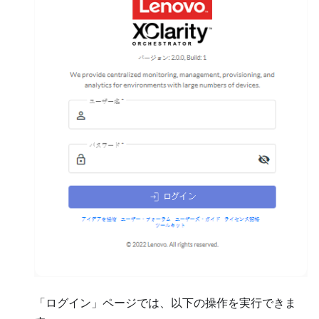
「ログイン」ページでは、以下の操作を実行できま