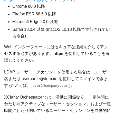
Chrome 80.0 以降
Firefox ESR 68.6.0 以降
Microsoft Edge 40.0 以降
Safari 13.0.4 以降 (macOS 10.13 以降で実行されてい
る場合)
Web インターフェースにはセキュアな接続を介してアク
セスする必要があります。
https
を使用していることを確
認してください。
LDAP ユーザー・アカウントを使用する場合は、ユーザー
名または username@domain を使用してログインできま
す (たとえば、
)。
user1@company.com
XClarity Orchestrator
では、活動に関係なく、一定時間に
わたり非アクティブなユーザー・セッション、および一定
時間にわたり開いているユーザー・セッションを自動的に