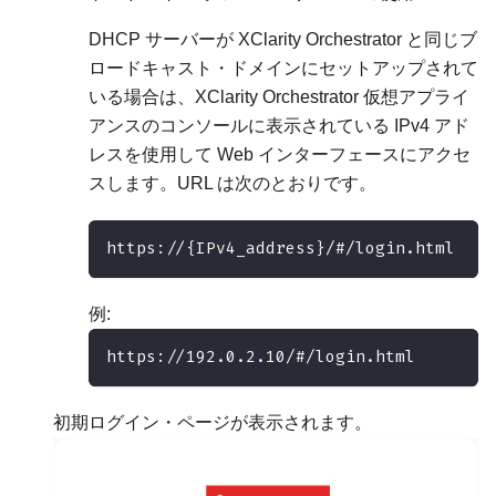
DHCP サーバーが
XClarity Orchestrator
と同じブ
ロードキャスト・ドメインにセットアップされて
いる場合は、
XClarity Orchestrator
仮想アプライ
アンスのコンソールに表示されている IPv4 アド
レスを使用して Web インターフェースにアクセ
スします。URL は次のとおりです。
https://{IPv4_address}/#/login.html
例:
https://192.0.2.10/#/login.html
初期ログイン・ページが表示されます。