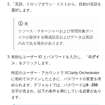
「言語」ドロップダウン・リストから、目的の言語を
選択します。
注
リソース・マネージャーおよび管理対象デバ
イスが提供する構成設定およびデータは英語
のみである場合があります。
有効なユーザー ID とパスワードを入力し、「
ログイ
ン
」をクリックします。
特定のユーザー・アカウントで
XClarity Orchestrator
に初めてログインしたときに、パスワードの変更を求
められます。デフォルトでは、パスワードは
8
-
256
文字が含まれ、以下の条件を満たしている必要があり
ます。