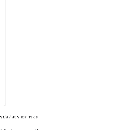
รุปแต่ละรายการจะ