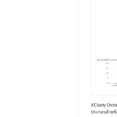
XClarity Orche
ประกอบด้วยข้อ