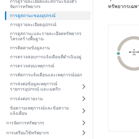
การดูรายละเอียดและสถานะของตัว
ทรัพยากรเฉพ
จัดการทรัพยากร
การดูสถานะของอุปกรณ์
การดูรายละเอียดอุปกรณ์
การดูสถานะและรายละเอียดทรัพยากร
โครงสร้างพื้นฐาน
การติดตามข้อมูลงาน
การตรวจสอบการแจ้งเตือนที่ดำเนินอยู่
การตรวจสอบเหตุการณ์
การตัดการแจ้งเตือนและเหตุการณ์ออก
การส่งต่อข้อมูลเหตุการณ์
รายการอุปกรณ์ และเมตริก
การส่งต่อรายงาน
ข้อความเหตุการณ์และข้อความ
แจ้งเตือน
การจัดการทรัพยากร
การเตรียมใช้ทรัพยากร