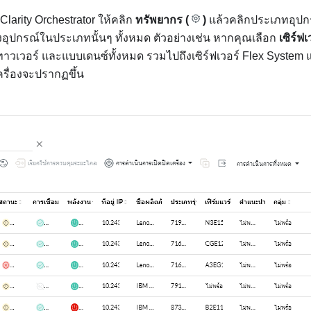
Clarity Orchestrator
ให้คลิก
ทรัพยากร (
)
แล้วคลิกประเภทอุปกรณ
ุปกรณ์ในประเภทนั้นๆ ทั้งหมด ตัวอย่างเช่น หากคุณเลือก
เซิร์ฟเ
าวเวอร์ และแบบเดนซ์ทั้งหมด รวมไปถึงเซิร์ฟเวอร์ Flex System
ครื่องจะปรากฏขึ้น