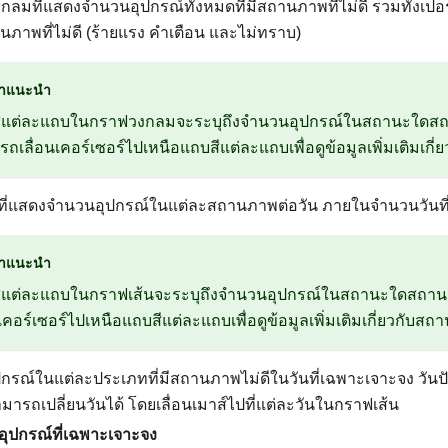
กลมที่แสดงจำนวนอุปกรณ์ทั้งหมดที่มีสถานภาพที่ไม่ดี รวมทั้งเปอ
ภาพที่ไม่ดี (ร้ายแรง คำเตือน และไม่ทราบ)
ำแนะนำ
ีแต่ละแถบในกราฟวงกลมจะระบุถึงจำนวนอุปกรณ์ในสถานะใดสถา
ถเลื่อนเคอร์เซอร์ไปเหนือแถบสีแต่ละแถบเพื่อดูข้อมูลเพิ่มเติมเกี่
ที่แสดงจำนวนอุปกรณ์ในแต่ละสถานภาพต่อวัน ภายในจำนวนวันท
ำแนะนำ
ีแต่ละแถบในกราฟเส้นจะระบุถึงจำนวนอุปกรณ์ในสถานะใดสถาน
นเคอร์เซอร์ไปเหนือแถบสีแต่ละแถบเพื่อดูข้อมูลเพิ่มเติมเกี่ยวกับสถา
กรณ์ในแต่ละประเภทที่มีสถานภาพไม่ดีในวันที่เฉพาะเจาะจง วันปั
มารถเปลี่ยนวันได้ โดยเลื่อนเมาส์ไปที่แต่ละวันในกราฟเส้น
ุปกรณ์ที่เฉพาะเจาะจง