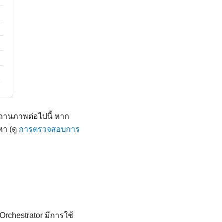
านภาพต่อไปนี้ หาก
หา (ดู
การตรวจสอบการ
 Orchestrator
มีการใช้