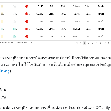
ะ
จะระบุถึงสถานภาพโดยรวมของอุปกรณ์ มีการใช้สถานะแสดงสถ
สถานภาพที่ไม่ ให้ใช้บันทึกการแจ้งเตือนเพื่อช่วยระบุและแก้ไขปัญ
นินอยู่
)
ตือน
ยแรง
่อมต่อ
จะระบุถึงสถานะการเชื่อมต่อระหว่างอุปกรณ์และ
XClarity