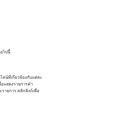
อไปนี้
์ที่เกี่ยวข้องกับแต่ละ
พื่อแสดงรายการคำ
ายการ คลิกลิงก์เพื่อ