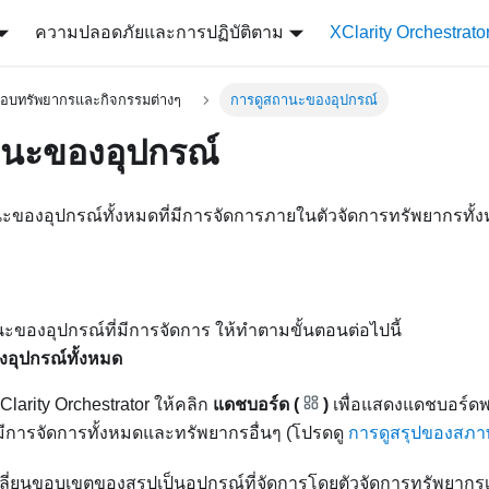
ความปลอดภัยและการปฏิบัติตาม
XClarity Orchestrato
อบทรัพยากรและกิจกรรมต่างๆ
การดูสถานะของอุปกรณ์
านะของอุปกรณ์
ของอุปกรณ์ทั้งหมดที่มีการจัดการภายในตัวจัดการทรัพยากรทั้ง
ของอุปกรณ์ที่มีการจัดการ ให้ทำตามขั้นตอนต่อไปนี้
อุปกรณ์ทั้งหมด
Clarity Orchestrator
ให้คลิก
แดชบอร์ด (
)
เพื่อแสดงแดชบอร์
มีการจัดการทั้งหมดและทรัพยากรอื่นๆ (โปรดดู
การดูสรุปของสภา
ี่ยนขอบเขตของสรุปเป็นอุปกรณ์ที่จัดการโดยตัวจัดการทรัพยากร