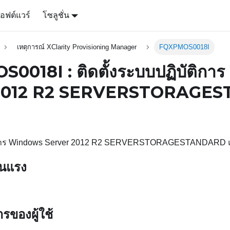
อฟต์แวร์
โซลูชั่น
เหตุการณ์ XClarity Provisioning Manager
FQXPMOS0018I
0018I : ติดตั้งระบบปฏิบัติก
 2012 R2 SERVERSTORAGE
ัติการ Windows Server 2012 R2 SERVERSTORAGESTANDARD แ
ุนแรง
รของผู้ใช้