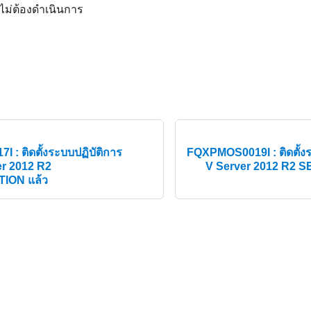
 ไม่ต้องดำเนินการ
: ติดตั้งระบบปฏิบัติการ
FQXPMOS0019I : ติดตั้งร
r 2012 R2
V Server 2012 R
ION แล้ว