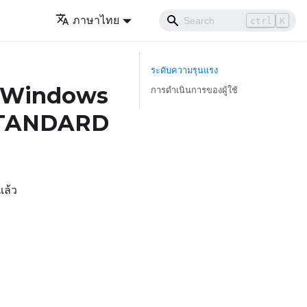
ภาษาไทย
ctrl
K
ระดับความรุนแรง
าร Windows
การดำเนินการของผู้ใช้
STANDARD
ล้ว