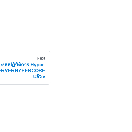
Next
ะบบปฏิบัติการ Hyper-
2 SERVERHYPERCORE
แล้ว