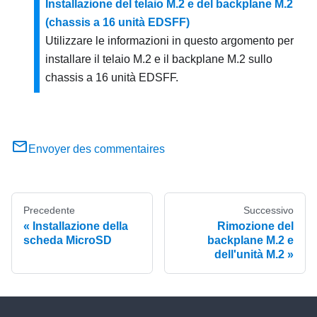
Installazione del telaio M.2 e del backplane M.2
(chassis a 16 unità EDSFF)
Utilizzare le informazioni in questo argomento per
installare il telaio M.2 e il backplane M.2 sullo
chassis a 16 unità EDSFF.
Envoyer des commentaires
Precedente
Successivo
Installazione della
Rimozione del
scheda MicroSD
backplane M.2 e
dell'unità M.2