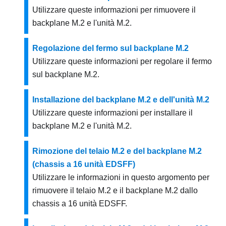
Utilizzare queste informazioni per rimuovere il
backplane M.2 e l'unità M.2.
Regolazione del fermo sul backplane M.2
Utilizzare queste informazioni per regolare il fermo
sul backplane M.2.
Installazione del backplane M.2 e dell'unità M.2
Utilizzare queste informazioni per installare il
backplane M.2 e l'unità M.2.
Rimozione del telaio M.2 e del backplane M.2
(chassis a 16 unità EDSFF)
Utilizzare le informazioni in questo argomento per
rimuovere il telaio M.2 e il backplane M.2 dallo
chassis a 16 unità EDSFF.