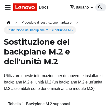
Docs
Italiano
Procedure di sostituzione hardware
Sostituzione del backplane M.2 e dell'unità M.2
Sostituzione del
backplane M.2 e
dell'unità M.2
Utilizzare queste informazioni per rimuovere e installare il
backplane M.2 e l'unità M.2 (un backplane M.2 e un'unità
M.2 assemblati sono denominati anche modulo M.2).
Tabella 1.
Backplane M.2 supportati