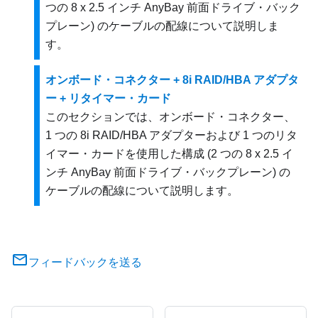
つの 8 x 2.5 インチ AnyBay 前面ドライブ・バック
プレーン) のケーブルの配線について説明しま
す。
オンボード・コネクター + 8i RAID/HBA アダプタ
ー + リタイマー・カード
このセクションでは、オンボード・コネクター、
1 つの 8i RAID/HBA アダプターおよび 1 つのリタ
イマー・カードを使用した構成 (2 つの 8 x 2.5 イ
ンチ AnyBay 前面ドライブ・バックプレーン) の
ケーブルの配線について説明します。
フィードバックを送る