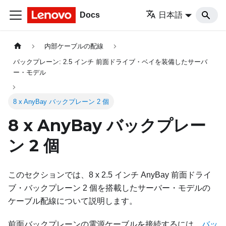
Docs
日本語
内部ケーブルの配線
バックプレーン: 2.5 インチ 前面ドライブ・ベイを装備したサーバ
ー・モデル
8 x AnyBay バックプレーン 2 個
8 x AnyBay バックプレー
ン 2 個
このセクションでは、8 x 2.5 インチ AnyBay 前面ドライ
ブ・バックプレーン 2 個を搭載したサーバー・モデルの
ケーブル配線について説明します。
前面バックプレーンの電源ケーブルを接続するには、
バッ