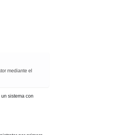
tor
mediante el
un sistema con