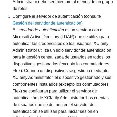
Administrator
debe ser miembro al menos de un grupo
de roles.
Configure el servidor de autenticación (consulte
Gestión del servidor de autenticación
).
El
servidor de autenticación
es un servidor con el
Microsoft Active Directory
(LDAP) que se utiliza para
autenticar las credenciales de los usuarios.
XClarity
Administrator
utiliza un solo servidor de autenticación
para la gestión centralizada de usuarios en todos los
dispositivos gestionados (excepto los conmutadores
Flex). Cuando un dispositivos se gestiona mediante
XClarity Administrator
, el dispositivo gestionado y sus
componentes instalados (excepto los conmutadores
Flex) se configuran para utilizar el servidor de
autenticación de
XClarity Administrator
. Las cuentas
de usuarios que se definen en el servidor de
autenticación se utilizan para iniciar sesión en