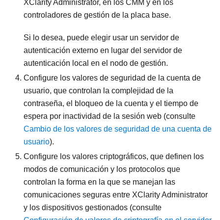
XClarity Administrator
, en los CMM y en los
controladores de gestión de la placa base.
Si lo desea, puede elegir usar un servidor de
autenticación externo en lugar del servidor de
autenticación local en el nodo de gestión.
Configure los valores de seguridad de la cuenta de
usuario, que controlan la complejidad de la
contraseña, el bloqueo de la cuenta y el tiempo de
espera por inactividad de la sesión web (consulte
Cambio de los valores de seguridad de una cuenta de
usuario
).
Configure los valores criptográficos, que definen los
modos de comunicación y los protocolos que
controlan la forma en la que se manejan las
comunicaciones seguras entre
XClarity Administrator
y los dispositivos gestionados (consulte