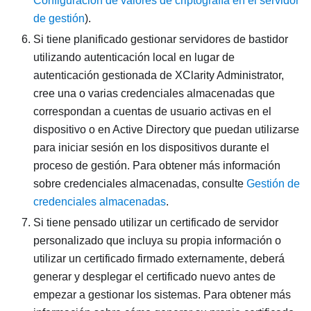
Configuración de valores de criptografía en el servidor
de gestión
).
Si tiene planificado gestionar servidores de bastidor
utilizando autenticación local en lugar de
autenticación gestionada de
XClarity Administrator
,
cree una o varias credenciales almacenadas que
correspondan a cuentas de usuario activas en el
dispositivo o en Active Directory que puedan utilizarse
para iniciar sesión en los dispositivos durante el
proceso de gestión. Para obtener más información
sobre credenciales almacenadas, consulte
Gestión de
credenciales almacenadas
.
Si tiene pensado utilizar un certificado de servidor
personalizado que incluya su propia información o
utilizar un certificado firmado externamente, deberá
generar y desplegar el certificado nuevo antes de
empezar a gestionar los sistemas. Para obtener más