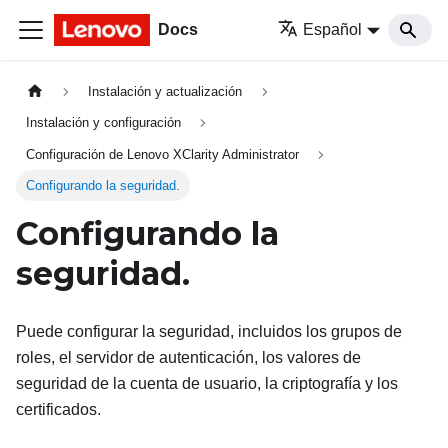
Docs
Español
Instalación y actualización
Instalación y configuración
Configuración de Lenovo XClarity Administrator
Configurando la seguridad.
Configurando la
seguridad.
Puede configurar la seguridad, incluidos los grupos de
roles, el servidor de autenticación, los valores de
seguridad de la cuenta de usuario, la criptografía y los
certificados.