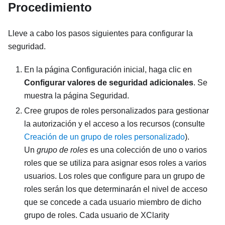
Procedimiento
Lleve a cabo los pasos siguientes para configurar la
seguridad.
En la página Configuración inicial, haga clic en
Configurar valores de seguridad adicionales
. Se
muestra la página
Seguridad
.
Cree grupos de roles personalizados para gestionar
la autorización y el acceso a los recursos (consulte
Creación de un grupo de roles personalizado
).
Un
grupo de roles
es una colección de uno o varios
roles que se utiliza para asignar esos roles a varios
usuarios. Los roles que configure para un grupo de
roles serán los que determinarán el nivel de acceso
que se concede a cada usuario miembro de dicho
grupo de roles. Cada usuario de
XClarity