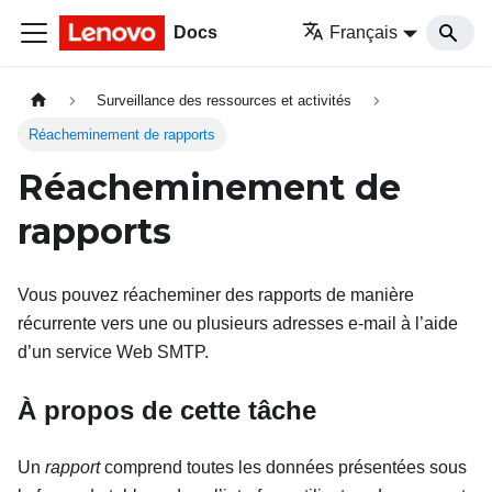
Docs
Français
Surveillance des ressources et activités
Réacheminement de rapports
Réacheminement de
rapports
Vous pouvez réacheminer des rapports de manière
récurrente vers une ou plusieurs adresses e-mail à l’aide
d’un service Web SMTP.
À propos de cette tâche
Un
rapport
comprend toutes les données présentées sous