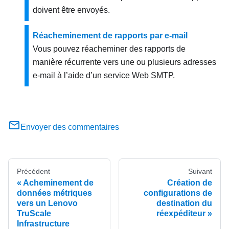
doivent être envoyés.
Réacheminement de rapports par e-mail
Vous pouvez réacheminer des rapports de
manière récurrente vers une ou plusieurs adresses
e-mail à l’aide d’un service Web SMTP.
Envoyer des commentaires
Précédent
Suivant
Acheminement de
Création de
données métriques
configurations de
vers un Lenovo
destination du
TruScale
réexpéditeur
Infrastructure