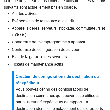
la forme de tableau dans l’interface utilisateur. Les rapports
suivants sont actuellement pris en charge.
Alertes actives
Événements de ressource et d'audit
Appareils gérés (serveurs, stockage, commutateurs et
châssis)
Conformité de microprogramme d’appareil
Conformité de configuration de serveur
État de la garantie des serveurs
Tickets de maintenance actifs
Création de configurations de destination du
réexpéditeur
Vous pouvez définir des configurations de
destination communes qui peuvent être utilisées
par plusieurs réexpéditeurs de rapport. La
destination identifie l’emplacement où les rapports