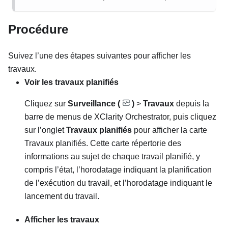
Procédure
Suivez l’une des étapes suivantes pour afficher les
travaux.
Voir les travaux planifiés
Cliquez sur
Surveillance (
)
>
Travaux
depuis la
barre de menus de
XClarity Orchestrator
, puis cliquez
sur l’onglet
Travaux planifiés
pour afficher la carte
Travaux planifiés
. Cette carte répertorie des
informations au sujet de chaque travail planifié, y
compris l’état, l’horodatage indiquant la planification
de l’exécution du travail, et l’horodatage indiquant le
lancement du travail.
Afficher les travaux