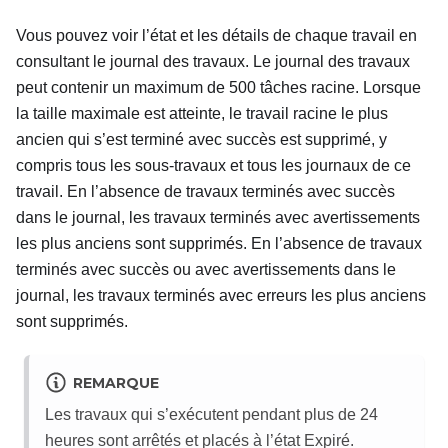
Vous pouvez voir l’état et les détails de chaque travail en
consultant le journal des travaux. Le journal des travaux
peut contenir un maximum de 500 tâches racine. Lorsque
la taille maximale est atteinte, le travail racine le plus
ancien qui s’est terminé avec succès est supprimé, y
compris tous les sous-travaux et tous les journaux de ce
travail. En l’absence de travaux terminés avec succès
dans le journal, les travaux terminés avec avertissements
les plus anciens sont supprimés. En l’absence de travaux
terminés avec succès ou avec avertissements dans le
journal, les travaux terminés avec erreurs les plus anciens
sont supprimés.
REMARQUE
Les travaux qui s’exécutent pendant plus de 24
heures sont arrêtés et placés à l’état Expiré.