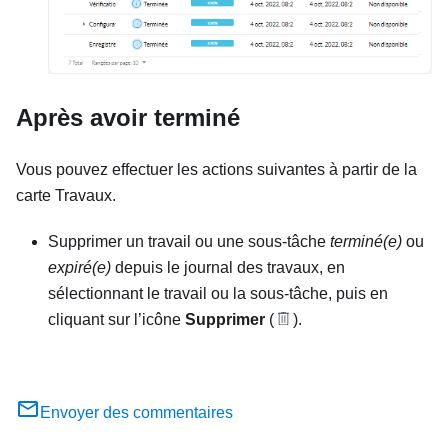
Après avoir terminé
Vous pouvez effectuer les actions suivantes à partir de la
carte Travaux.
Supprimer un travail ou une sous-tâche
terminé(e)
ou
expiré(e)
depuis le journal des travaux, en
sélectionnant le travail ou la sous-tâche, puis en
cliquant sur l’icône
Supprimer
(
).
Envoyer des commentaires