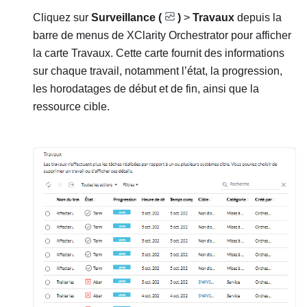
Cliquez sur
Surveillance (
)
>
Travaux
depuis la
barre de menus de
XClarity Orchestrator
pour afficher
la carte
Travaux
. Cette carte fournit des informations
sur chaque travail, notamment l’état, la progression,
les horodatages de début et de fin, ainsi que la
ressource cible.