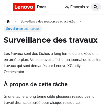
Docs
Français
Surveillance des ressources et activités
Surveillance des travaux
Surveillance des travaux
Les
travaux
sont des tâches à long terme qui s’exécutent
en arrière-plan. Vous pouvez afficher un journal de tous les
travaux qui sont démarrés par
Lenovo XClarity
Orchestrator
.
À propos de cette tâche
Si une tâche à long terme cible plusieurs ressources, un
travail distinct est créé pour chaque ressource.