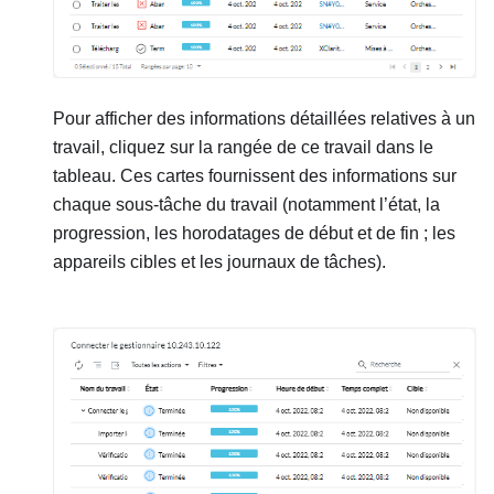
Pour afficher des informations détaillées relatives à un
travail, cliquez sur la rangée de ce travail dans le
tableau. Ces cartes fournissent des informations sur
chaque sous-tâche du travail (notamment l’état, la
progression, les horodatages de début et de fin ; les
appareils cibles et les journaux de tâches).