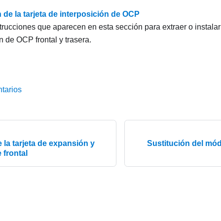
 de la tarjeta de interposición de OCP
trucciones que aparecen en esta sección para extraer o instalar 
n de OCP frontal y trasera.
tarios
e la tarjeta de expansión y
Sustitución del mód
 frontal