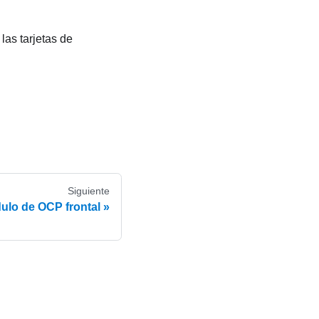
las tarjetas de
Siguiente
ulo de OCP frontal