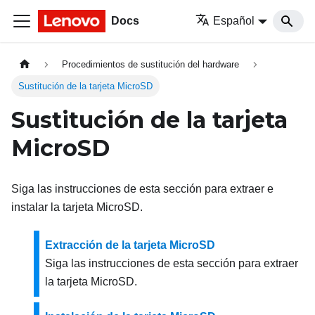
Docs
Español
Procedimientos de sustitución del hardware
Sustitución de la tarjeta MicroSD
Sustitución de la tarjeta
MicroSD
Siga las instrucciones de esta sección para extraer e
instalar la tarjeta MicroSD.
Extracción de la tarjeta MicroSD
Siga las instrucciones de esta sección para extraer
la tarjeta MicroSD.