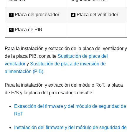
Placa del procesador
Placa del ventilador
3
4
Placa de PIB
5
Para la instalación y extracción de la placa del ventilador y
de la placa PIB, consulte
Sustitución de placa del
ventilador
y
Sustitución de placa de inversión de
alimentación (PIB)
.
Para la instalación y extracción del módulo RoT, la placa
de E/S y la placa del procesador, consulte:
Extracción del firmware y del módulo de seguridad de
RoT
Instalación del firmware y del módulo de seguridad de