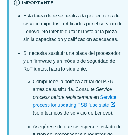
IMPORTANTE
Esta tarea debe ser realizada por técnicos de
servicio expertos certificados por el servicio de
Lenovo. No intente quitar ni instalar la pieza
sin la capacitación y calificación adecuadas.
Si necesita sustituir una placa del procesador
y un firmware y un módulo de seguridad de
RoT juntos, haga lo siguiente:
Compruebe la política actual del PSB
antes de sustituirla.
Consulte
Service
process before replacement
en
Service
process for updating PSB fuse state
(solo técnicos de servicio de Lenovo).
Asegúrese de que se espera el estado de
fusión del procesador sin registros de