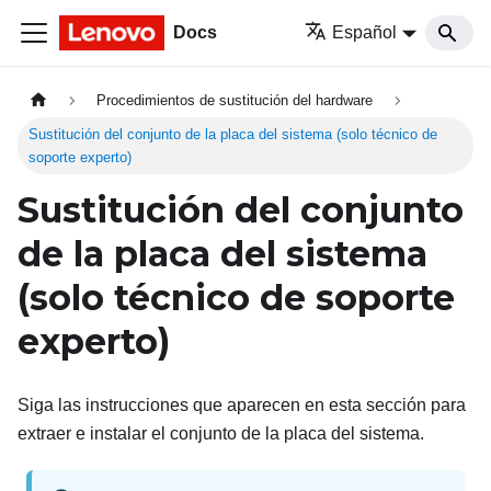
Docs
Español
Procedimientos de sustitución del hardware
Sustitución del conjunto de la placa del sistema (solo técnico de
soporte experto)
Sustitución del conjunto
de la placa del sistema
(solo técnico de soporte
experto)
Siga las instrucciones que aparecen en esta sección para
extraer e instalar el conjunto de la placa del sistema.