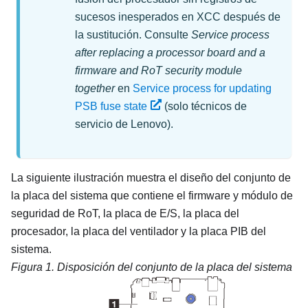
sucesos inesperados en XCC después de
la sustitución.
Consulte
Service process
after replacing a processor board and a
firmware and RoT security module
together
en
Service process for updating
PSB fuse state
(solo técnicos de
servicio de Lenovo).
La siguiente ilustración muestra el diseño del conjunto de
la placa del sistema que contiene el
firmware y módulo de
seguridad de RoT
, la placa de E/S, la placa del
procesador, la placa del ventilador y la placa PIB del
sistema.
Figura 1.
Disposición del conjunto de la placa del sistema