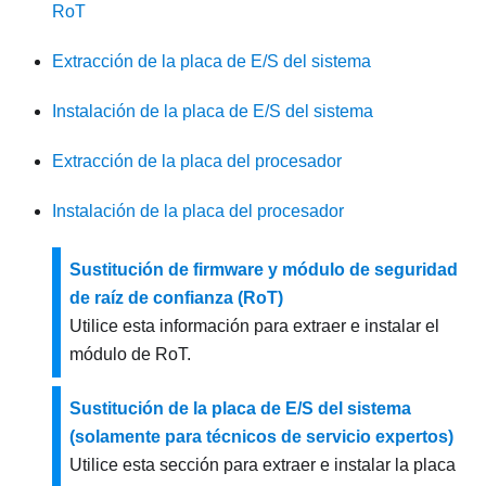
RoT
Extracción de la placa de E/S del sistema
Instalación de la placa de E/S del sistema
Extracción de la placa del procesador
Instalación de la placa del procesador
Sustitución de firmware y módulo de seguridad
de raíz de confianza (RoT)
Utilice esta información para extraer e instalar el
módulo de RoT.
Sustitución de la placa de E/S del sistema
(solamente para técnicos de servicio expertos)
Utilice esta sección para extraer e instalar la placa