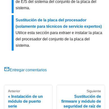
de E/S del sistema del conjunto de la placa del
sistema.
Sustitución de la placa del procesador
(solamente para técnicos de servicio expertos)
Utilice esta sección para extraer e instalar la placa
del procesador del conjunto de la placa del
sistema.
Entregar comentarios
Anterior
Siguiente
Instalación de un
Sustitución de
módulo de puerto
firmware y módulo de
serie
seguridad de raíz de