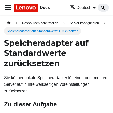
Docs
Deutsch
Ressourcen bereitstellen
Server konfigurieren
Speicheradapter auf Standardwerte zurücksetzen
Speicheradapter auf
Standardwerte
zurücksetzen
Sie können lokale Speicheradapter für einen oder mehrere
Server auf in ihre werkseitigen Voreinstellungen
zurücksetzen.
Zu dieser Aufgabe