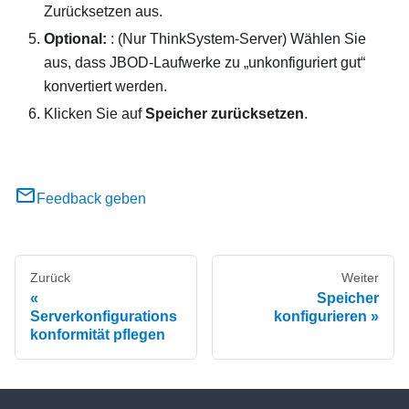
Zurücksetzen aus.
Optional:
: (Nur ThinkSystem-Server) Wählen Sie
aus, dass JBOD-Laufwerke zu „unkonfiguriert gut“
konvertiert werden.
Klicken Sie auf
Speicher zurücksetzen
.
Feedback geben
Zurück
Weiter
Speicher
Serverkonfigurations
konfigurieren
konformität pflegen