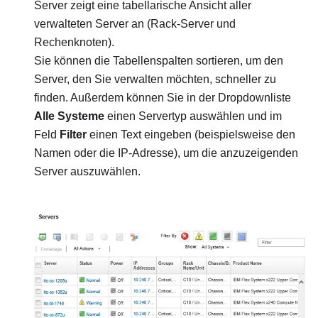
Server
zeigt eine tabellarische Ansicht aller
verwalteten Server an (
Rack-Server
und
Rechenknoten).
Sie können die Tabellenspalten sortieren, um den
Server, den Sie verwalten möchten, schneller zu
finden. Außerdem können Sie in der Dropdownliste
Alle Systeme
einen Servertyp auswählen und im
Feld
Filter
einen Text eingeben (beispielsweise den
Namen oder die IP-Adresse), um die anzuzeigenden
Server auszuwählen.