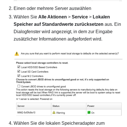
Einen oder mehrere Server auswählen
Wählen Sie
Alle Aktionen
>
Service
>
Lokalen
Speicher auf Standardwerte zurücksetzen
aus. Ein
Dialogfenster wird angezeigt, in dem zur Eingabe
zusätzlicher Informationen aufgefordert wird.
Wählen Sie die lokalen Speicheradapter zum