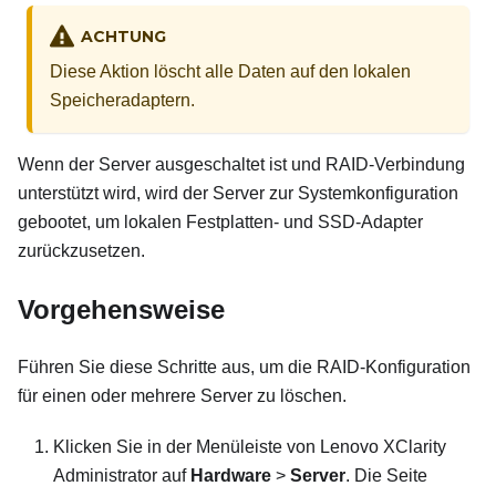
ACHTUNG
Diese Aktion löscht alle Daten auf den lokalen
Speicheradaptern.
Wenn der Server ausgeschaltet ist und RAID-Verbindung
unterstützt wird, wird der Server zur Systemkonfiguration
gebootet, um lokalen Festplatten‑ und SSD-Adapter
zurückzusetzen.
Vorgehensweise
Führen Sie diese Schritte aus, um die RAID-Konfiguration
für einen oder mehrere Server zu löschen.
Klicken Sie in der Menüleiste von
Lenovo XClarity
Administrator
auf
Hardware
>
Server
. Die Seite