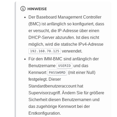
HINWEISE
Der Baseboard Management Controller
(BMC) ist anfänglich so konfiguriert, dass
er versucht, die IP-Adresse über einen
DHCP-Server abzurufen. Ist dies nicht
möglich, wird die statische IPv4-Adresse
verwendet.
192.168.70.125
Für den IMM-BMC sind anfänglich der
Benutzername
und das
USERID
Kennwort
(mit einer Null)
PASSW0RD
festgelegt. Dieser
Standardbenutzeraccount hat
Supervisorzugriff. Ändern Sie für größere
Sicherheit diesen Benutzernamen und
das zugehörige Kennwort bei der
Erstkonfiguration.