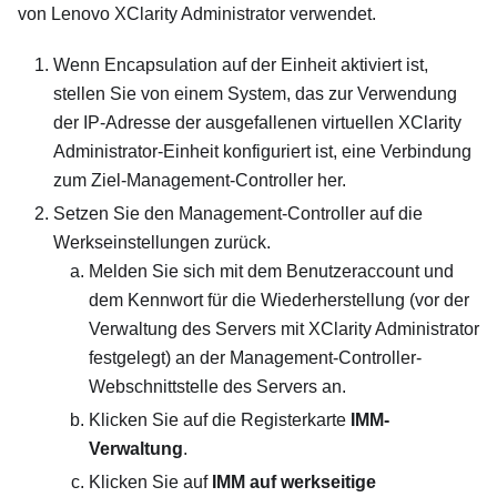
von
Lenovo XClarity Administrator
verwendet.
Wenn
Encapsulation
auf der Einheit aktiviert ist,
stellen Sie von einem System, das zur Verwendung
der IP-Adresse der ausgefallenen virtuellen
XClarity
Administrator
-Einheit konfiguriert ist, eine Verbindung
zum Ziel-Management-Controller her.
Setzen Sie den Management-Controller auf die
Werkseinstellungen zurück.
Melden Sie sich mit dem Benutzeraccount und
dem Kennwort für die Wiederherstellung (vor der
Verwaltung des Servers mit
XClarity Administrator
festgelegt) an der Management-Controller-
Webschnittstelle des Servers an.
Klicken Sie auf die Registerkarte
IMM-
Verwaltung
.
Klicken Sie auf
IMM auf werkseitige