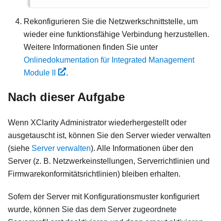
Rekonfigurieren Sie die Netzwerkschnittstelle, um
wieder eine funktionsfähige Verbindung herzustellen.
Weitere Informationen finden Sie unter
Onlinedokumentation für Integrated Management
Module II
.
Nach dieser Aufgabe
Wenn
XClarity Administrator
wiederhergestellt oder
ausgetauscht ist, können Sie den Server wieder verwalten
(siehe
Server verwalten
). Alle Informationen über den
Server (z. B. Netzwerkeinstellungen, Serverrichtlinien und
Firmwarekonformitätsrichtlinien) bleiben erhalten.
Sofern der Server mit
Konfigurationsmuster
konfiguriert
wurde, können Sie das dem Server zugeordnete