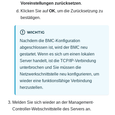
Voreinstellungen zurücksetzen
.
Klicken Sie auf
OK
, um die Zurücksetzung zu
bestätigen.
WICHTIG
Nachdem die BMC-Konfiguration
abgeschlossen ist, wird der BMC neu
gestartet. Wenn es sich um einen lokalen
Server handelt, ist die TCP/IP-Verbindung
unterbrochen und Sie müssen die
Netzwerkschnittstelle neu konfigurieren, um
wieder eine funktionsfähige Verbindung
herzustellen.
Melden Sie sich wieder an der Management-
Controller-Webschnittstelle des Servers an.