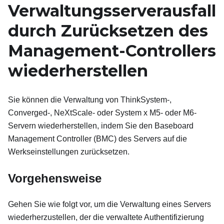
Verwaltungsserverausfall
durch Zurücksetzen des
Management-Controllers
wiederherstellen
Sie können die Verwaltung von ThinkSystem‑,
Converged‑, NeXtScale‑ oder System x M5‑ oder M6-
Servern wiederherstellen, indem Sie den Baseboard
Management Controller (BMC) des Servers auf die
Werkseinstellungen zurücksetzen.
Vorgehensweise
Gehen Sie wie folgt vor, um die Verwaltung eines Servers
wiederherzustellen, der die verwaltete Authentifizierung