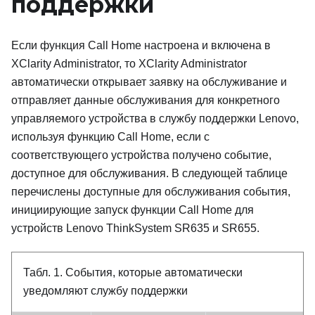
поддержки
Если функция Call Home настроена и включена в
XClarity Administrator, то XClarity Administrator
автоматически открывает заявку на обслуживание и
отправляет данные обслуживания для конкретного
управляемого устройства в службу поддержки Lenovo,
используя функцию Call Home, если с
соответствующего устройства получено событие,
доступное для обслуживания. В следующей таблице
перечислены доступные для обслуживания события,
инициирующие запуск функции Call Home для
устройств Lenovo ThinkSystem SR635 и SR655.
Табл. 1.
События, которые автоматически
уведомляют службу поддержки