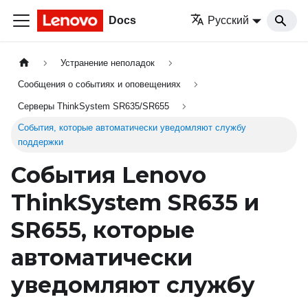
Docs
Русский
Устранение неполадок
Сообщения о событиях и оповещениях
Серверы ThinkSystem SR635/SR655
События, которые автоматически уведомляют службу
поддержки
События Lenovo
ThinkSystem SR635 и
SR655, которые
автоматически
уведомляют службу