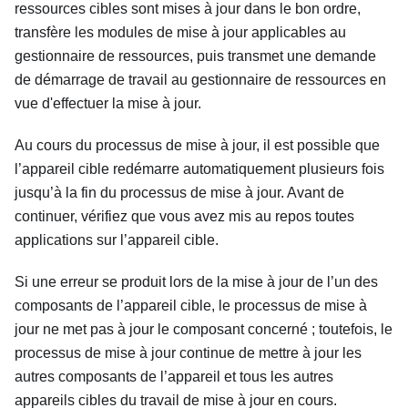
ressources cibles sont mises à jour dans le bon ordre,
transfère les modules de mise à jour applicables au
gestionnaire de ressources, puis transmet une demande
de démarrage de travail au gestionnaire de ressources en
vue d'effectuer la mise à jour.
Au cours du processus de mise à jour, il est possible que
l’appareil cible redémarre automatiquement plusieurs fois
jusqu’à la fin du processus de mise à jour. Avant de
continuer, vérifiez que vous avez mis au repos toutes
applications sur l’appareil cible.
Si une erreur se produit lors de la mise à jour de l’un des
composants de l’appareil cible, le processus de mise à
jour ne met pas à jour le composant concerné ; toutefois, le
processus de mise à jour continue de mettre à jour les
autres composants de l’appareil et tous les autres
appareils cibles du travail de mise à jour en cours.