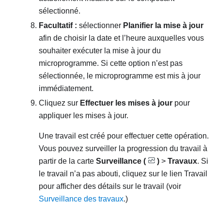
sélectionné.
Facultatif :
sélectionner
Planifier la mise à jour
afin de choisir la date et l’heure auxquelles vous
souhaiter exécuter la mise à jour du
microprogramme. Si cette option n’est pas
sélectionnée, le microprogramme est mis à jour
immédiatement.
Cliquez sur
Effectuer les mises à jour
pour
appliquer les mises à jour.
Une travail est créé pour effectuer cette opération.
Vous pouvez surveiller la progression du travail à
partir de la carte
Surveillance (
)
>
Travaux
. Si
le travail n’a pas abouti, cliquez sur le lien Travail
pour afficher des détails sur le travail (voir
Surveillance des travaux
.)