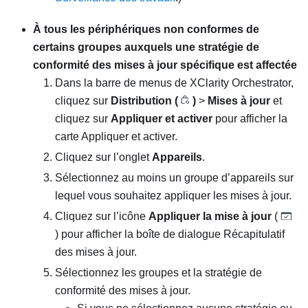
À tous les périphériques non conformes de
certains groupes auxquels une stratégie de
conformité des mises à jour spécifique est affectée
Dans la barre de menus de
XClarity Orchestrator
,
cliquez sur
Distribution (
)
>
Mises à jour
et
cliquez sur
Appliquer et activer
pour afficher la
carte
Appliquer et activer
.
Cliquez sur l’onglet
Appareils
.
Sélectionnez au moins un groupe d’appareils sur
lequel vous souhaitez appliquer les mises à jour.
Cliquez sur l’icône
Appliquer la mise à jour
(
) pour afficher la boîte de dialogue Récapitulatif
des mises à jour.
Sélectionnez les groupes et la stratégie de
conformité des mises à jour.