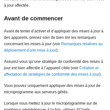
à jour affectée.
Avant de commencer
Avant de tenter d’activer et d’appliquer des mises à jour à
des appareils, prenez soin de bien lire les remarques
concernant les mises à jour (voir
Remarques relatives au
déploiement d'une mise à jour
).
Assurez-vous qu’une stratégie de conformité des mises à
jour est bien affectée à l’appareil cible (voir
Création et
affectation de stratégies de conformité des mises à jour
).
Vous pouvez uniquement appliquer des mises à jour de
microprogramme aux serveurs gérés.
Lorsque vous mettez à jour le microprogramme sur de
nombreux périphériques à la fois, utilisez
XClarity