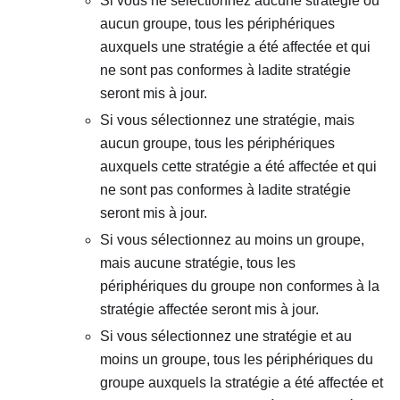
Si vous ne sélectionnez aucune stratégie ou
aucun groupe, tous les périphériques
auxquels une stratégie a été affectée et qui
ne sont pas conformes à ladite stratégie
seront mis à jour.
Si vous sélectionnez une stratégie, mais
aucun groupe, tous les périphériques
auxquels cette stratégie a été affectée et qui
ne sont pas conformes à ladite stratégie
seront mis à jour.
Si vous sélectionnez au moins un groupe,
mais aucune stratégie, tous les
périphériques du groupe non conformes à la
stratégie affectée seront mis à jour.
Si vous sélectionnez une stratégie et au
moins un groupe, tous les périphériques du
groupe auxquels la stratégie a été affectée et