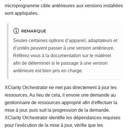
microprogramme cible antérieures aux versions installées
sont appliquées.
REMARQUE
Seules certaines options d’appareil, adaptateurs et
d’unités peuvent passer à une version antérieure.
Référez-vous à la documentation sur le matériel
afin de déterminer si le passage à une version
antérieure est bien pris en charge.
XClarity Orchestrator
ne met pas directement à jour les
ressources. Au lieu de cela, il envoie une demande au
gestionnaire de ressources approprié afin d'effectuer la
mise à jour, puis suit la progression de la demande.
XClarity Orchestrator
identifie les dépendances requises
pour l'exécution de la mise à jour, vérifie que les