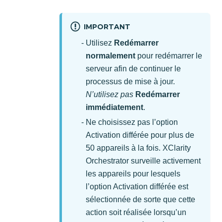
IMPORTANT
Utilisez
Redémarrer
normalement
pour redémarrer le
serveur afin de continuer le
processus de mise à jour.
N’utilisez pas
Redémarrer
immédiatement
.
Ne choisissez pas l’option
Activation différée pour plus de
50 appareils à la fois.
XClarity
Orchestrator
surveille activement
les appareils pour lesquels
l’option Activation différée est
sélectionnée de sorte que cette
action soit réalisée lorsqu’un