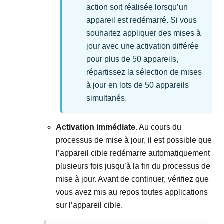
action soit réalisée lorsqu’un
appareil est redémarré. Si vous
souhaitez appliquer des mises à
jour avec une activation différée
pour plus de 50 appareils,
répartissez la sélection de mises
à jour en lots de 50 appareils
simultanés.
Activation immédiate
. Au cours du
processus de mise à jour, il est possible que
l’appareil cible redémarre automatiquement
plusieurs fois jusqu’à la fin du processus de
mise à jour. Avant de continuer, vérifiez que
vous avez mis au repos toutes applications
sur l’appareil cible.