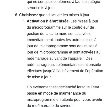
qui ne sont pas conformes à ladite stratégie
seront mis à jour.
Choisissez quand activer les mises à jour.
Activation hiérarchisée
. Les mises à jour
du microprogramme sur le contrôleur de
gestion de la carte mère sont activées
immédiatement. toutes les autres mises à
jour de microprogramme sont des mises à
jour de microprogramme et sont activées au
redémarrage suivant de l’appareil. Des
redémarrages supplémentaires sont ensuite
effectués jusqu’à l’achèvement de l’opération
de mise à jour.
Un événement est déclenché lorsque l’état
passe en mode de maintenance du
microprogramme en attente pour vous avertir
du redémarrage du serveur.