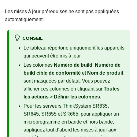
Les mises à jour prérequises ne sont pas appliquées
automatiquement.
CONSEIL
Le tableau répertorie uniquement les appareils
qui peuvent être mis à jour.
Les colonnes
Numéro de build
,
Numéro de
build cible de conformité
et
Nom de produit
sont masquées par défaut. Vous pouvez
afficher ces colonnes en cliquant sur
Toutes
les actions
>
Définir les colonnes
.
Pour les serveurs ThinkSystem SR635,
SR645, SR655 et SR665, pour appliquer un
microprogramme en bande et hors bande,
appliquez tout d’abord les mises à jour aux