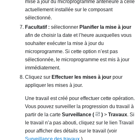
mise à jour du microprogramme antérieure à celle
actuellement installée sur le composant
sélectionné.
Facultatif :
sélectionner
Planifier la mise à jour
afin de choisir la date et l’heure auxquelles vous
souhaiter exécuter la mise à jour du
microprogramme. Si cette option n’est pas
sélectionnée, le microprogramme est mis à jour
immédiatement.
Cliquez sur
Effectuer les mises à jour
pour
appliquer les mises à jour.
Une travail est créé pour effectuer cette opération.
Vous pouvez surveiller la progression du travail à
partir de la carte
Surveillance (
)
>
Travaux
. Si
le travail n’a pas abouti, cliquez sur le lien Travail
pour afficher des détails sur le travail (voir
Surveillance des travaux
.)