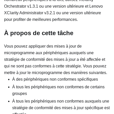
Orchestrator
v1.3.1 ou une version ultérieure et
Lenovo
XClarity Administrator
v3.2.1 ou une version ultérieure
pour profiter de meilleures performances.
À propos de cette tâche
Vous pouvez appliquer des mises à jour de
microprogramme aux périphériques auxquels une
stratégie de conformité des mises à jour a été affectée et
qui ne sont pas conformes à cette stratégie. Vous pouvez
mettre à jour le microprogramme des manières suivantes.
À des périphériques non conformes spécifiques
À tous les périphériques non conformes de certains
groupes
À tous les périphériques non conformes auxquels une
stratégie de conformité des mises à jour spécifique est