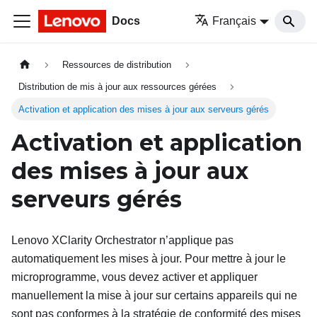
Docs
Français
Ressources de distribution
Distribution de mis à jour aux ressources gérées
Activation et application des mises à jour aux serveurs gérés
Activation et application
des mises à jour aux
serveurs gérés
Lenovo XClarity Orchestrator
n’applique pas
automatiquement les mises à jour. Pour mettre à jour le
microprogramme, vous devez activer et appliquer
manuellement la mise à jour sur certains appareils qui ne
sont pas conformes à la stratégie de conformité des mises