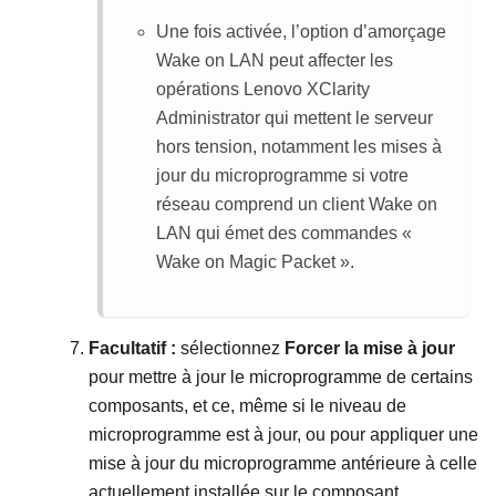
Une fois activée, l’option d’amorçage
Wake on LAN peut affecter les
opérations
Lenovo XClarity
Administrator
qui mettent le serveur
hors tension, notamment les mises à
jour du microprogramme si votre
réseau comprend un client Wake on
LAN qui émet des commandes «
Wake on Magic Packet ».
Facultatif :
sélectionnez
Forcer la mise à jour
pour mettre à jour le microprogramme de certains
composants, et ce, même si le niveau de
microprogramme est à jour, ou pour appliquer une
mise à jour du microprogramme antérieure à celle
actuellement installée sur le composant