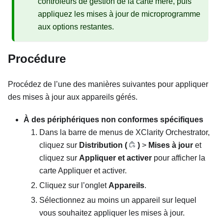
contrôleurs de gestion de la carte mère, puis
appliquez les mises à jour de microprogramme
aux options restantes.
Procédure
Procédez de l’une des manières suivantes pour appliquer
des mises à jour aux appareils gérés.
À des périphériques non conformes spécifiques
Dans la barre de menus de
XClarity Orchestrator
,
cliquez sur
Distribution (
)
>
Mises à jour
et
cliquez sur
Appliquer et activer
pour afficher la
carte
Appliquer et activer
.
Cliquez sur l’onglet
Appareils
.
Sélectionnez au moins un appareil sur lequel
vous souhaitez appliquer les mises à jour.