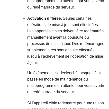
microprogramme en attente pour vous avertir
du redémarrage du serveur.
Activation différée
. Seules certaines
opérations de mise à jour sont effectuées.
Les appareils cibles doivent être redémarrés
manuellement avant la poursuite du
processus de mise à jour. Des redémarrages
supplémentaires sont ensuite effectués
jusqu’à l’achèvement de l’opération de mise
à jour.
Un événement est déclenché lorsque l’état
passe en mode de maintenance du
microprogramme en attente pour vous avertir
du redémarrage du serveur.
Si l’appareil cible redémarre pour une raison