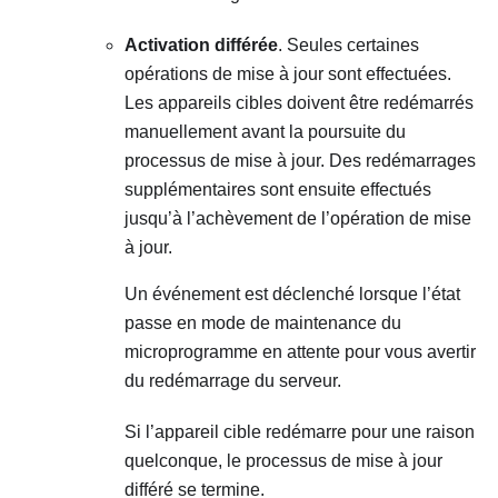
Activation différée
. Seules certaines
opérations de mise à jour sont effectuées.
Les appareils cibles doivent être redémarrés
manuellement avant la poursuite du
processus de mise à jour. Des redémarrages
supplémentaires sont ensuite effectués
jusqu’à l’achèvement de l’opération de mise
à jour.
Un événement est déclenché lorsque l’état
passe en mode de maintenance du
microprogramme en attente pour vous avertir
du redémarrage du serveur.
Si l’appareil cible redémarre pour une raison
quelconque, le processus de mise à jour
différé se termine.