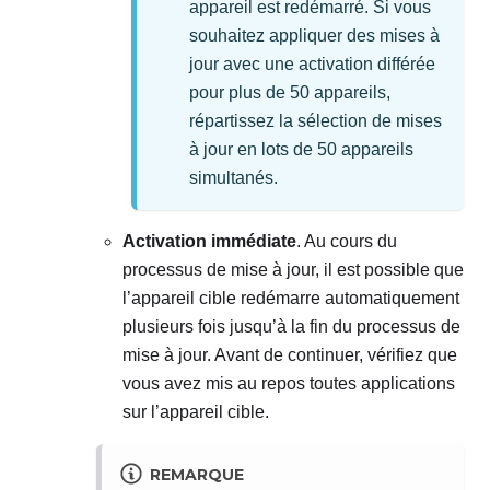
appareil est redémarré. Si vous
souhaitez appliquer des mises à
jour avec une activation différée
pour plus de 50 appareils,
répartissez la sélection de mises
à jour en lots de 50 appareils
simultanés.
Activation immédiate
. Au cours du
processus de mise à jour, il est possible que
l’appareil cible redémarre automatiquement
plusieurs fois jusqu’à la fin du processus de
mise à jour. Avant de continuer, vérifiez que
vous avez mis au repos toutes applications
sur l’appareil cible.
REMARQUE