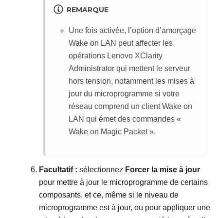
REMARQUE
Une fois activée, l’option d’amorçage
Wake on LAN peut affecter les
opérations
Lenovo XClarity
Administrator
qui mettent le serveur
hors tension, notamment les mises à
jour du microprogramme si votre
réseau comprend un client Wake on
LAN qui émet des commandes «
Wake on Magic Packet ».
Facultatif :
sélectionnez
Forcer la mise à jour
pour mettre à jour le microprogramme de certains
composants, et ce, même si le niveau de
microprogramme est à jour, ou pour appliquer une