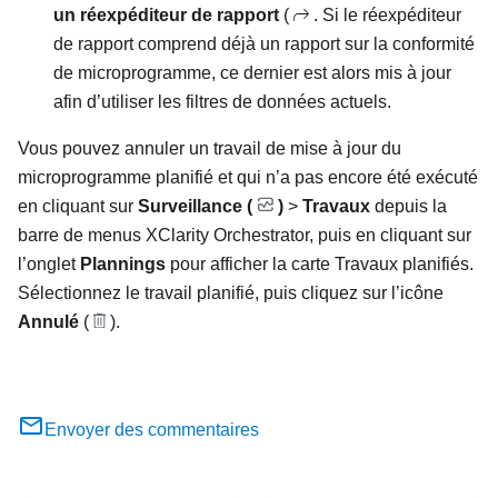
un réexpéditeur de rapport
(
. Si le réexpéditeur
de rapport comprend déjà un rapport sur la conformité
de microprogramme, ce dernier est alors mis à jour
afin d’utiliser les filtres de données actuels.
Vous pouvez annuler un travail de mise à jour du
microprogramme planifié et qui n’a pas encore été exécuté
en cliquant sur
Surveillance (
)
>
Travaux
depuis la
barre de menus
XClarity Orchestrator
, puis en cliquant sur
l’onglet
Plannings
pour afficher la carte
Travaux planifiés
.
Sélectionnez le travail planifié, puis cliquez sur l’icône
Annulé
(
).
Envoyer des commentaires