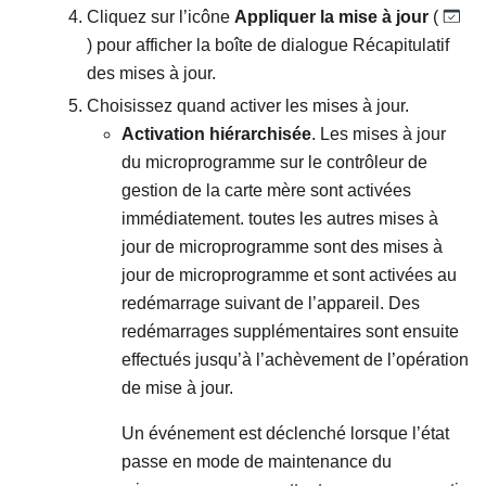
Cliquez sur l’icône
Appliquer la mise à jour
(
) pour afficher la boîte de dialogue Récapitulatif
des mises à jour.
Choisissez quand activer les mises à jour.
Activation hiérarchisée
. Les mises à jour
du microprogramme sur le contrôleur de
gestion de la carte mère sont activées
immédiatement. toutes les autres mises à
jour de microprogramme sont des mises à
jour de microprogramme et sont activées au
redémarrage suivant de l’appareil. Des
redémarrages supplémentaires sont ensuite
effectués jusqu’à l’achèvement de l’opération
de mise à jour.
Un événement est déclenché lorsque l’état
passe en mode de maintenance du