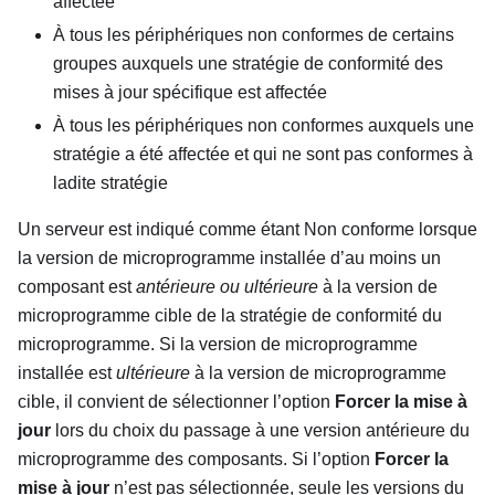
affectée
À tous les périphériques non conformes de certains
groupes auxquels une stratégie de conformité des
mises à jour spécifique est affectée
À tous les périphériques non conformes auxquels une
stratégie a été affectée et qui ne sont pas conformes à
ladite stratégie
Un serveur est indiqué comme étant Non conforme lorsque
la version de microprogramme installée d’au moins un
composant est
antérieure ou ultérieure
à la version de
microprogramme cible de la stratégie de conformité du
microprogramme. Si la version de microprogramme
installée est
ultérieure
à la version de microprogramme
cible, il convient de sélectionner l’option
Forcer la mise à
jour
lors du choix du passage à une version antérieure du
microprogramme des composants. Si l’option
Forcer la
mise à jour
n’est pas sélectionnée, seule les versions du